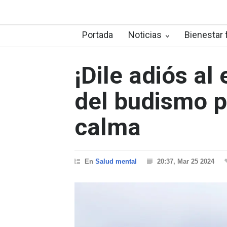
Portada
Noticias
Bienestar 
¡Dile adiós al
del budismo p
calma
En
Salud mental
20:37, Mar 25 2024