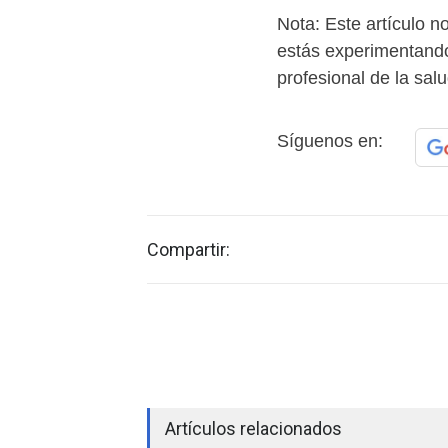
Nota: Este artículo no
estás experimentando
profesional de la sal
Síguenos en:
Compartir:
Artículos relacionados