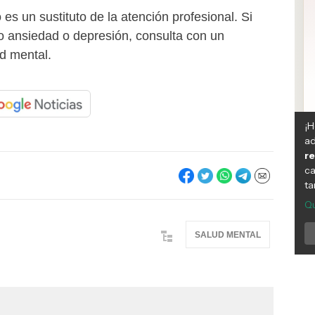
 es un sustituto de la atención profesional. Si
 ansiedad o depresión, consulta con un
ud mental.
SALUD MENTAL