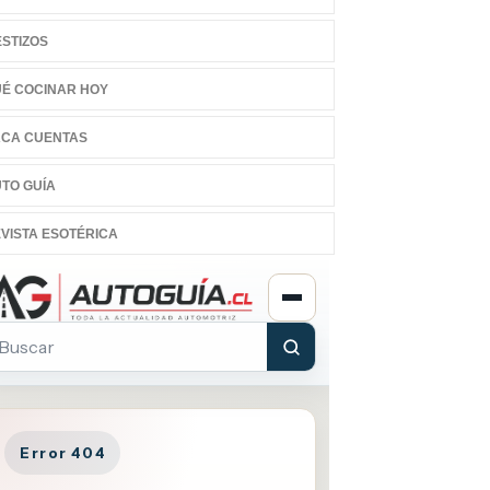
STIZOS
É COCINAR HOY
CA CUENTAS
TO GUÍA
VISTA ESOTÉRICA