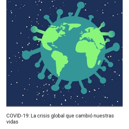
COVID-19: La crisis global que cambió nuestras
vidas