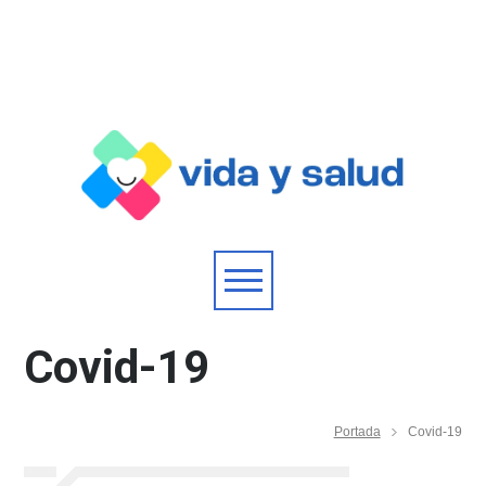
Covid-19
Portada
Covid-19