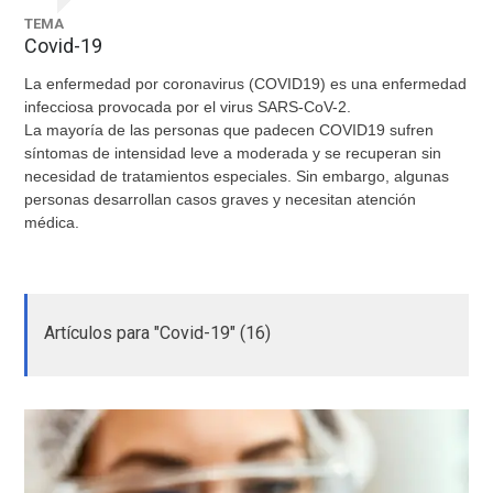
TEMA
Covid-19
La enfermedad por coronavirus (COVID19) es una enfermedad
infecciosa provocada por el virus SARS-CoV-2.
La mayoría de las personas que padecen COVID19 sufren
síntomas de intensidad leve a moderada y se recuperan sin
necesidad de tratamientos especiales. Sin embargo, algunas
personas desarrollan casos graves y necesitan atención
médica.
Artículos para "Covid-19" (16)