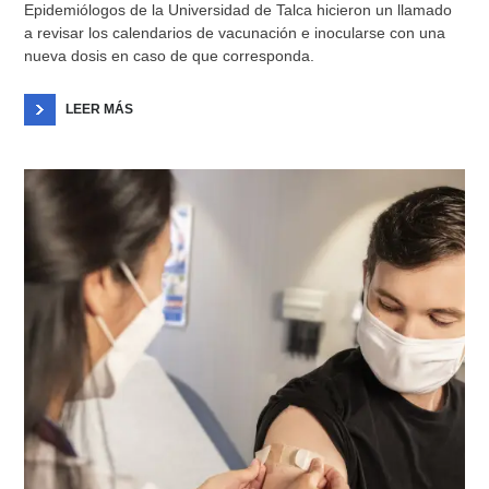
Epidemiólogos de la Universidad de Talca hicieron un llamado
a revisar los calendarios de vacunación e inocularse con una
nueva dosis en caso de que corresponda.
LEER MÁS