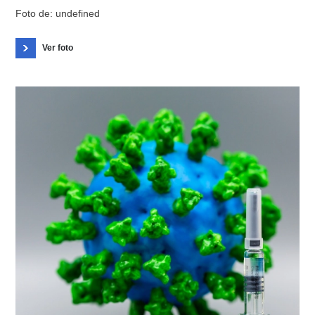
Foto de: undefined
Ver foto