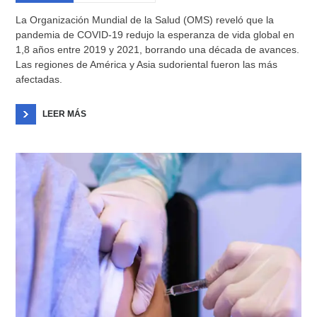
La Organización Mundial de la Salud (OMS) reveló que la
pandemia de COVID-19 redujo la esperanza de vida global en
1,8 años entre 2019 y 2021, borrando una década de avances.
Las regiones de América y Asia sudoriental fueron las más
afectadas.
LEER MÁS