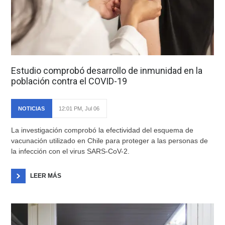
Estudio comprobó desarrollo de inmunidad en la
población contra el COVID-19
NOTICIAS
12:01 PM, Jul 06
La investigación comprobó la efectividad del esquema de
vacunación utilizado en Chile para proteger a las personas de
la infección con el virus SARS-CoV-2.
LEER MÁS