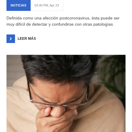
NOTICIAS
03:40 PM, Apr 23
Definida como una afección postcoronavirus, ésta puede ser
muy difícil de detectar y confundirse con otras patologías.
LEER MÁS