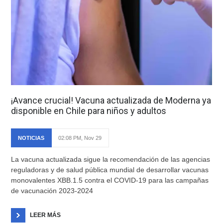
¡Avance crucial! Vacuna actualizada de Moderna ya
disponible en Chile para niños y adultos
NOTICIAS
02:08 PM, Nov 29
La vacuna actualizada sigue la recomendación de las agencias
reguladoras y de salud pública mundial de desarrollar vacunas
monovalentes XBB.1.5 contra el COVID-19 para las campañas
de vacunación 2023-2024
LEER MÁS