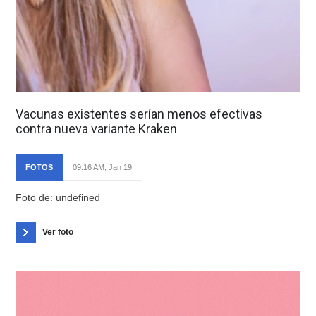
Vacunas existentes serían menos efectivas
contra nueva variante Kraken
FOTOS
09:16 AM, Jan 19
Foto de: undefined
Ver foto