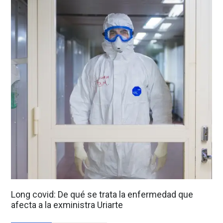
Long covid: De qué se trata la enfermedad que
afecta a la exministra Uriarte