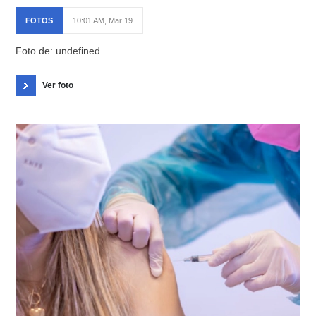
FOTOS
10:01 AM, Mar 19
Foto de: undefined
Ver foto