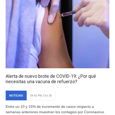
Alerta de nuevo brote de COVID-19: ¿Por qué
necesitas una vacuna de refuerzo?
NOTICIAS
04:42 PM, Oct 30
Entre un 10 y 15% de incremento de casos respecto a
semanas anteriores muestran los contagios por Coronavirus.