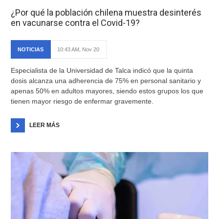
¿Por qué la población chilena muestra desinterés
en vacunarse contra el Covid-19?
NOTICIAS
10:43 AM, Nov 20
Especialista de la Universidad de Talca indicó que la quinta
dosis alcanza una adherencia de 75% en personal sanitario y
apenas 50% en adultos mayores, siendo estos grupos los que
tienen mayor riesgo de enfermar gravemente.
LEER MÁS