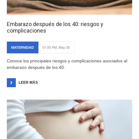
Embarazo después de los 40: riesgos y
complicaciones
MATERNIDAD
07:05 PM, May 05
Conoce los principales riesgos y complicaciones asociados al
embarazo después de los 40.
LEER MÁS