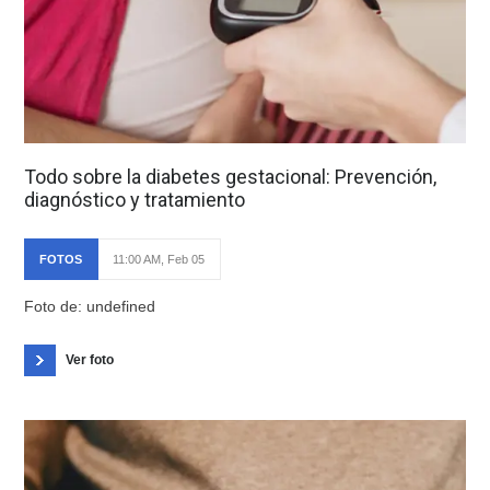
Todo sobre la diabetes gestacional: Prevención,
diagnóstico y tratamiento
FOTOS
11:00 AM, Feb 05
Foto de: undefined
Ver foto