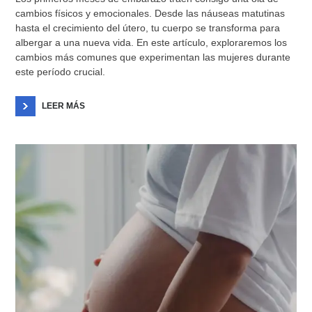
cambios físicos y emocionales. Desde las náuseas matutinas
hasta el crecimiento del útero, tu cuerpo se transforma para
albergar a una nueva vida. En este artículo, exploraremos los
cambios más comunes que experimentan las mujeres durante
este período crucial.
LEER MÁS