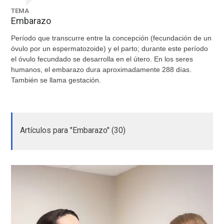
TEMA
Embarazo
Período que transcurre entre la concepción (fecundación de un
óvulo por un espermatozoide) y el parto; durante este período
el óvulo fecundado se desarrolla en el útero. En los seres
humanos, el embarazo dura aproximadamente 288 días.
También se llama gestación.
Artículos para "Embarazo" (30)