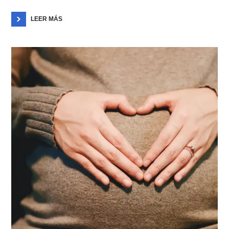
LEER MÁS