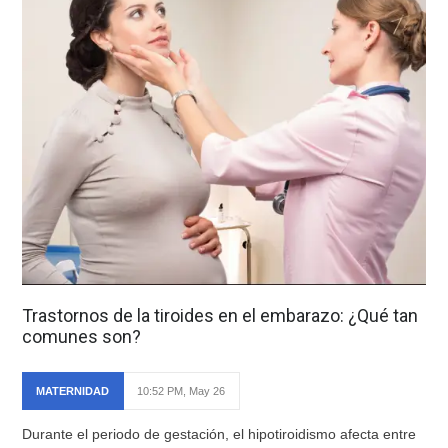
Trastornos de la tiroides en el embarazo: ¿Qué tan
comunes son?
MATERNIDAD
10:52 PM, May 26
Durante el periodo de gestación, el hipotiroidismo afecta entre