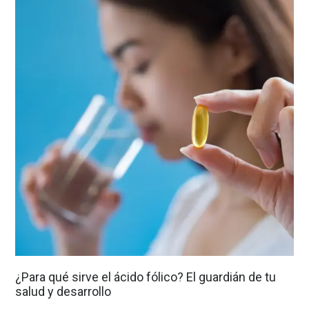
¿Para qué sirve el ácido fólico? El guardián de tu
salud y desarrollo