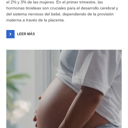
el 2% y 3% de las mujeres. En el primer trimestre, las
hormonas tiroideas son cruciales para el desarrollo cerebral y
del sistema nervioso del bebé, dependiendo de la provisión
materna a través de la placenta.
LEER MÁS