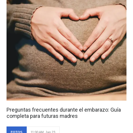
Preguntas frecuentes durante el embarazo: Guía
completa para futuras madres
FOTOS
11:00 AM, Jan 23