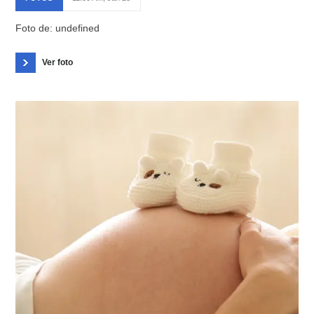
Foto de: undefined
Ver foto