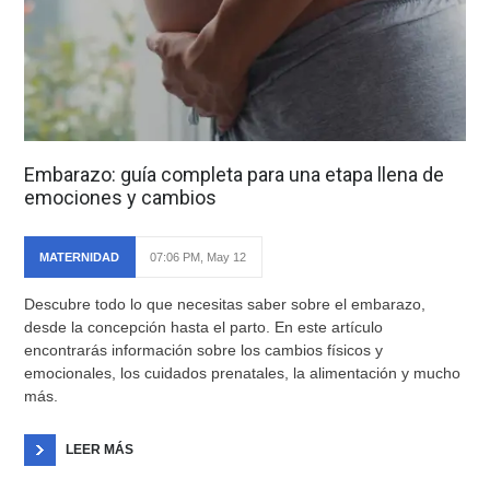
Embarazo: guía completa para una etapa llena de
emociones y cambios
MATERNIDAD
07:06 PM, May 12
Descubre todo lo que necesitas saber sobre el embarazo,
desde la concepción hasta el parto. En este artículo
encontrarás información sobre los cambios físicos y
emocionales, los cuidados prenatales, la alimentación y mucho
más.
LEER MÁS