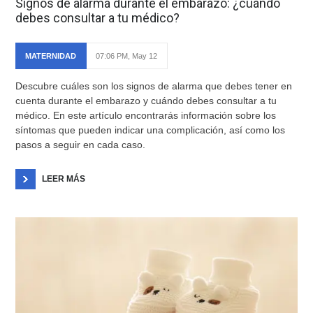
Signos de alarma durante el embarazo: ¿cuándo
debes consultar a tu médico?
MATERNIDAD
07:06 PM, May 12
Descubre cuáles son los signos de alarma que debes tener en
cuenta durante el embarazo y cuándo debes consultar a tu
médico. En este artículo encontrarás información sobre los
síntomas que pueden indicar una complicación, así como los
pasos a seguir en cada caso.
LEER MÁS