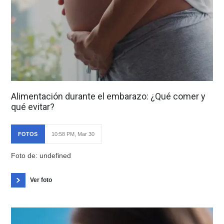
Alimentación durante el embarazo: ¿Qué comer y
qué evitar?
FOTOS
10:58 PM, Mar 30
Foto de: undefined
Ver foto