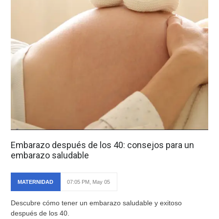
Embarazo después de los 40: consejos para un
embarazo saludable
MATERNIDAD
07:05 PM, May 05
Descubre cómo tener un embarazo saludable y exitoso
después de los 40.