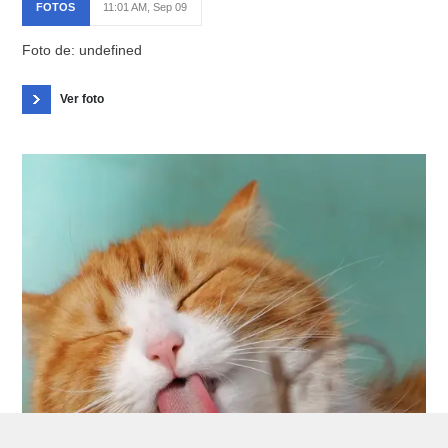
FOTOS
11:01 AM, Sep 09
Foto de: undefined
Ver foto