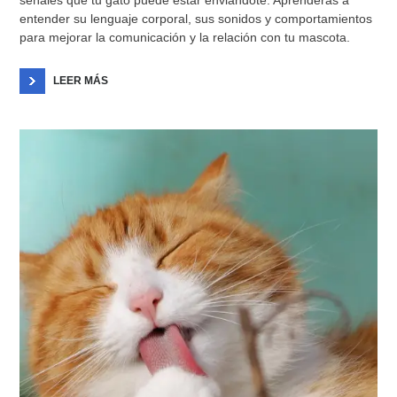
entender su lenguaje corporal, sus sonidos y comportamientos
para mejorar la comunicación y la relación con tu mascota.
LEER MÁS