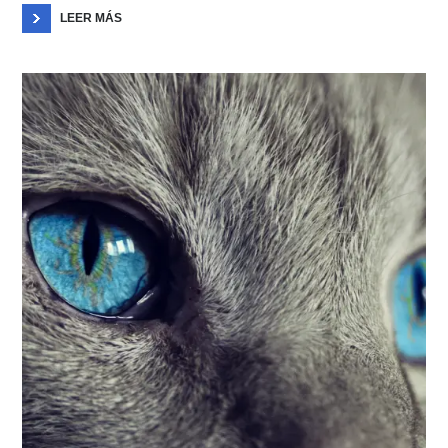
LEER MÁS