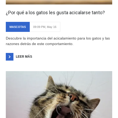
¿Por qué a los gatos les gusta acicalarse tanto?
MASCOTAS
09:09 PM, May 16
Descubre la importancia del acicalamiento para los gatos y las
razones detrás de este comportamiento.
LEER MÁS