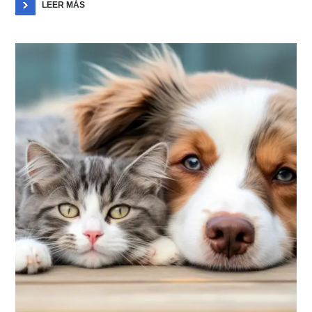
LEER MÁS