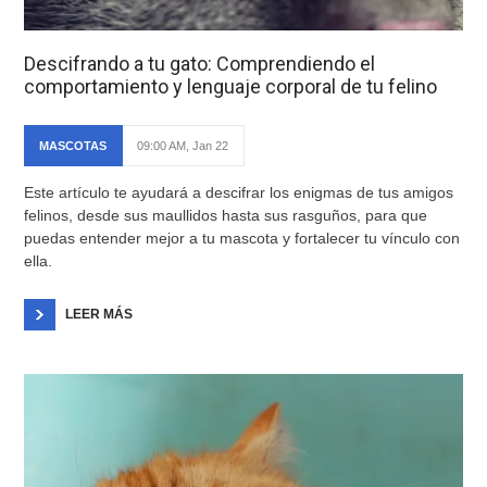
Descifrando a tu gato: Comprendiendo el
comportamiento y lenguaje corporal de tu felino
MASCOTAS
09:00 AM, Jan 22
Este artículo te ayudará a descifrar los enigmas de tus amigos
felinos, desde sus maullidos hasta sus rasguños, para que
puedas entender mejor a tu mascota y fortalecer tu vínculo con
ella.
LEER MÁS