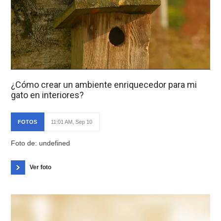
¿Cómo crear un ambiente enriquecedor para mi
gato en interiores?
FOTOS
11:01 AM, Sep 10
Foto de: undefined
Ver foto