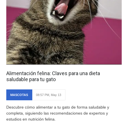
Alimentación felina: Claves para una dieta
saludable para tu gato
MASCOTAS
08:57 PM, May 13
Descubre cómo alimentar a tu gato de forma saludable y
completa, siguiendo las recomendaciones de expertos y
estudios en nutrición felina.