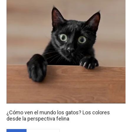
¿Cómo ven el mundo los gatos? Los colores
desde la perspectiva felina