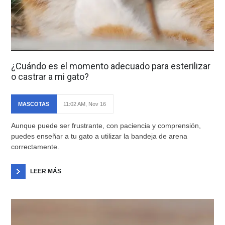
¿Cuándo es el momento adecuado para esterilizar
o castrar a mi gato?
MASCOTAS
11:02 AM, Nov 16
Aunque puede ser frustrante, con paciencia y comprensión,
puedes enseñar a tu gato a utilizar la bandeja de arena
correctamente.
LEER MÁS