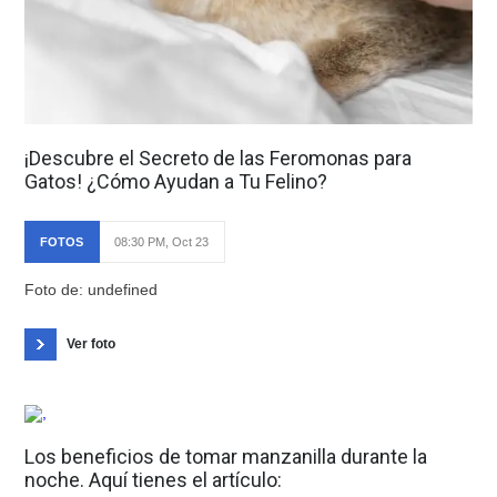
¡Descubre el Secreto de las Feromonas para
Gatos! ¿Cómo Ayudan a Tu Felino?
FOTOS
08:30 PM, Oct 23
Foto de: undefined
Ver foto
Los beneficios de tomar manzanilla durante la
noche. Aquí tienes el artículo: