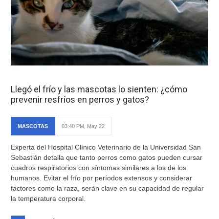
Llegó el frío y las mascotas lo sienten: ¿cómo
prevenir resfríos en perros y gatos?
MASCOTAS
03:40 PM, May 22
Experta del Hospital Clínico Veterinario de la Universidad San
Sebastián detalla que tanto perros como gatos pueden cursar
cuadros respiratorios con síntomas similares a los de los
humanos. Evitar el frío por períodos extensos y considerar
factores como la raza, serán clave en su capacidad de regular
la temperatura corporal.