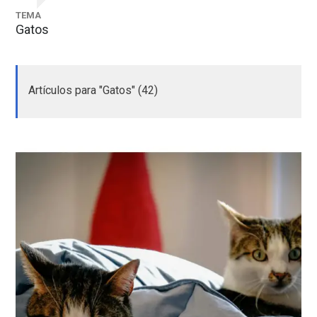
TEMA
Gatos
Artículos para "Gatos" (42)