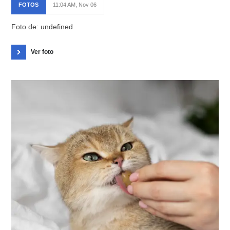
FOTOS
11:04 AM, Nov 06
Foto de: undefined
Ver foto