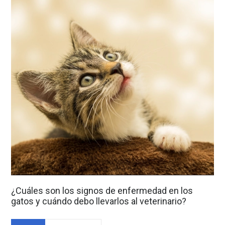
¿Cuáles son los signos de enfermedad en los
gatos y cuándo debo llevarlos al veterinario?