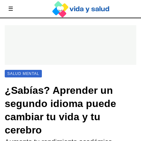
☰
SALUD MENTAL
¿Sabías? Aprender un
segundo idioma puede
cambiar tu vida y tu
cerebro