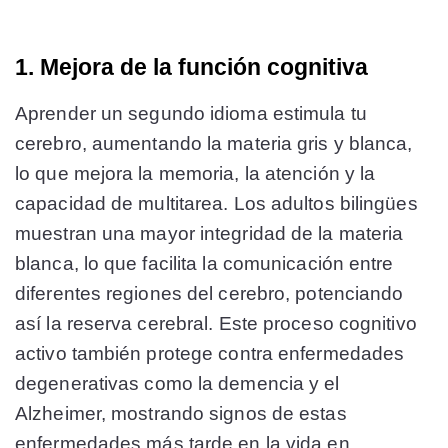
1. Mejora de la función cognitiva
Aprender un segundo idioma estimula tu
cerebro, aumentando la materia gris y blanca,
lo que mejora la memoria, la atención y la
capacidad de multitarea. Los adultos bilingües
muestran una mayor integridad de la materia
blanca, lo que facilita la comunicación entre
diferentes regiones del cerebro, potenciando
así la reserva cerebral. Este proceso cognitivo
activo también protege contra enfermedades
degenerativas como la demencia y el
Alzheimer, mostrando signos de estas
enfermedades más tarde en la vida en