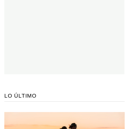
LO ÚLTIMO