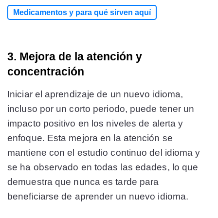
Medicamentos y para qué sirven aquí
3. Mejora de la atención y
concentración
Iniciar el aprendizaje de un nuevo idioma,
incluso por un corto periodo, puede tener un
impacto positivo en los niveles de alerta y
enfoque. Esta mejora en la atención se
mantiene con el estudio continuo del idioma y
se ha observado en todas las edades, lo que
demuestra que nunca es tarde para
beneficiarse de aprender un nuevo idioma​​.