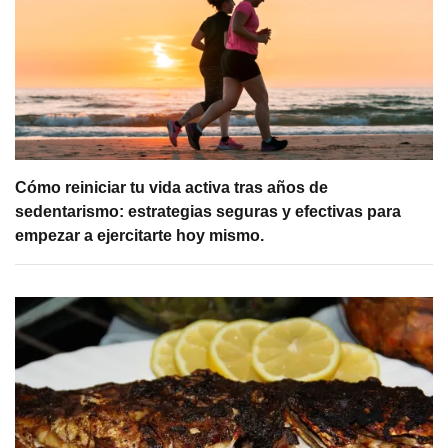
Cómo reiniciar tu vida activa tras años de
sedentarismo: estrategias seguras y efectivas para
empezar a ejercitarte hoy mismo.