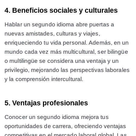
4. Beneficios sociales y culturales
Hablar un segundo idioma abre puertas a
nuevas amistades, culturas y viajes,
enriqueciendo tu vida personal. Además, en un
mundo cada vez más multicultural, ser bilingüe
o multilingüe se considera una ventaja y un
privilegio, mejorando las perspectivas laborales
y la comprensión intercultural​​.
5. Ventajas profesionales
Conocer un segundo idioma mejora tus
oportunidades de carrera, ofreciendo ventajas
competitivas en el mercado laboral global. Las