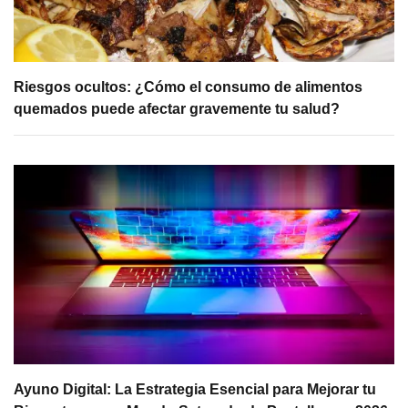
Riesgos ocultos: ¿Cómo el consumo de alimentos
quemados puede afectar gravemente tu salud?
Ayuno Digital: La Estrategia Esencial para Mejorar tu