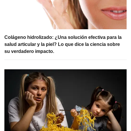
Colágeno hidrolizado: ¿Una solución efectiva para la
salud articular y la piel? Lo que dice la ciencia sobre
su verdadero impacto.