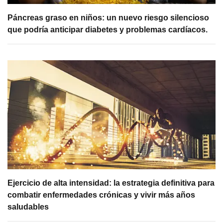
Páncreas graso en niños: un nuevo riesgo silencioso
que podría anticipar diabetes y problemas cardíacos.
Ejercicio de alta intensidad: la estrategia definitiva para
combatir enfermedades crónicas y vivir más años
saludables