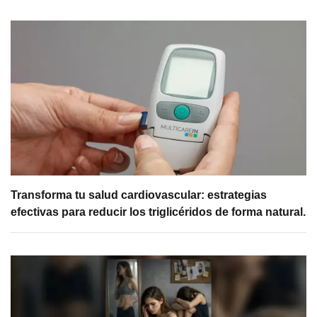
Transforma tu salud cardiovascular: estrategias
efectivas para reducir los triglicéridos de forma natural.