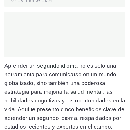
07:15, Feb 06 2024
Aprender un
segundo idioma
no es solo una
herramienta para comunicarse en un mundo
globalizado, sino también una poderosa
estrategia para mejorar la
salud mental,
las
habilidades cognitivas y las oportunidades en la
vida. Aquí te presento cinco beneficios clave de
aprender un segundo idioma, respaldados por
estudios recientes y expertos en el campo.