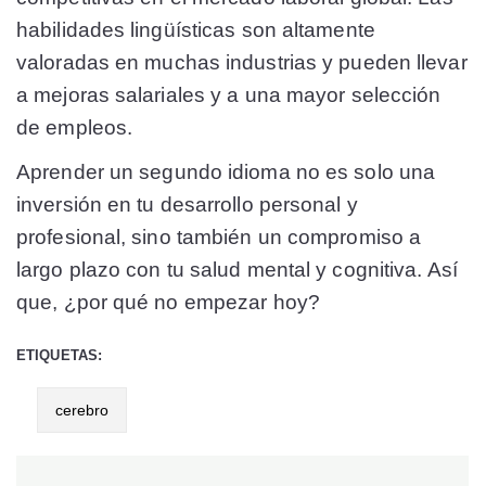
habilidades lingüísticas son altamente
valoradas en muchas industrias y pueden llevar
a mejoras salariales y a una mayor selección
de empleos​​.
Aprender un segundo idioma no es solo una
inversión en tu desarrollo personal y
profesional, sino también un compromiso a
largo plazo con tu salud mental y cognitiva. Así
que, ¿por qué no empezar hoy?
ETIQUETAS:
cerebro