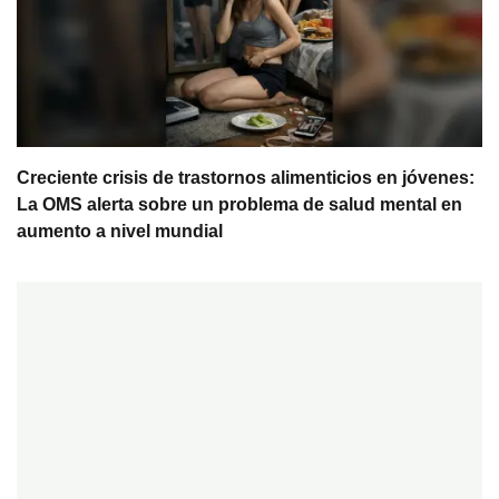
Creciente crisis de trastornos alimenticios en jóvenes:
La OMS alerta sobre un problema de salud mental en
aumento a nivel mundial