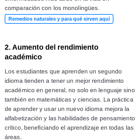
comparación con los monolingües​​​​.
Remedios naturales y para qué sirven aquí
2. Aumento del rendimiento
académico
Los estudiantes que aprenden un segundo
idioma tienden a tener un mejor rendimiento
académico en general, no solo en lenguaje sino
también en matemáticas y ciencias. La práctica
de aprender y usar un nuevo idioma mejora la
alfabetización y las habilidades de pensamiento
crítico, beneficiando el aprendizaje en todas las
áreas​​.