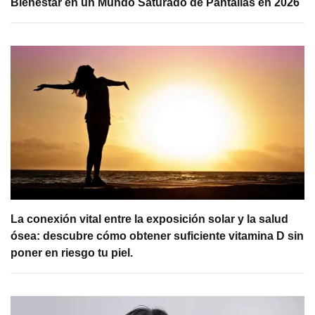
Bienestar en un Mundo Saturado de Pantallas en 2026
La conexión vital entre la exposición solar y la salud
ósea: descubre cómo obtener suficiente vitamina D sin
poner en riesgo tu piel.