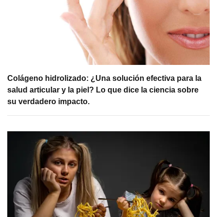
Colágeno hidrolizado: ¿Una solución efectiva para la
salud articular y la piel? Lo que dice la ciencia sobre
su verdadero impacto.