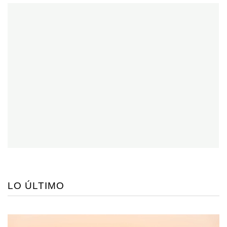
LO ÚLTIMO