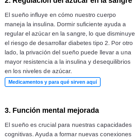
2. Regulación del azúcar en la sangre
El sueño influye en cómo nuestro cuerpo
maneja la insulina. Dormir suficiente ayuda a
regular el azúcar en la sangre, lo que disminuye
el riesgo de desarrollar diabetes tipo 2. Por otro
lado, la privación del sueño puede llevar a una
mayor resistencia a la insulina y desequilibrios
en los niveles de azúcar​​.
Medicamentos y para qué sirven aquí
3. Función mental mejorada
El sueño es crucial para nuestras capacidades
cognitivas. Ayuda a formar nuevas conexiones