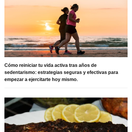
Cómo reiniciar tu vida activa tras años de
sedentarismo: estrategias seguras y efectivas para
empezar a ejercitarte hoy mismo.