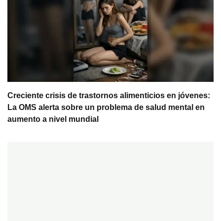
Creciente crisis de trastornos alimenticios en jóvenes:
La OMS alerta sobre un problema de salud mental en
aumento a nivel mundial