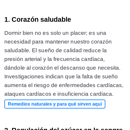
1. Corazón saludable
Dormir bien no es solo un placer; es una
necesidad para mantener nuestro corazón
saludable. El sueño de calidad reduce la
presión arterial y la frecuencia cardíaca,
dándole al corazón el descanso que necesita.
Investigaciones indican que la falta de sueño
aumenta el riesgo de enfermedades cardíacas,
ataques cardíacos e insuficiencia cardíaca​​.
Remedios naturales y para qué sirven aquí