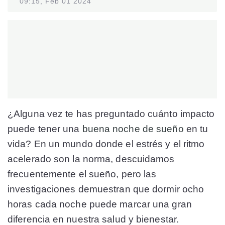
09:15, Feb 01 2024
¿Alguna vez te has preguntado cuánto impacto
puede tener una
buena noche de sueño
en tu
vida? En un mundo donde el estrés y el ritmo
acelerado son la norma, descuidamos
frecuentemente el sueño, pero las
investigaciones demuestran que dormir ocho
horas cada noche puede marcar una gran
diferencia en nuestra salud y bienestar.