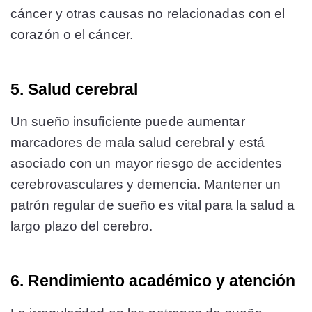
cáncer y otras causas no relacionadas con el
corazón o el cáncer​​​​.
5. Salud cerebral
Un sueño insuficiente puede aumentar
marcadores de mala salud cerebral y está
asociado con un mayor riesgo de accidentes
cerebrovasculares y demencia. Mantener un
patrón regular de sueño es vital para la salud a
largo plazo del cerebro​​.
6. Rendimiento académico y atención