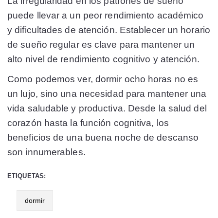
La irregularidad en los patrones de sueño
puede llevar a un peor rendimiento académico
y dificultades de atención. Establecer un horario
de sueño regular es clave para mantener un
alto nivel de rendimiento cognitivo y atención​​.
Como podemos ver, dormir ocho horas no es
un lujo, sino una necesidad para mantener una
vida saludable y productiva. Desde la salud del
corazón hasta la función cognitiva, los
beneficios de una buena noche de descanso
son innumerables.
ETIQUETAS:
dormir