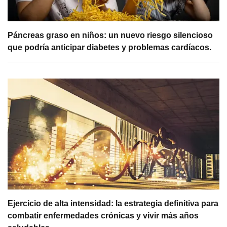
Páncreas graso en niños: un nuevo riesgo silencioso
que podría anticipar diabetes y problemas cardíacos.
Ejercicio de alta intensidad: la estrategia definitiva para
combatir enfermedades crónicas y vivir más años