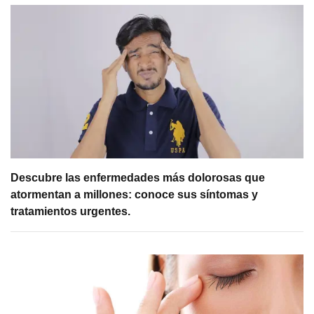
Descubre las enfermedades más dolorosas que
atormentan a millones: conoce sus síntomas y
tratamientos urgentes.