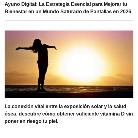
Ayuno Digital: La Estrategia Esencial para Mejorar tu
Bienestar en un Mundo Saturado de Pantallas en 2026
La conexión vital entre la exposición solar y la salud
ósea: descubre cómo obtener suficiente vitamina D sin
poner en riesgo tu piel.