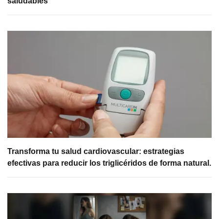
saludables
Transforma tu salud cardiovascular: estrategias
efectivas para reducir los triglicéridos de forma natural.