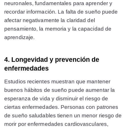
neuronales, fundamentales para aprender y
recordar información. La falta de sueño puede
afectar negativamente la claridad del
pensamiento, la memoria y la capacidad de
aprendizaje​​​​.
4. Longevidad y prevención de
enfermedades
Estudios recientes muestran que mantener
buenos hábitos de sueño puede aumentar la
esperanza de vida y disminuir el riesgo de
ciertas enfermedades. Personas con patrones
de sueño saludables tienen un menor riesgo de
morir por enfermedades cardiovasculares,