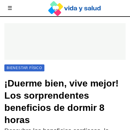
☰
BIENESTAR FÍSICO
¡Duerme bien, vive mejor!
Los sorprendentes
beneficios de dormir 8
horas