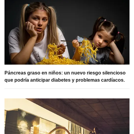
Páncreas graso en niños: un nuevo riesgo silencioso
que podría anticipar diabetes y problemas cardíacos.