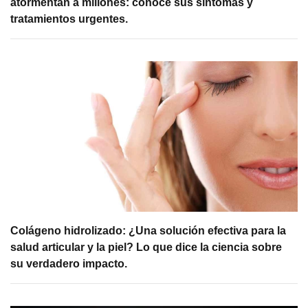
atormentan a millones: conoce sus síntomas y
tratamientos urgentes.
Colágeno hidrolizado: ¿Una solución efectiva para la
salud articular y la piel? Lo que dice la ciencia sobre
su verdadero impacto.