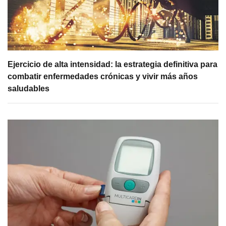
Ejercicio de alta intensidad: la estrategia definitiva para
combatir enfermedades crónicas y vivir más años
saludables