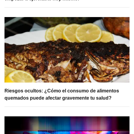
Riesgos ocultos: ¿Cómo el consumo de alimentos
quemados puede afectar gravemente tu salud?