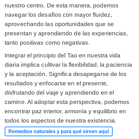
nuestro centro. De esta manera, podemos
navegar los desafíos con mayor fluidez,
aprovechando las oportunidades que se
presentan y aprendiendo de las experiencias,
tanto positivas como negativas.
Integrar el principio del Tao en nuestra vida
diaria implica cultivar la flexibilidad, la paciencia
y la aceptación. Significa desapegarse de los
resultados y enfocarse en el presente,
disfrutando del viaje y aprendiendo en el
camino. Al adoptar esta perspectiva, podemos
encontrar paz interior, armonía y equilibrio en
todos los aspectos de nuestra existencia.
Remedios naturales y para qué sirven aquí