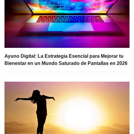
Ayuno Digital: La Estrategia Esencial para Mejorar tu
Bienestar en un Mundo Saturado de Pantallas en 2026