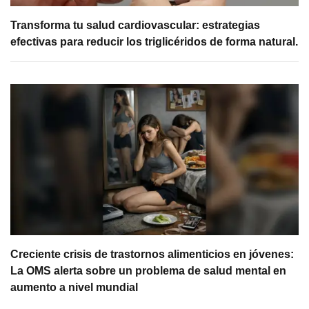
Transforma tu salud cardiovascular: estrategias
efectivas para reducir los triglicéridos de forma natural.
Creciente crisis de trastornos alimenticios en jóvenes:
La OMS alerta sobre un problema de salud mental en
aumento a nivel mundial