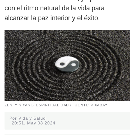
con el ritmo natural de la vida para
alcanzar la paz interior y el éxito.
ZEN, YIN YANG, ESPIRITUALIDAD / FUENTE: PIXABAY
Por Vida y Salud
20:51, May 08 2024