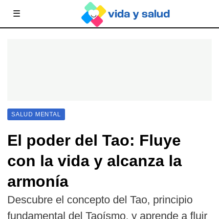
☰
SALUD MENTAL
El poder del Tao: Fluye
con la vida y alcanza la
armonía
Descubre el concepto del Tao, principio
fundamental del Taoísmo, y aprende a fluir