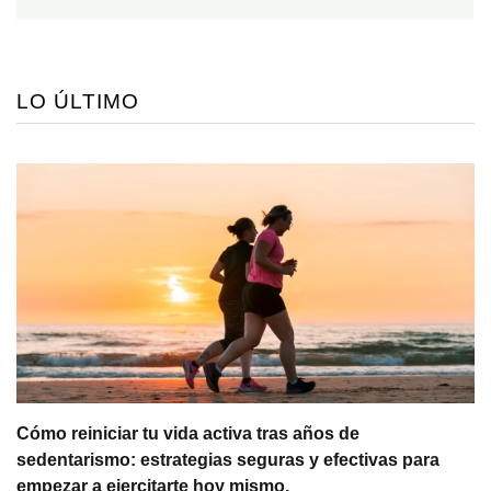
LO ÚLTIMO
Cómo reiniciar tu vida activa tras años de
sedentarismo: estrategias seguras y efectivas para
empezar a ejercitarte hoy mismo.