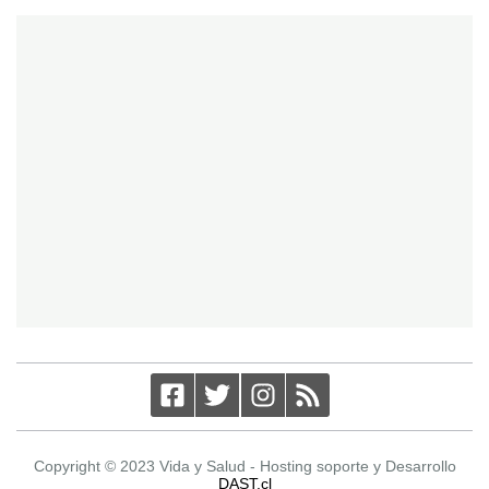
Copyright © 2023 Vida y Salud - Hosting soporte y Desarrollo
DAST.cl