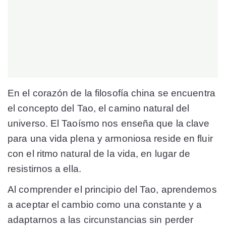
En el corazón de la filosofía china se encuentra
el concepto del Tao, el camino natural del
universo. El Taoísmo nos enseña que la clave
para una vida plena y armoniosa reside en fluir
con el ritmo natural de la vida, en lugar de
resistirnos a ella.
Al comprender el principio del Tao, aprendemos
a aceptar el cambio como una constante y a
adaptarnos a las circunstancias sin perder