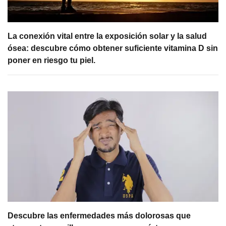
La conexión vital entre la exposición solar y la salud
ósea: descubre cómo obtener suficiente vitamina D sin
poner en riesgo tu piel.
Descubre las enfermedades más dolorosas que