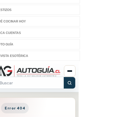
STIZOS
É COCINAR HOY
CA CUENTAS
TO GUÍA
VISTA ESOTÉRICA