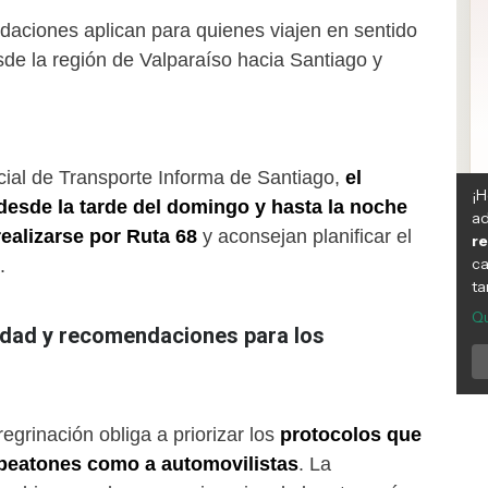
ciones aplican para quienes viajen en sentido
sde la región de Valparaíso hacia Santiago y
cial de Transporte Informa de Santiago,
el
desde la tarde del domingo y hasta la noche
realizarse por Ruta 68
y aconsejan planificar el
.
dad y recomendaciones para los
egrinación obliga a priorizar los
protocolos que
 peatones como a automovilistas
. La