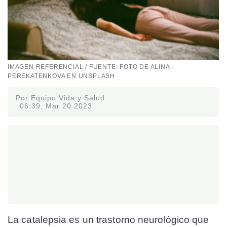
IMAGEN REFERENCIAL / FUENTE: FOTO DE ALINA
PEREKATENKOVA EN UNSPLASH
Por Equipo Vida y Salud
06:39, Mar 20 2023
La catalepsia es un trastorno neurológico que