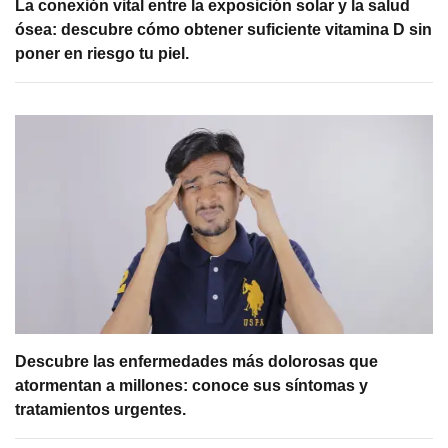
La conexión vital entre la exposición solar y la salud
ósea: descubre cómo obtener suficiente vitamina D sin
poner en riesgo tu piel.
Descubre las enfermedades más dolorosas que
atormentan a millones: conoce sus síntomas y
tratamientos urgentes.