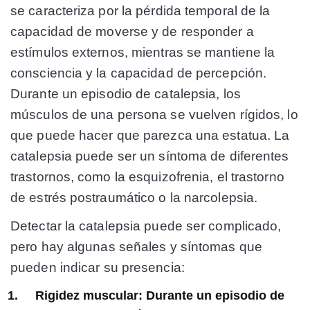
se caracteriza por la pérdida temporal de la
capacidad de moverse y de responder a
estímulos externos, mientras se mantiene la
consciencia y la capacidad de percepción.
Durante un episodio de catalepsia, los
músculos de una persona se vuelven rígidos, lo
que puede hacer que parezca una estatua. La
catalepsia puede ser un síntoma de diferentes
trastornos, como la esquizofrenia, el trastorno
de estrés postraumático o la narcolepsia.
Detectar la catalepsia puede ser complicado,
pero hay algunas señales y síntomas que
pueden indicar su presencia:
Rigidez muscular:
Durante un episodio de