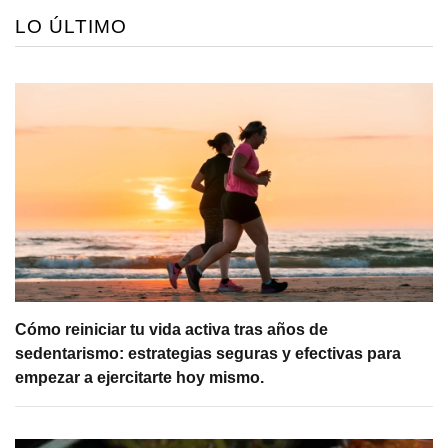
LO ÚLTIMO
Cómo reiniciar tu vida activa tras años de
sedentarismo: estrategias seguras y efectivas para
empezar a ejercitarte hoy mismo.