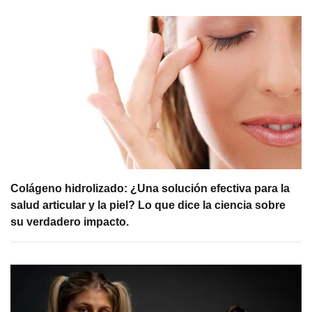
Colágeno hidrolizado: ¿Una solución efectiva para la
salud articular y la piel? Lo que dice la ciencia sobre
su verdadero impacto.