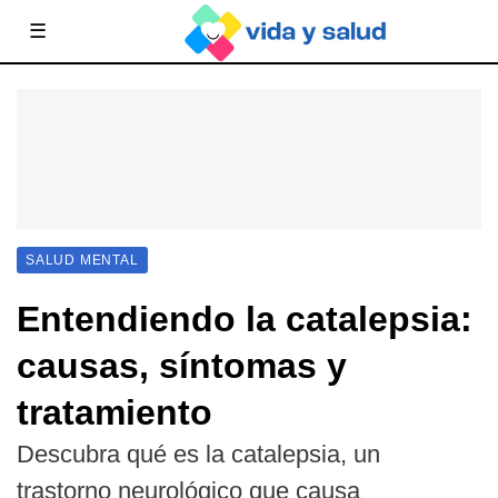
☰
SALUD MENTAL
Entendiendo la catalepsia:
causas, síntomas y
tratamiento
Descubra qué es la catalepsia, un
trastorno neurológico que causa