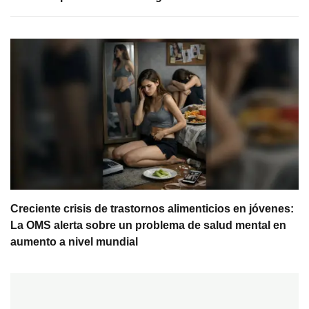
Creciente crisis de trastornos alimenticios en jóvenes:
La OMS alerta sobre un problema de salud mental en
aumento a nivel mundial