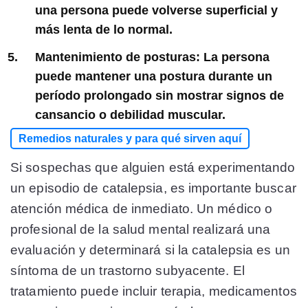
una persona puede volverse superficial y
más lenta de lo normal.
Mantenimiento de posturas:
La persona
puede mantener una postura durante un
período prolongado sin mostrar signos de
cansancio o debilidad muscular.
Remedios naturales y para qué sirven aquí
Si sospechas que alguien está experimentando
un episodio de catalepsia, es importante buscar
atención médica de inmediato. Un médico o
profesional de la salud mental realizará una
evaluación y determinará si la catalepsia es un
síntoma de un trastorno subyacente. El
tratamiento puede incluir terapia, medicamentos