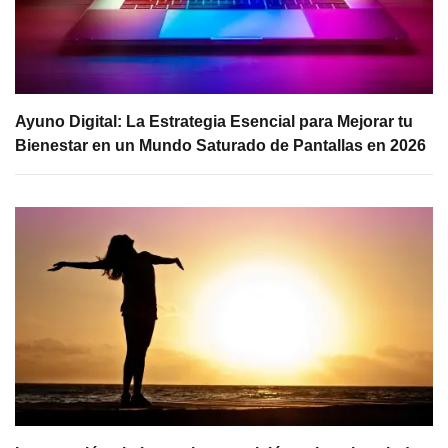
Ayuno Digital: La Estrategia Esencial para Mejorar tu
Bienestar en un Mundo Saturado de Pantallas en 2026