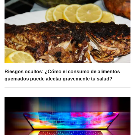
Riesgos ocultos: ¿Cómo el consumo de alimentos
quemados puede afectar gravemente tu salud?