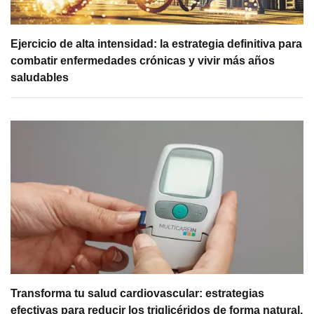
Ejercicio de alta intensidad: la estrategia definitiva para
combatir enfermedades crónicas y vivir más años
saludables
Transforma tu salud cardiovascular: estrategias
efectivas para reducir los triglicéridos de forma natural.