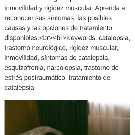
inmovilidad y rigidez muscular. Aprenda a
reconocer sus síntomas, las posibles
causas y las opciones de tratamiento
disponibles.<br><br>Keywords: catalepsia,
trastorno neurológico, rigidez muscular,
inmovilidad, síntomas de catalepsia,
esquizofrenia, narcolepsia, trastorno de
estrés postraumático, tratamiento de
catalepsia