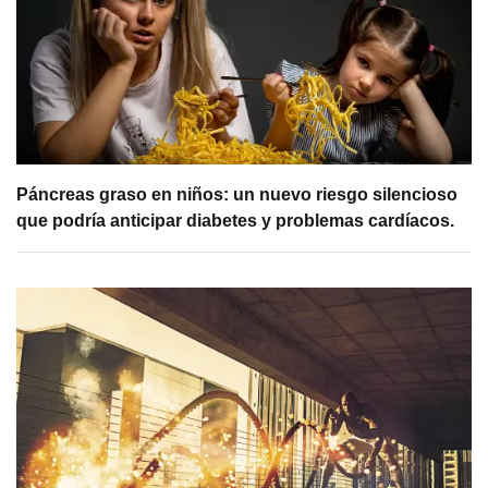
Páncreas graso en niños: un nuevo riesgo silencioso
que podría anticipar diabetes y problemas cardíacos.