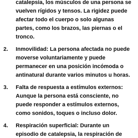
catalepsia, los músculos de una persona se
vuelven rígidos y tensos. La rigidez puede
afectar todo el cuerpo o solo algunas
partes, como los brazos, las piernas o el
tronco.
Inmovilidad:
La persona afectada no puede
moverse voluntariamente y puede
permanecer en una posición incómoda o
antinatural durante varios minutos u horas.
Falta de respuesta a estímulos externos:
Aunque la persona está consciente, no
puede responder a estímulos externos,
como sonidos, toques o incluso dolor.
Respiración superficial:
Durante un
episodio de catalepsia, la respiración de