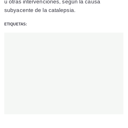
u otras intervenciones, según la causa
subyacente de la catalepsia.
ETIQUETAS: