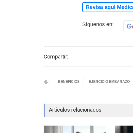
Revisa aquí Medic
Síguenos en:
Compartir:
BENEFICIOS
EJERCICIO EMBARAZO
Artículos relacionados