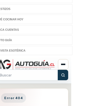
STIZOS
É COCINAR HOY
CA CUENTAS
TO GUÍA
VISTA ESOTÉRICA