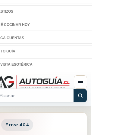
STIZOS
É COCINAR HOY
CA CUENTAS
TO GUÍA
VISTA ESOTÉRICA