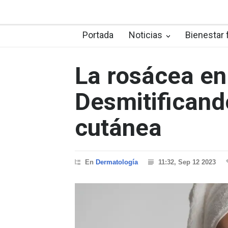
Portada
Noticias
Bienestar 
La rosácea en
Desmitificand
cutánea
En
Dermatología
11:32, Sep 12 2023