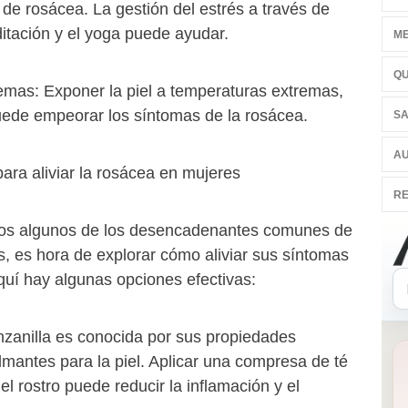
de rosácea. La gestión del estrés a través de
itación y el yoga puede ayudar.
ME
QU
emas: Exponer la piel a temperaturas extremas,
 puede empeorar los síntomas de la rosácea.
SA
AU
ara aliviar la rosácea en mujeres
RE
s algunos de los desencadenantes comunes de
s, es hora de explorar cómo aliviar sus síntomas
quí hay algunas opciones efectivas:
nzanilla es conocida por sus propiedades
almantes para la piel. Aplicar una compresa de té
el rostro puede reducir la inflamación y el