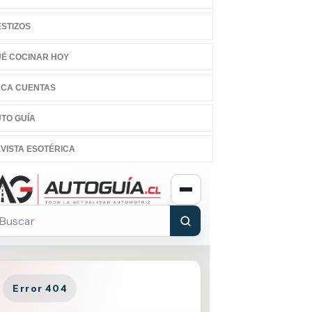
STIZOS
É COCINAR HOY
CA CUENTAS
TO GUÍA
VISTA ESOTÉRICA