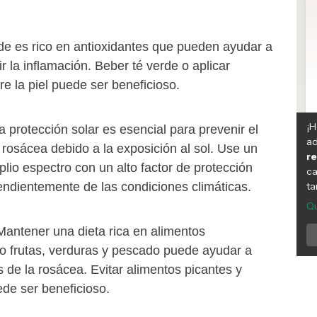
rde es rico en antioxidantes que pueden ayudar a
ir la inflamación. Beber té verde o aplicar
bre la piel puede ser beneficioso.
a protección solar es esencial para prevenir el
rosácea debido a la exposición al sol. Use un
plio espectro con un alto factor de protección
pendientemente de las condiciones climáticas.
 Mantener una dieta rica en alimentos
mo frutas, verduras y pescado puede ayudar a
s de la rosácea. Evitar alimentos picantes y
ede ser beneficioso.