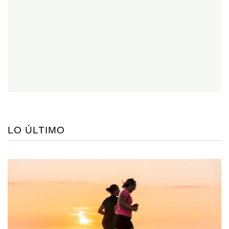
LO ÚLTIMO