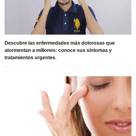
Descubre las enfermedades más dolorosas que
atormentan a millones: conoce sus síntomas y
tratamientos urgentes.