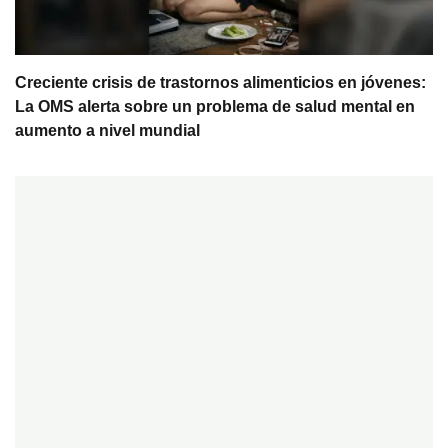
Creciente crisis de trastornos alimenticios en jóvenes:
La OMS alerta sobre un problema de salud mental en
aumento a nivel mundial