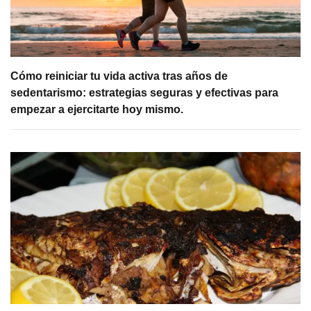
Cómo reiniciar tu vida activa tras años de
sedentarismo: estrategias seguras y efectivas para
empezar a ejercitarte hoy mismo.