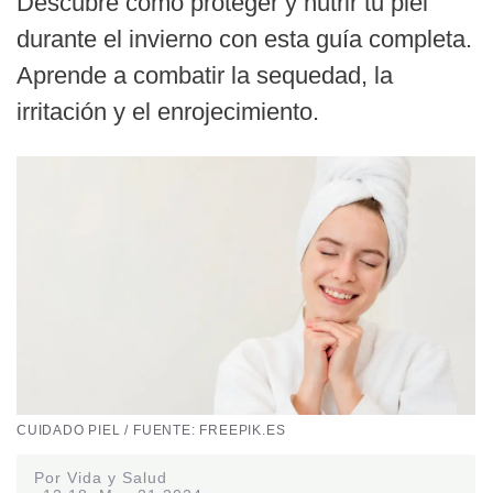
Descubre cómo proteger y nutrir tu piel
durante el invierno con esta guía completa.
Aprende a combatir la sequedad, la
irritación y el enrojecimiento.
CUIDADO PIEL / FUENTE: FREEPIK.ES
Por Vida y Salud