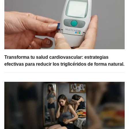
Transforma tu salud cardiovascular: estrategias
efectivas para reducir los triglicéridos de forma natural.