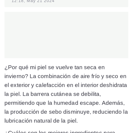
12:18, May 21 2024
¿Por qué mi piel se vuelve tan seca en
invierno? La combinación de aire frío y seco en
el exterior y calefacción en el interior deshidrata
la piel. La barrera cutánea se debilita,
permitiendo que la humedad escape. Además,
la producción de sebo disminuye, reduciendo la
lubricación natural de la piel.
¿Cuáles son los mejores ingredientes para