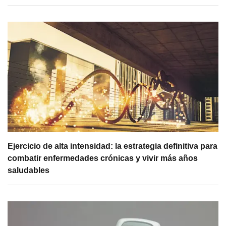
Ejercicio de alta intensidad: la estrategia definitiva para
combatir enfermedades crónicas y vivir más años
saludables