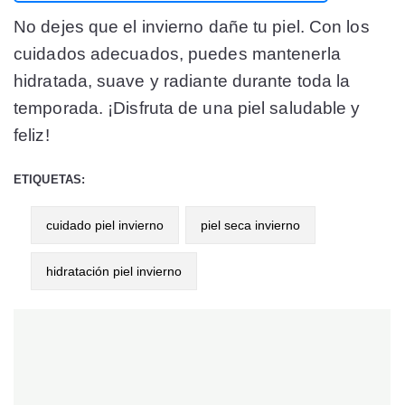
No dejes que el invierno dañe tu piel. Con los
cuidados adecuados, puedes mantenerla
hidratada, suave y radiante durante toda la
temporada. ¡Disfruta de una piel saludable y
feliz!
ETIQUETAS:
cuidado piel invierno
piel seca invierno
hidratación piel invierno