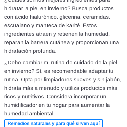
hidratar la piel en invierno? Busca productos
con ácido hialurónico, glicerina, ceramidas,
escualano y manteca de karité. Estos
ingredientes atraen y retienen la humedad,
reparan la barrera cutánea y proporcionan una
hidratación profunda.
¿Debo cambiar mi rutina de cuidado de la piel
en invierno? Sí, es recomendable adaptar tu
rutina. Opta por limpiadores suaves y sin jabón,
hidrata más a menudo y utiliza productos más
ricos y nutritivos. Considera incorporar un
humidificador en tu hogar para aumentar la
humedad ambiental.
Remedios naturales y para qué sirven aquí