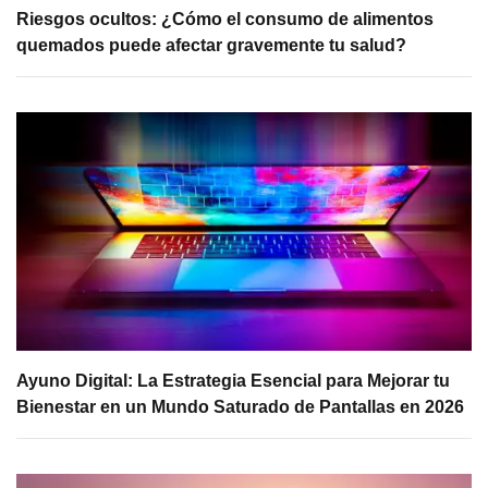
Riesgos ocultos: ¿Cómo el consumo de alimentos
quemados puede afectar gravemente tu salud?
Ayuno Digital: La Estrategia Esencial para Mejorar tu
Bienestar en un Mundo Saturado de Pantallas en 2026