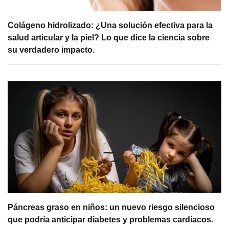
Colágeno hidrolizado: ¿Una solución efectiva para la
salud articular y la piel? Lo que dice la ciencia sobre
su verdadero impacto.
Páncreas graso en niños: un nuevo riesgo silencioso
que podría anticipar diabetes y problemas cardíacos.