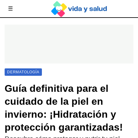
☰
DERMATOLOGÍA
Guía definitiva para el
cuidado de la piel en
invierno: ¡Hidratación y
protección garantizadas!