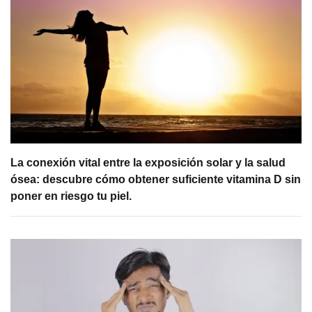
La conexión vital entre la exposición solar y la salud
ósea: descubre cómo obtener suficiente vitamina D sin
poner en riesgo tu piel.