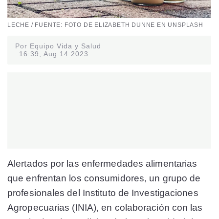
LECHE / FUENTE: FOTO DE ELIZABETH DUNNE EN UNSPLASH
Por Equipo Vida y Salud
16:39, Aug 14 2023
Alertados por las enfermedades alimentarias
que enfrentan los consumidores, un grupo de
profesionales del Instituto de Investigaciones
Agropecuarias (INIA), en colaboración con las