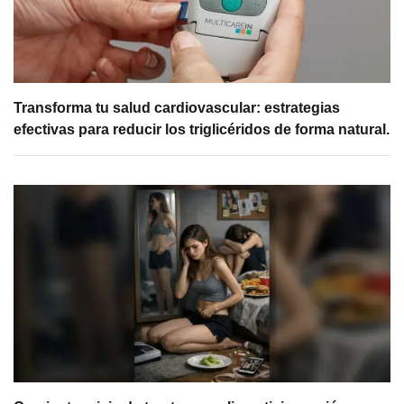
Transforma tu salud cardiovascular: estrategias
efectivas para reducir los triglicéridos de forma natural.