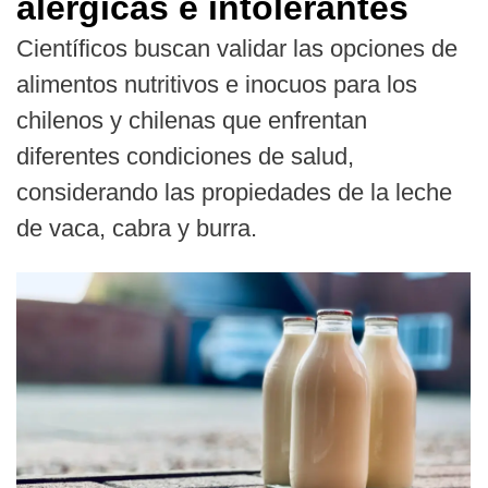
alérgicas e intolerantes
Científicos buscan validar las opciones de
alimentos nutritivos e inocuos para los
chilenos y chilenas que enfrentan
diferentes condiciones de salud,
considerando las propiedades de la leche
de vaca, cabra y burra.