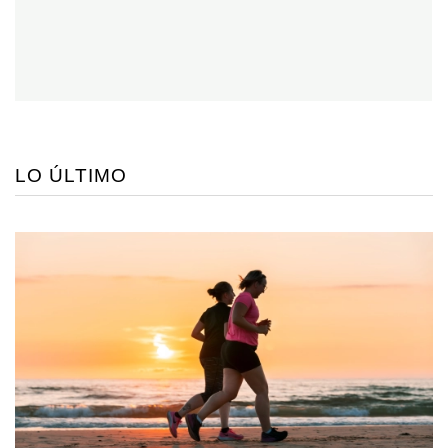
LO ÚLTIMO