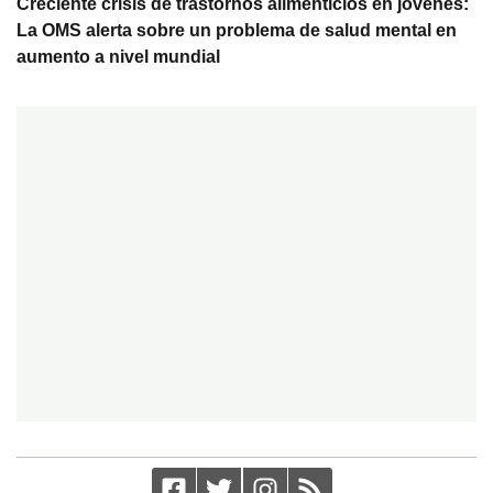
Creciente crisis de trastornos alimenticios en jóvenes:
La OMS alerta sobre un problema de salud mental en
aumento a nivel mundial