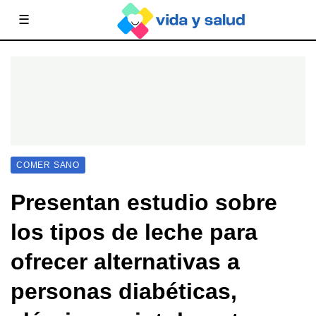
☰
COMER SANO
Presentan estudio sobre
los tipos de leche para
ofrecer alternativas a
personas diabéticas,