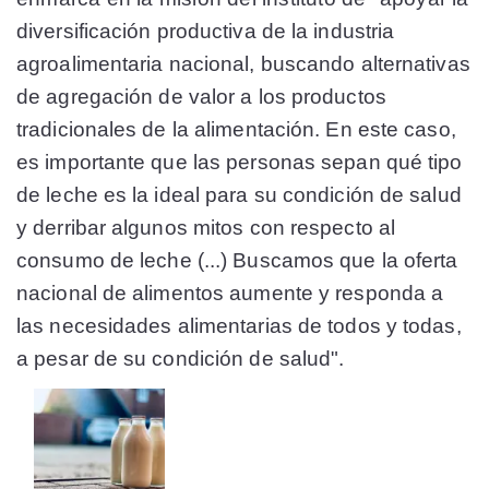
diversificación productiva de la industria
agroalimentaria nacional, buscando alternativas
de agregación de valor a los productos
tradicionales de la alimentación. En este caso,
es importante que las personas sepan qué tipo
de leche es la ideal para su condición de salud
y derribar algunos mitos con respecto al
consumo de leche (...) Buscamos que la oferta
nacional de alimentos aumente y responda a
las necesidades alimentarias de todos y todas,
a pesar de su condición de salud".