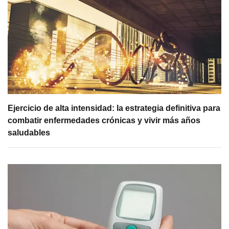
Ejercicio de alta intensidad: la estrategia definitiva para
combatir enfermedades crónicas y vivir más años
saludables