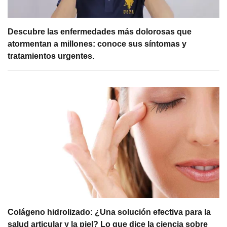
Descubre las enfermedades más dolorosas que
atormentan a millones: conoce sus síntomas y
tratamientos urgentes.
Colágeno hidrolizado: ¿Una solución efectiva para la
salud articular y la piel? Lo que dice la ciencia sobre