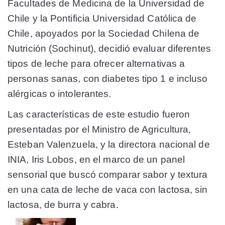
Facultades de Medicina de la Universidad de
Chile y la Pontificia Universidad Católica de
Chile, apoyados por la Sociedad Chilena de
Nutrición (Sochinut), decidió evaluar diferentes
tipos de leche para ofrecer alternativas a
personas sanas, con diabetes tipo 1 e incluso
alérgicas o intolerantes.
Las características de este estudio fueron
presentadas por el Ministro de Agricultura,
Esteban Valenzuela
, y la directora nacional de
INIA, Iris Lobos, en el marco de un panel
sensorial que buscó comparar sabor y textura
en una cata de leche de vaca con lactosa, sin
lactosa, de burra y cabra.