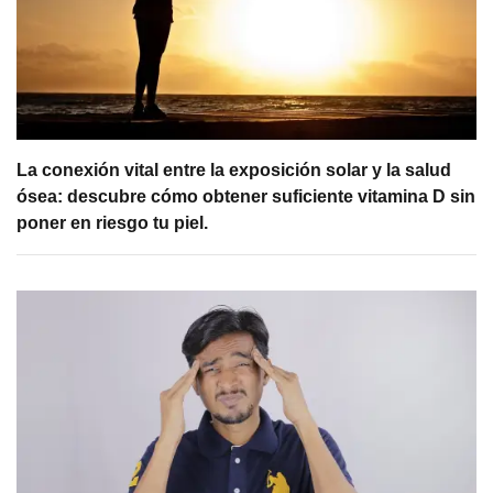
La conexión vital entre la exposición solar y la salud
ósea: descubre cómo obtener suficiente vitamina D sin
poner en riesgo tu piel.