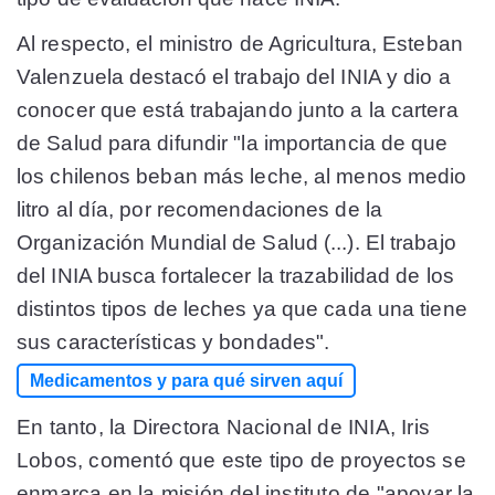
Al respecto, el ministro de Agricultura, Esteban
Valenzuela destacó el trabajo del INIA y dio a
conocer que está trabajando junto a la cartera
de Salud para difundir "la importancia de que
los chilenos beban más leche, al menos medio
litro al día, por recomendaciones de la
Organización Mundial de Salud (...). El trabajo
del INIA busca fortalecer la trazabilidad de los
distintos tipos de leches ya que cada una tiene
sus características y bondades".
Medicamentos y para qué sirven aquí
En tanto, la Directora Nacional de INIA, Iris
Lobos, comentó que este tipo de proyectos se
enmarca en la misión del instituto de "apoyar la