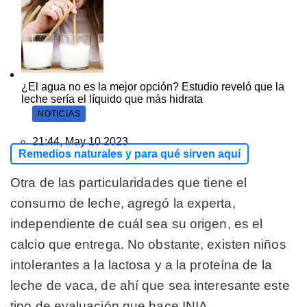
¿El agua no es la mejor opción? Estudio reveló que la
leche sería el líquido que más hidrata
NOTICIAS
21:44, May 10 2023
Remedios naturales y para qué sirven aquí
Otra de las particularidades que tiene el
consumo de leche, agregó la experta,
independiente de cuál sea su origen, es el
calcio que entrega. No obstante, existen niños
intolerantes a la lactosa y a la proteína de la
leche de vaca, de ahí que sea interesante este
tipo de evaluación que hace INIA.