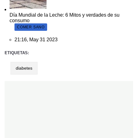
Día Mundial de la Leche: 6 Mitos y verdades de su
consumo
COMER SANO
21:16, May 31 2023
ETIQUETAS:
diabetes