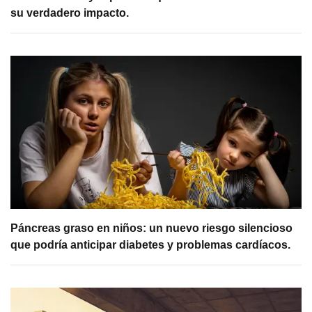
su verdadero impacto.
Páncreas graso en niños: un nuevo riesgo silencioso
que podría anticipar diabetes y problemas cardíacos.