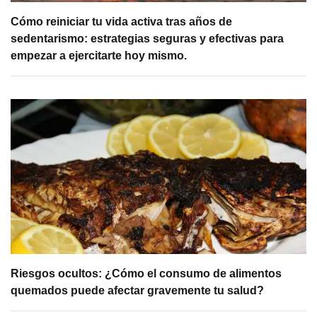
Cómo reiniciar tu vida activa tras años de
sedentarismo: estrategias seguras y efectivas para
empezar a ejercitarte hoy mismo.
Riesgos ocultos: ¿Cómo el consumo de alimentos
quemados puede afectar gravemente tu salud?