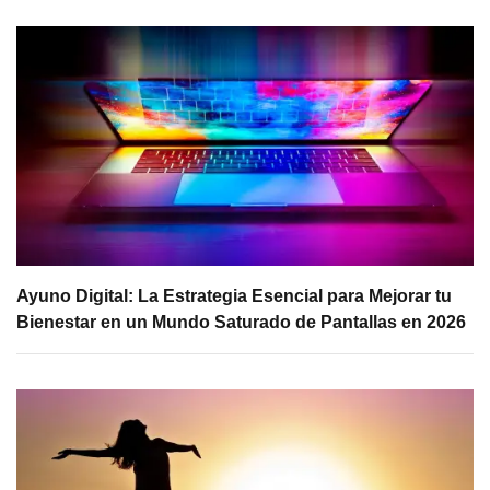
Ayuno Digital: La Estrategia Esencial para Mejorar tu
Bienestar en un Mundo Saturado de Pantallas en 2026