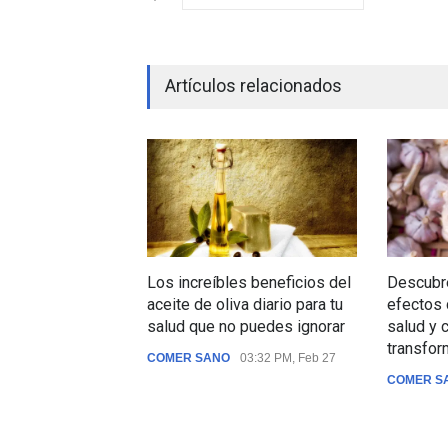
Artículos relacionados
Los increíbles beneficios del
Descubr
aceite de oliva diario para tu
efectos d
salud que no puedes ignorar
salud y
transfor
COMER SANO
03:32 PM, Feb 27
COMER S