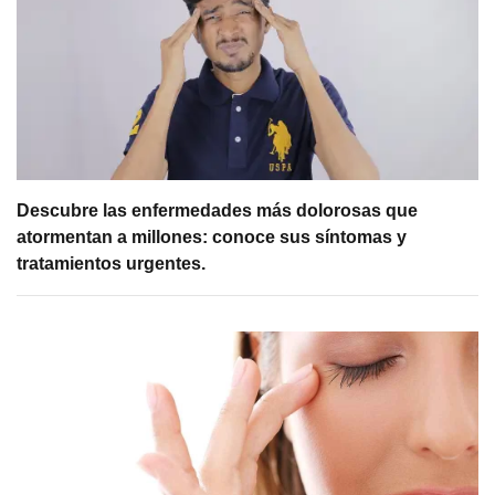
Descubre las enfermedades más dolorosas que
atormentan a millones: conoce sus síntomas y
tratamientos urgentes.