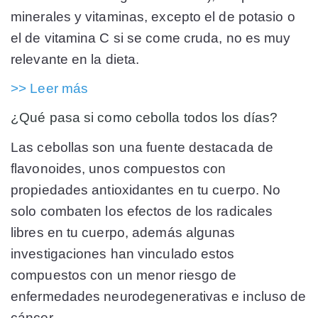
minerales y vitaminas, excepto el de potasio o
el de vitamina C si se come cruda, no es muy
relevante en la dieta.
>> Leer más
¿Qué pasa si como cebolla todos los días?
Las cebollas son una fuente destacada de
flavonoides, unos compuestos con
propiedades antioxidantes en tu cuerpo. No
solo combaten los efectos de los radicales
libres en tu cuerpo, además algunas
investigaciones han vinculado estos
compuestos con un menor riesgo de
enfermedades neurodegenerativas e incluso de
cáncer.