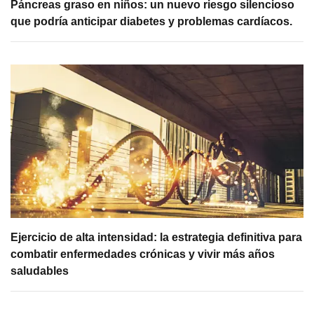
Páncreas graso en niños: un nuevo riesgo silencioso
que podría anticipar diabetes y problemas cardíacos.
Ejercicio de alta intensidad: la estrategia definitiva para
combatir enfermedades crónicas y vivir más años
saludables