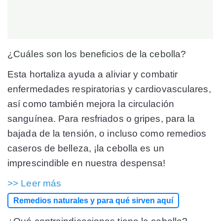
¿Cuáles son los beneficios de la cebolla?
Esta hortaliza ayuda a aliviar y combatir
enfermedades respiratorias y cardiovasculares,
así como también mejora la circulación
sanguínea. Para resfriados o gripes, para la
bajada de la tensión, o incluso como remedios
caseros de belleza, ¡la cebolla es un
imprescindible en nuestra despensa!
>> Leer más
Remedios naturales y para qué sirven aquí