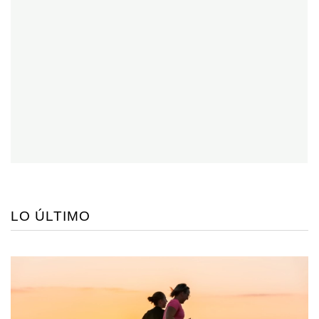
LO ÚLTIMO