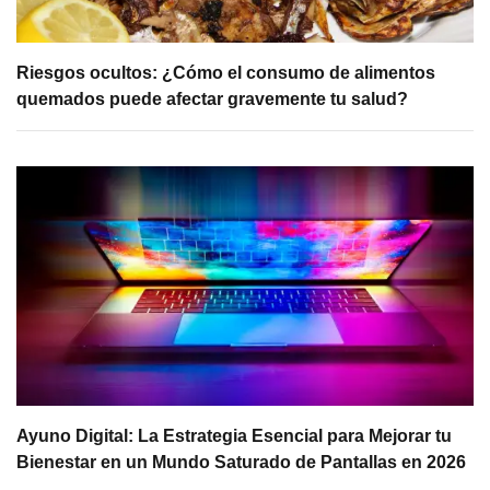
Riesgos ocultos: ¿Cómo el consumo de alimentos
quemados puede afectar gravemente tu salud?
Ayuno Digital: La Estrategia Esencial para Mejorar tu
Bienestar en un Mundo Saturado de Pantallas en 2026