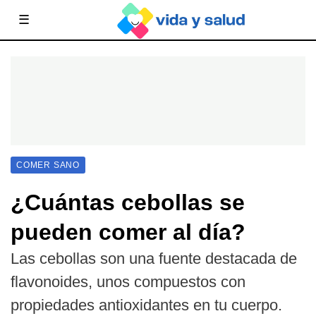
☰
COMER SANO
¿Cuántas cebollas se
pueden comer al día?
Las cebollas son una fuente destacada de
flavonoides, unos compuestos con
propiedades antioxidantes en tu cuerpo.