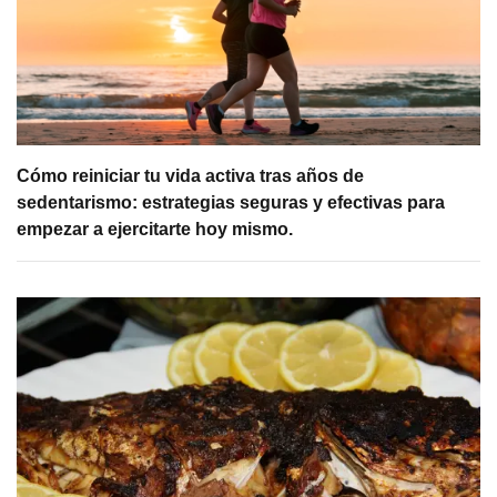
Cómo reiniciar tu vida activa tras años de
sedentarismo: estrategias seguras y efectivas para
empezar a ejercitarte hoy mismo.