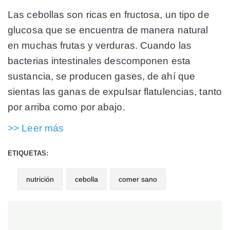
Las cebollas son ricas en fructosa, un tipo de
glucosa que se encuentra de manera natural
en muchas frutas y verduras. Cuando las
bacterias intestinales descomponen esta
sustancia, se producen gases, de ahí que
sientas las ganas de expulsar flatulencias, tanto
por arriba como por abajo.
>> Leer más
ETIQUETAS:
nutrición
cebolla
comer sano