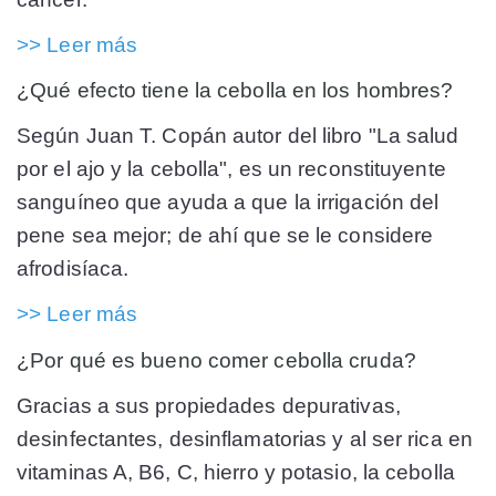
>> Leer más
¿Qué efecto tiene la cebolla en los hombres?
Según Juan T. Copán autor del libro "La salud
por el ajo y la cebolla", es un reconstituyente
sanguíneo que ayuda a que la irrigación del
pene sea mejor; de ahí que se le considere
afrodisíaca.
>> Leer más
¿Por qué es bueno comer cebolla cruda?
Gracias a sus propiedades depurativas,
desinfectantes, desinflamatorias y al ser rica en
vitaminas A, B6, C, hierro y potasio, la cebolla