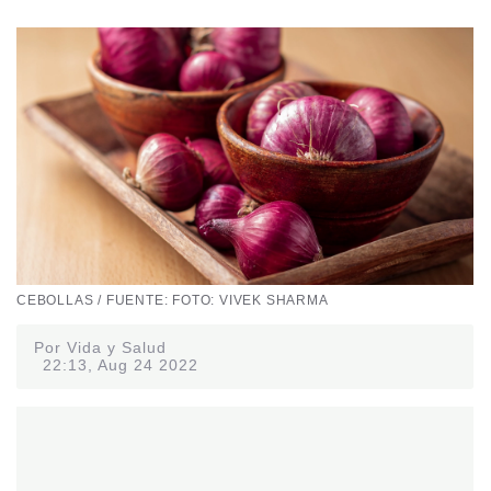
CEBOLLAS / FUENTE: FOTO: VIVEK SHARMA
Por Vida y Salud
22:13, Aug 24 2022