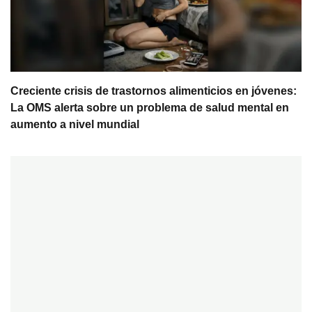
Creciente crisis de trastornos alimenticios en jóvenes:
La OMS alerta sobre un problema de salud mental en
aumento a nivel mundial