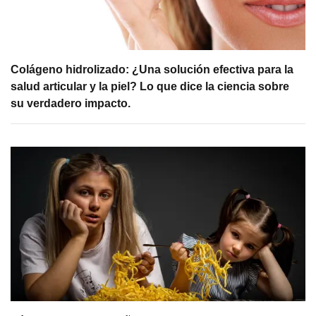
Colágeno hidrolizado: ¿Una solución efectiva para la
salud articular y la piel? Lo que dice la ciencia sobre
su verdadero impacto.