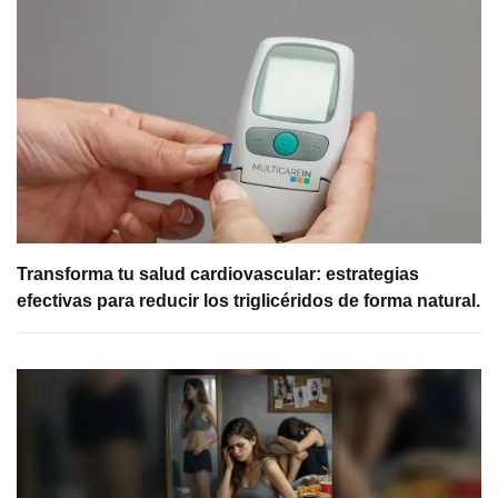
Transforma tu salud cardiovascular: estrategias
efectivas para reducir los triglicéridos de forma natural.