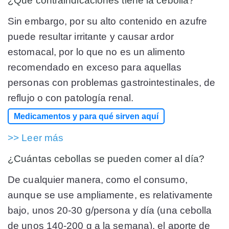
¿Qué contraindicaciones tiene la cebolla?
Sin embargo, por su alto contenido en azufre
puede resultar irritante y causar ardor
estomacal, por lo que no es un alimento
recomendado en exceso para aquellas
personas con problemas gastrointestinales, de
reflujo o con patología renal.
Medicamentos y para qué sirven aquí
>> Leer más
¿Cuántas cebollas se pueden comer al día?
De cualquier manera, como el consumo,
aunque se use ampliamente, es relativamente
bajo, unos 20-30 g/persona y día (una cebolla
de unos 140-200 g a la semana), el aporte de