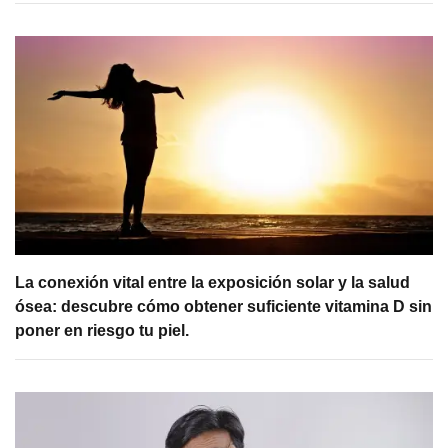
La conexión vital entre la exposición solar y la salud
ósea: descubre cómo obtener suficiente vitamina D sin
poner en riesgo tu piel.