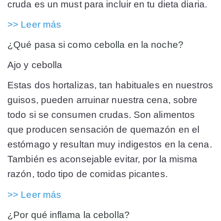
cruda es un must para incluir en tu dieta diaria.
>> Leer más
¿Qué pasa si como cebolla en la noche?
Ajo y cebolla
Estas dos hortalizas, tan habituales en nuestros
guisos, pueden arruinar nuestra cena, sobre
todo si se consumen crudas. Son alimentos
que producen sensación de quemazón en el
estómago y resultan muy indigestos en la cena.
También es aconsejable evitar, por la misma
razón, todo tipo de comidas picantes.
>> Leer más
¿Por qué inflama la cebolla?