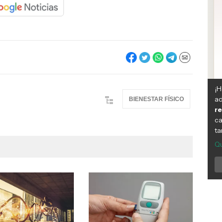
BIENESTAR FÍSICO