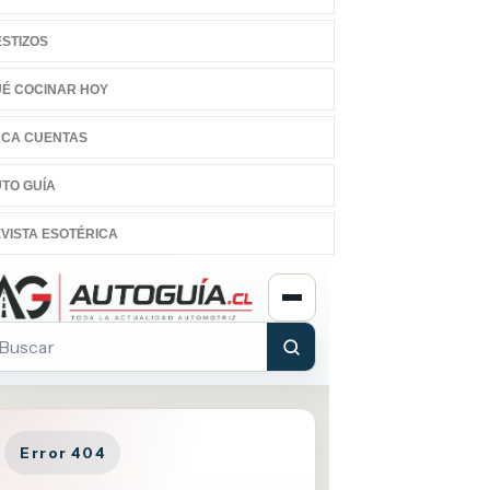
STIZOS
É COCINAR HOY
CA CUENTAS
TO GUÍA
VISTA ESOTÉRICA