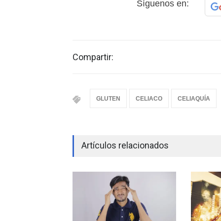
Síguenos en:
Compartir:
GLUTEN
CELIACO
CELIAQUÍA
Artículos relacionados