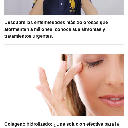
Descubre las enfermedades más dolorosas que
atormentan a millones: conoce sus síntomas y
tratamientos urgentes.
Colágeno hidrolizado: ¿Una solución efectiva para la