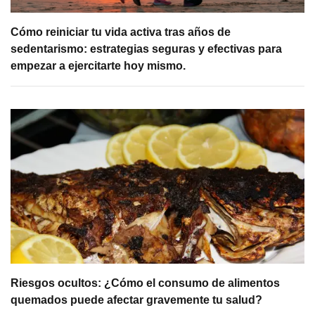
Cómo reiniciar tu vida activa tras años de
sedentarismo: estrategias seguras y efectivas para
empezar a ejercitarte hoy mismo.
Riesgos ocultos: ¿Cómo el consumo de alimentos
quemados puede afectar gravemente tu salud?