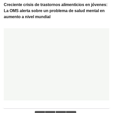
Creciente crisis de trastornos alimenticios en jóvenes:
La OMS alerta sobre un problema de salud mental en
aumento a nivel mundial