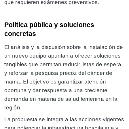
que requieren exámenes preventivos.
Política pública y soluciones
concretas
El análisis y la discusión sobre la instalación de
un nuevo equipo apuntan a
ofrecer soluciones
tangibles que permitan reducir listas de espera
y reforzar la pesquisa precoz del cáncer de
mama
. El objetivo es
garantizar atención
oportuna y dar respuesta a una creciente
demanda en materia de salud femenina
en la
región.
La propuesta se integra a las acciones vigentes
para
potenciar la infraestructura hospitalaria y