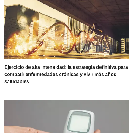
Ejercicio de alta intensidad: la estrategia definitiva para
combatir enfermedades crónicas y vivir más años
saludables