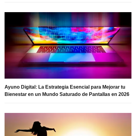
Ayuno Digital: La Estrategia Esencial para Mejorar tu
Bienestar en un Mundo Saturado de Pantallas en 2026