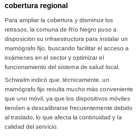
cobertura regional
Para ampliar la cobertura y disminuir los
retrasos,
la comuna de Río Negro puso a
disposición su infraestructura para instalar un
mamógrafo fijo
, buscando facilitar el acceso a
exámenes en el sector y optimizar el
funcionamiento del sistema de salud local.
Schwalm indicó que, técnicamente,
un
mamógrafo fijo resulta mucho más conveniente
que uno móvil
, ya que los dispositivos móviles
tienden a descalibrarse frecuentemente debido
al traslado, lo que afecta la continuidad y la
calidad del servicio.