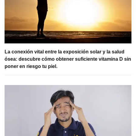
La conexión vital entre la exposición solar y la salud
ósea: descubre cómo obtener suficiente vitamina D sin
poner en riesgo tu piel.