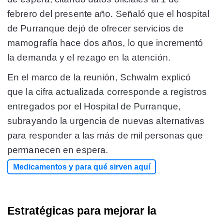
febrero del presente año. Señaló que el hospital
de Purranque dejó de ofrecer servicios de
mamografía hace dos años, lo que incrementó
la demanda y el rezago en la atención.
En el marco de la reunión, Schwalm explicó
que
la cifra actualizada corresponde a registros
entregados por el Hospital de Purranque
,
subrayando la urgencia de nuevas alternativas
para responder a las más de mil personas que
permanecen en espera.
Medicamentos y para qué sirven aquí
Estratégicas para mejorar la