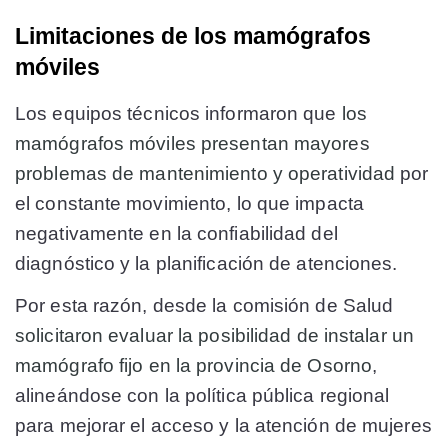
Limitaciones de los mamógrafos
móviles
Los equipos técnicos informaron que
los
mamógrafos móviles presentan mayores
problemas de mantenimiento y operatividad
por
el constante movimiento, lo que impacta
negativamente en la confiabilidad del
diagnóstico y la planificación de atenciones.
Por esta razón, desde la comisión de Salud
solicitaron evaluar la posibilidad de instalar un
mamógrafo fijo en la provincia de Osorno
,
alineándose con la política pública regional
para mejorar el acceso y la atención de mujeres