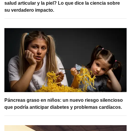
salud articular y la piel? Lo que dice la ciencia sobre
su verdadero impacto.
Páncreas graso en niños: un nuevo riesgo silencioso
que podría anticipar diabetes y problemas cardíacos.