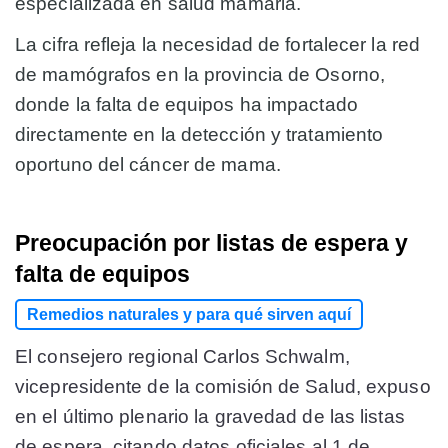
especializada en salud mamaria.
La cifra refleja la necesidad de fortalecer la red
de mamógrafos en la provincia de Osorno,
donde la falta de equipos ha impactado
directamente en la detección y tratamiento
oportuno del cáncer de mama.
Preocupación por listas de espera y
falta de equipos
Remedios naturales y para qué sirven aquí
El consejero regional Carlos Schwalm,
vicepresidente de la comisión de Salud, expuso
en el último plenario la gravedad de las listas
de espera, citando datos oficiales al 1 de