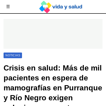
☰
NOTICIAS
Crisis en salud: Más de mil
pacientes en espera de
mamografías en Purranque
y Río Negro exigen