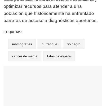
optimizar recursos para atender a una
población que históricamente ha enfrentado
barreras de acceso a diagnósticos oportunos
.
ETIQUETAS:
mamografías
purranque
río negro
cáncer de mama
listas de espera