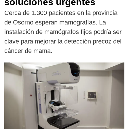
soluciones urgentes
Cerca de 1.300 pacientes en la provincia
de Osorno esperan mamografías. La
instalación de mamógrafos fijos podría ser
clave para mejorar la detección precoz del
cáncer de mama.