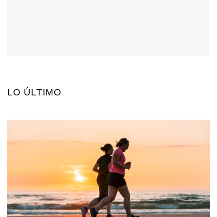
LO ÚLTIMO