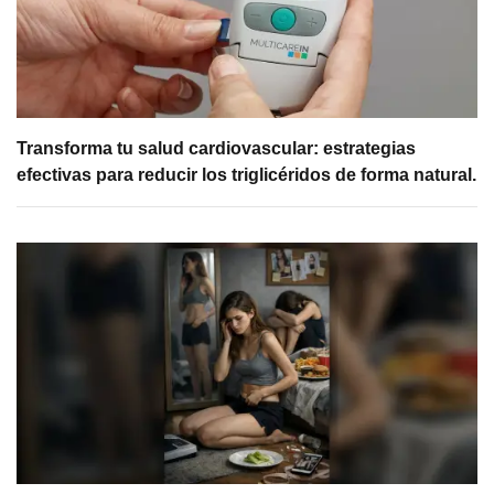
Transforma tu salud cardiovascular: estrategias
efectivas para reducir los triglicéridos de forma natural.