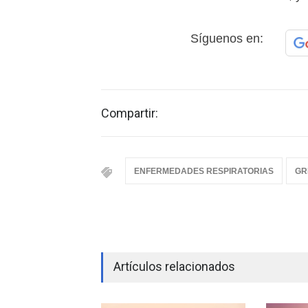
Síguenos en:
Compartir:
ENFERMEDADES RESPIRATORIAS
GR
Artículos relacionados