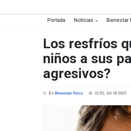
Portada
Noticias
Bienestar 
Los resfríos q
niños a sus p
agresivos?
En
Bienestar físico
11:52, Jul 18 2023