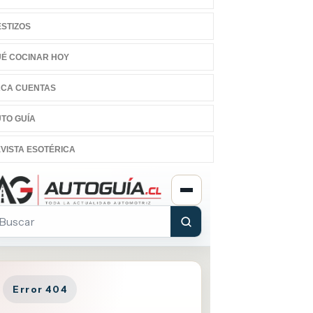
STIZOS
É COCINAR HOY
CA CUENTAS
TO GUÍA
VISTA ESOTÉRICA