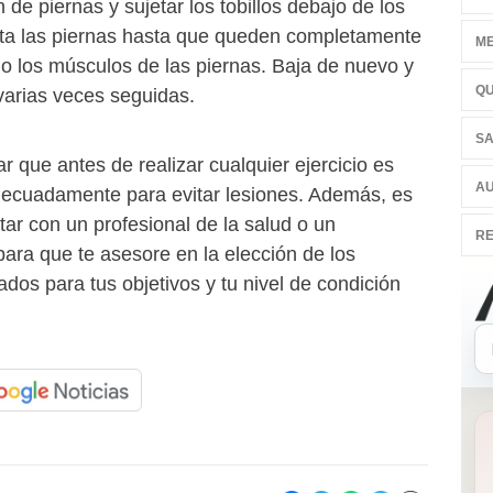
de piernas y sujetar los tobillos debajo de los
anta las piernas hasta que queden completamente
ME
do los músculos de las piernas. Baja de nuevo y
QU
varias veces seguidas.
SA
r que antes de realizar cualquier ejercicio es
AU
decuadamente para evitar lesiones. Además, es
ar con un profesional de la salud o un
RE
ara que te asesore en la elección de los
dos para tus objetivos y tu nivel de condición