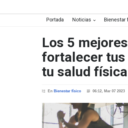
Portada
Noticias
Bienestar 
Los 5 mejores
fortalecer tus
tu salud física
En
Bienestar físico
06:12, Mar 07 2023