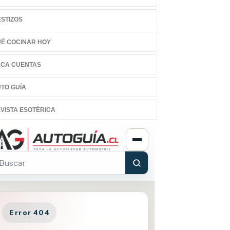
STIZOS
É COCINAR HOY
CA CUENTAS
TO GUÍA
VISTA ESOTÉRICA