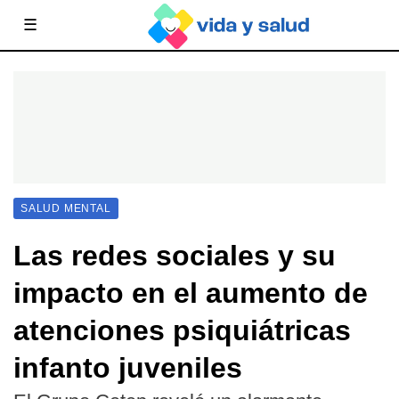
☰
SALUD MENTAL
Las redes sociales y su
impacto en el aumento de
atenciones psiquiátricas
infanto juveniles