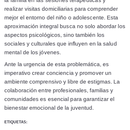
la familia en las sesiones terapéuticas y
realizar visitas domiciliarias para comprender
mejor el entorno del niño o adolescente. Esta
aproximación integral busca no solo abordar los
aspectos psicológicos, sino también los
sociales y culturales que influyen en la salud
mental de los jóvenes.
Ante la urgencia de esta problemática, es
imperativo crear conciencia y promover un
ambiente comprensivo y libre de estigmas. La
colaboración entre profesionales, familias y
comunidades es esencial para garantizar el
bienestar emocional de la juventud.
ETIQUETAS: