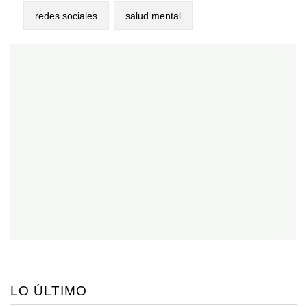
redes sociales
salud mental
LO ÚLTIMO