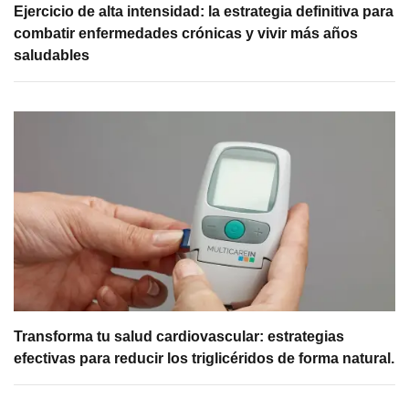
Ejercicio de alta intensidad: la estrategia definitiva para
combatir enfermedades crónicas y vivir más años
saludables
Transforma tu salud cardiovascular: estrategias
efectivas para reducir los triglicéridos de forma natural.