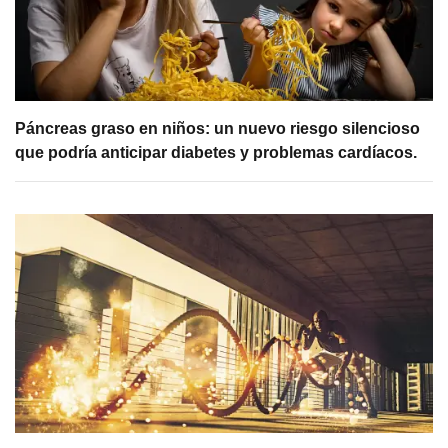
Páncreas graso en niños: un nuevo riesgo silencioso
que podría anticipar diabetes y problemas cardíacos.