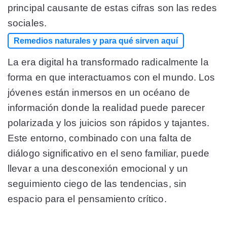
principal causante de estas cifras son las redes
sociales.
Remedios naturales y para qué sirven aquí
La era digital ha transformado radicalmente la
forma en que interactuamos con el mundo. Los
jóvenes están inmersos en un océano de
información donde la realidad puede parecer
polarizada y los juicios son rápidos y tajantes.
Este entorno, combinado con una falta de
diálogo significativo en el seno familiar, puede
llevar a una desconexión emocional y un
seguimiento ciego de las tendencias, sin
espacio para el pensamiento crítico.