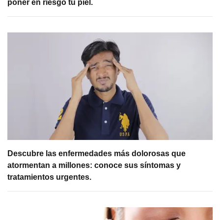
poner en riesgo tu piel.
Descubre las enfermedades más dolorosas que
atormentan a millones: conoce sus síntomas y
tratamientos urgentes.