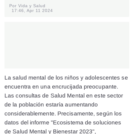
Por Vida y Salud
17:46, Apr 11 2024
La salud mental de los niños y adolescentes se
encuentra en una encrucijada preocupante.
Las consultas de Salud Mental en este sector
de la población estaría aumentando
considerablemente. Precisamente, según los
datos del informe "Ecosistema de soluciones
de Salud Mental y Bienestar 2023",