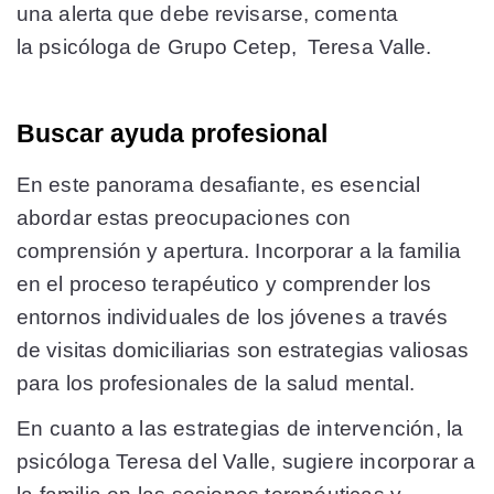
una alerta que debe revisarse, comenta
la psicóloga de Grupo Cetep, Teresa Valle.
Buscar ayuda profesional
En este panorama desafiante, es esencial
abordar estas preocupaciones con
comprensión y apertura. Incorporar a la familia
en el proceso terapéutico y comprender los
entornos individuales de los jóvenes a través
de visitas domiciliarias son estrategias valiosas
para los profesionales de la salud mental.
En cuanto a las estrategias de intervención, la
psicóloga Teresa del Valle, sugiere incorporar a