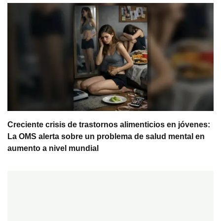
Creciente crisis de trastornos alimenticios en jóvenes:
La OMS alerta sobre un problema de salud mental en
aumento a nivel mundial