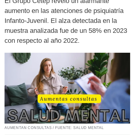
El Grupo Cetep reveló un alarmante
aumento en las atenciones de psiquiatría
Infanto-Juvenil. El alza detectada en la
muestra analizada fue de un 58% en 2023
con respecto al año 2022.
AUMENTAN CONSULTAS / FUENTE: SALUD MENTAL