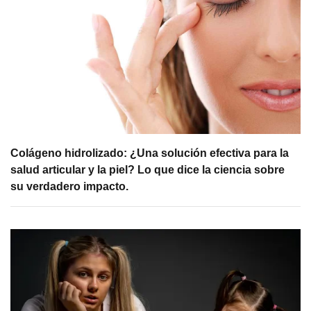
Colágeno hidrolizado: ¿Una solución efectiva para la
salud articular y la piel? Lo que dice la ciencia sobre
su verdadero impacto.