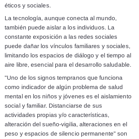
éticos y sociales.
La tecnología, aunque conecta al mundo,
también puede aislar a los individuos. La
constante exposición a las redes sociales
puede dañar los vínculos familiares y sociales,
limitando los espacios de diálogo y el tiempo al
aire libre, esencial para el desarrollo saludable.
"Uno de los signos tempranos que funciona
como indicador de algún problema de salud
mental en los niños y jóvenes es el aislamiento
social y familiar. Distanciarse de sus
actividades propias y/o características,
alteración del sueño-vigilia, alteraciones en el
peso y espacios de silencio permanente" son