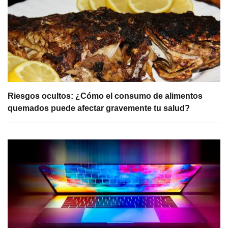
Riesgos ocultos: ¿Cómo el consumo de alimentos
quemados puede afectar gravemente tu salud?