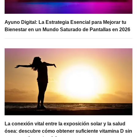
Ayuno Digital: La Estrategia Esencial para Mejorar tu
Bienestar en un Mundo Saturado de Pantallas en 2026
La conexión vital entre la exposición solar y la salud
ósea: descubre cómo obtener suficiente vitamina D sin