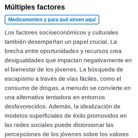
Múltiples factores
Medicamentos y para qué sirven aquí
Los factores socioeconómicos y culturales
también desempeñan un papel crucial. La
brecha entre oportunidades y recursos crea
desigualdades que impactan negativamente en
el bienestar de los jóvenes. La búsqueda de
escapismo a través de vías fáciles, como el
consumo de drogas, a menudo se convierte en
una alternativa tentadora en entornos
desfavorecidos. Además, la idealización de
modelos superficiales de éxito promovidos en
las redes sociales puede distorsionar las
percepciones de los jóvenes sobre los valores