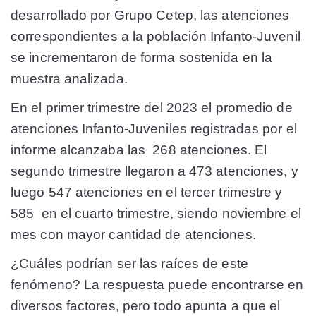
desarrollado por Grupo Cetep, las atenciones
correspondientes a la población Infanto-Juvenil
se incrementaron de forma sostenida en la
muestra analizada.
En el primer trimestre del 2023 el promedio de
atenciones Infanto-Juveniles registradas por el
informe alcanzaba las 268 atenciones. El
segundo trimestre llegaron a 473 atenciones, y
luego 547 atenciones en el tercer trimestre y
585 en el cuarto trimestre, siendo noviembre el
mes con mayor cantidad de atenciones.
¿Cuáles podrían ser las raíces de este
fenómeno? La respuesta puede encontrarse en
diversos factores, pero todo apunta a que el