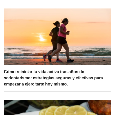
Cómo reiniciar tu vida activa tras años de
sedentarismo: estrategias seguras y efectivas para
empezar a ejercitarte hoy mismo.