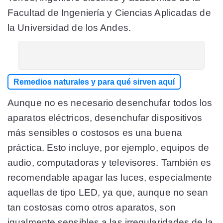
Facultad de Ingeniería y Ciencias Aplicadas de
la Universidad de los Andes.
Remedios naturales y para qué sirven aquí
Aunque no es necesario desenchufar todos los
aparatos eléctricos, desenchufar dispositivos
más sensibles o costosos es una buena
práctica. Esto incluye, por ejemplo, equipos de
audio, computadoras y televisores. También es
recomendable apagar las luces, especialmente
aquellas de tipo LED, ya que, aunque no sean
tan costosas como otros aparatos, son
igualmente sensibles a las irregularidades de la