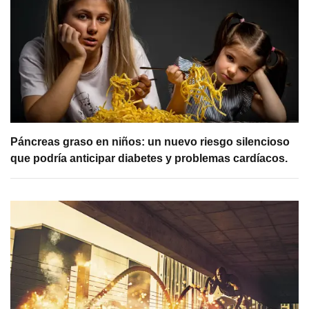
Páncreas graso en niños: un nuevo riesgo silencioso
que podría anticipar diabetes y problemas cardíacos.