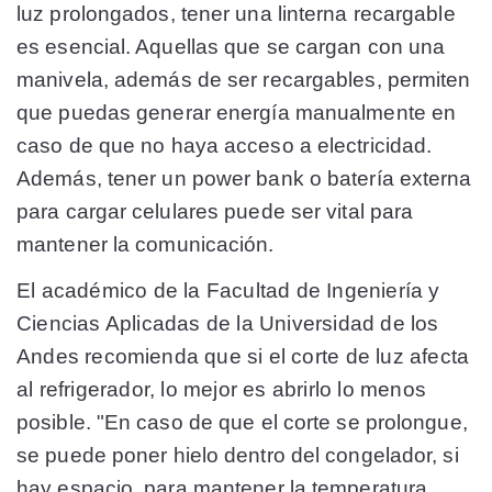
luz prolongados, tener una linterna recargable
es esencial. Aquellas que se cargan con una
manivela, además de ser recargables, permiten
que puedas generar energía manualmente en
caso de que no haya acceso a electricidad.
Además, tener un power bank o batería externa
para cargar celulares puede ser vital para
mantener la comunicación.
El académico de la Facultad de Ingeniería y
Ciencias Aplicadas de la Universidad de los
Andes recomienda que si el corte de luz afecta
al refrigerador, lo mejor es abrirlo lo menos
posible. "En caso de que el corte se prolongue,
se puede poner hielo dentro del congelador, si
hay espacio, para mantener la temperatura