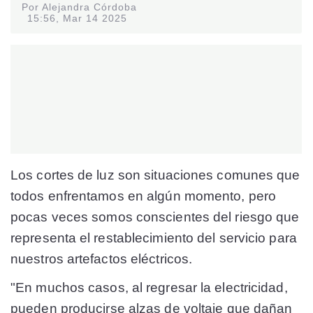
Por Alejandra Córdoba
15:56, Mar 14 2025
Los cortes de luz son situaciones comunes que
todos enfrentamos en algún momento, pero
pocas veces somos conscientes del riesgo que
representa el restablecimiento del servicio para
nuestros artefactos eléctricos.
"En muchos casos, al regresar la electricidad,
pueden producirse alzas de voltaje que dañan