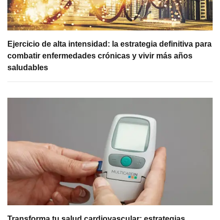
Ejercicio de alta intensidad: la estrategia definitiva para
combatir enfermedades crónicas y vivir más años
saludables
Transforma tu salud cardiovascular: estrategias