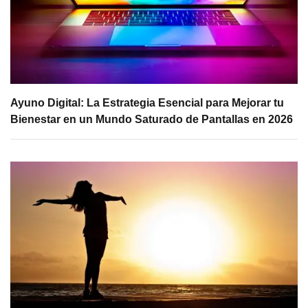
Ayuno Digital: La Estrategia Esencial para Mejorar tu
Bienestar en un Mundo Saturado de Pantallas en 2026