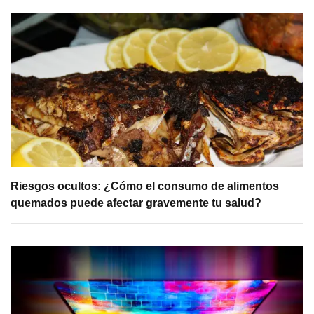
Riesgos ocultos: ¿Cómo el consumo de alimentos
quemados puede afectar gravemente tu salud?