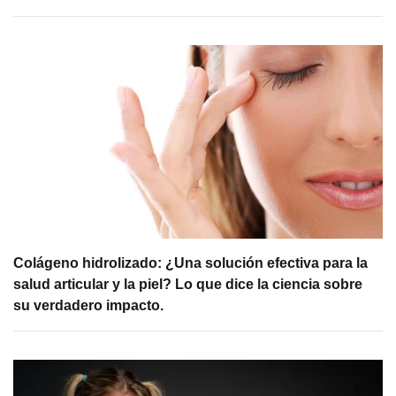
Colágeno hidrolizado: ¿Una solución efectiva para la
salud articular y la piel? Lo que dice la ciencia sobre
su verdadero impacto.