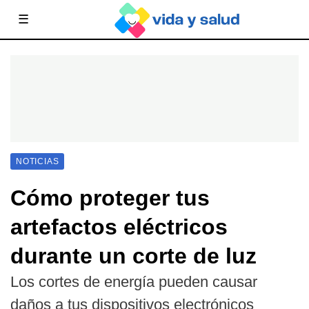
☰
NOTICIAS
Cómo proteger tus
artefactos eléctricos
durante un corte de luz
Los cortes de energía pueden causar
daños a tus dispositivos electrónicos