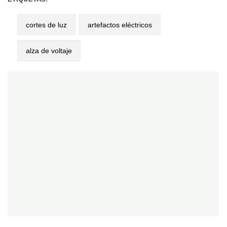
cortes de luz
artefactos eléctricos
alza de voltaje