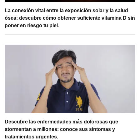
La conexión vital entre la exposición solar y la salud
ósea: descubre cómo obtener suficiente vitamina D sin
poner en riesgo tu piel.
Descubre las enfermedades más dolorosas que
atormentan a millones: conoce sus síntomas y
tratamientos urgentes.