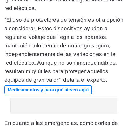
red eléctrica.
"El uso de protectores de tensión es otra opción
a considerar. Estos dispositivos ayudan a
regular el voltaje que llega a los aparatos,
manteniéndolo dentro de un rango seguro,
independientemente de las variaciones en la
red eléctrica. Aunque no son imprescindibles,
resultan muy útiles para proteger aquellos
equipos de gran valor", detalla el experto.
Medicamentos y para qué sirven aquí
En cuanto a las emergencias, como cortes de