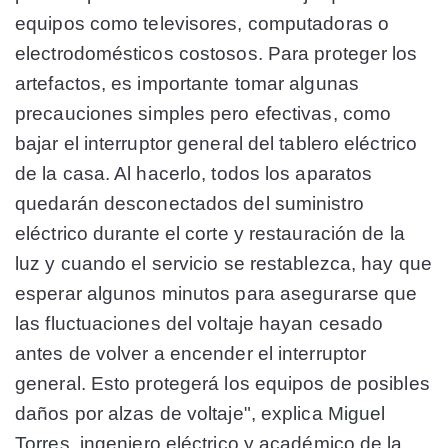
equipos como televisores, computadoras o
electrodomésticos costosos. Para proteger los
artefactos, es importante tomar algunas
precauciones simples pero efectivas, como
bajar el interruptor general del tablero eléctrico
de la casa. Al hacerlo, todos los aparatos
quedarán desconectados del suministro
eléctrico durante el corte y restauración de la
luz y cuando el servicio se restablezca, hay que
esperar algunos minutos para asegurarse que
las fluctuaciones del voltaje hayan cesado
antes de volver a encender el interruptor
general. Esto protegerá los equipos de posibles
daños por alzas de voltaje", explica
Miguel
Torres
, ingeniero eléctrico y académico de la