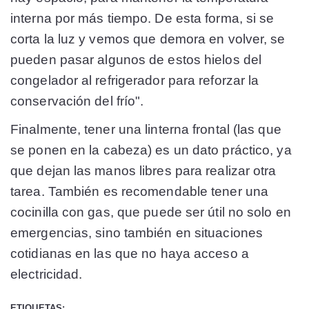
interna por más tiempo. De esta forma, si se
corta la luz y vemos que demora en volver, se
pueden pasar algunos de estos hielos del
congelador al refrigerador para reforzar la
conservación del frío".
Finalmente, tener una linterna frontal (las que
se ponen en la cabeza) es un dato práctico, ya
que dejan las manos libres para realizar otra
tarea. También es recomendable tener una
cocinilla con gas, que puede ser útil no solo en
emergencias, sino también en situaciones
cotidianas en las que no haya acceso a
electricidad.
ETIQUETAS: