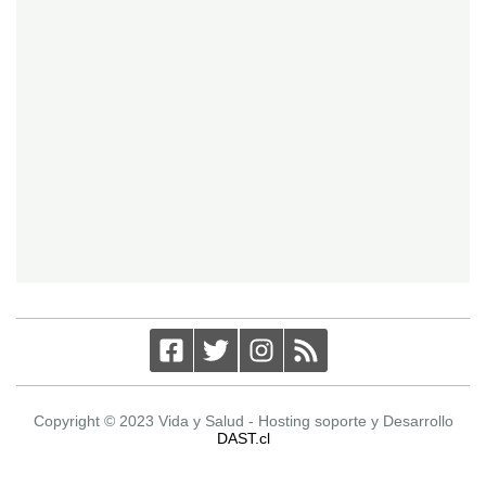
Copyright © 2023 Vida y Salud - Hosting soporte y Desarrollo
DAST.cl