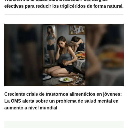
efectivas para reducir los triglicéridos de forma natural.
Creciente crisis de trastornos alimenticios en jóvenes:
La OMS alerta sobre un problema de salud mental en
aumento a nivel mundial