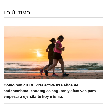
LO ÚLTIMO
Cómo reiniciar tu vida activa tras años de
sedentarismo: estrategias seguras y efectivas para
empezar a ejercitarte hoy mismo.