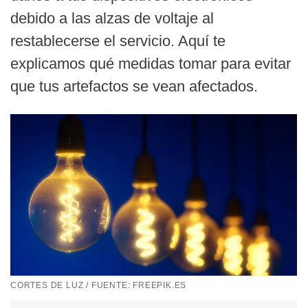
debido a las alzas de voltaje al
restablecerse el servicio. Aquí te
explicamos qué medidas tomar para evitar
que tus artefactos se vean afectados.
CORTES DE LUZ / FUENTE: FREEPIK.ES