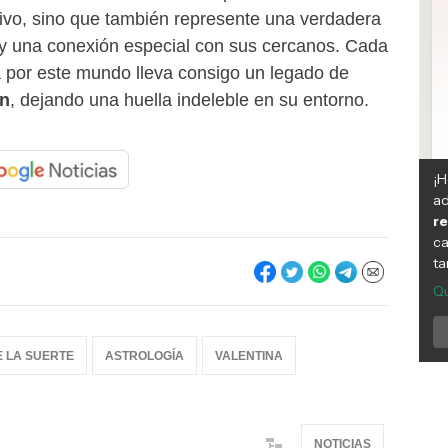
ivo, sino que también represente una verdadera
r y una conexión especial con sus cercanos. Cada
 por este mundo lleva consigo un legado de
ón
, dejando una huella indeleble en su entorno.
 LA SUERTE
ASTROLOGÍA
VALENTINA
NOTICIAS