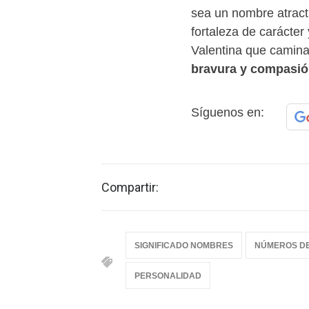
sea un nombre atract
fortaleza de carácte
Valentina que camina
bravura y compasi
Síguenos en:
Compartir:
SIGNIFICADO NOMBRES
NÚMEROS DE
PERSONALIDAD