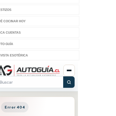
STIZOS
É COCINAR HOY
CA CUENTAS
TO GUÍA
VISTA ESOTÉRICA