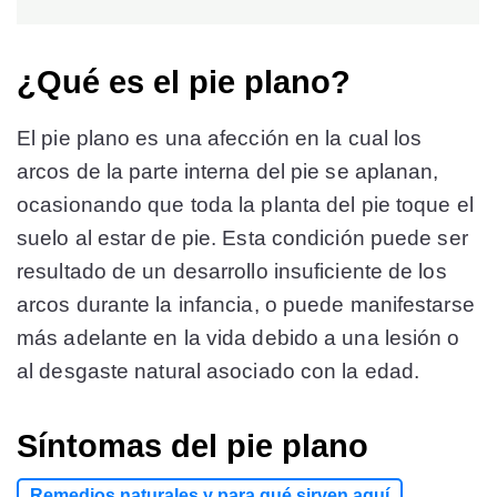
¿Qué es el pie plano?
El pie plano es una afección en la cual los
arcos de la parte interna del pie se aplanan,
ocasionando que toda la planta del pie toque el
suelo al estar de pie. Esta condición puede ser
resultado de un desarrollo insuficiente de los
arcos durante la infancia, o puede manifestarse
más adelante en la vida debido a una lesión o
al desgaste natural asociado con la edad.
Síntomas del pie plano
Remedios naturales y para qué sirven aquí