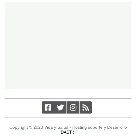
Copyright © 2023 Vida y Salud - Hosting soporte y Desarrollo
DAST.cl