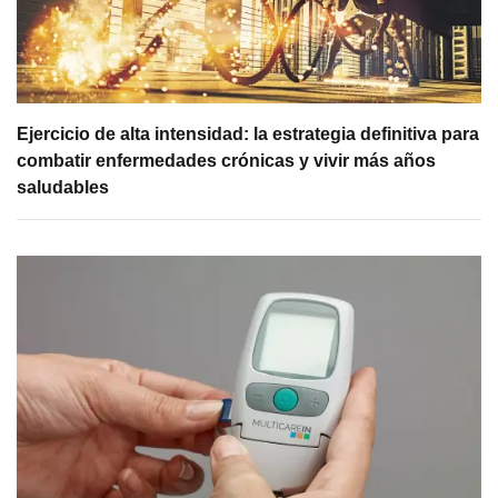
Ejercicio de alta intensidad: la estrategia definitiva para
combatir enfermedades crónicas y vivir más años
saludables