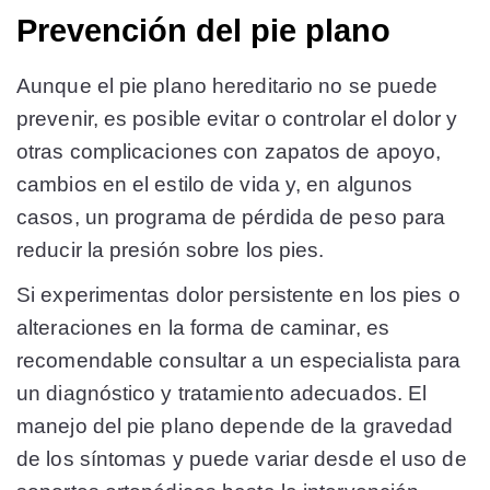
Prevención del pie plano
Aunque el pie plano hereditario no se puede
prevenir, es posible evitar o controlar el dolor y
otras complicaciones con zapatos de apoyo,
cambios en el estilo de vida y, en algunos
casos, un programa de pérdida de peso para
reducir la presión sobre los pies.
Si experimentas dolor persistente en los pies o
alteraciones en la forma de caminar, es
recomendable consultar a un especialista para
un diagnóstico y tratamiento adecuados. El
manejo del pie plano depende de la gravedad
de los síntomas y puede variar desde el uso de