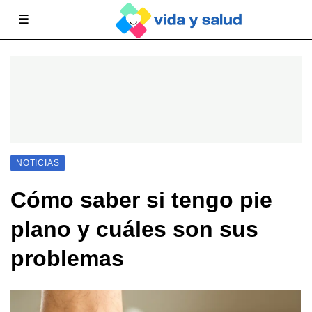
☰
NOTICIAS
Cómo saber si tengo pie
plano y cuáles son sus
problemas