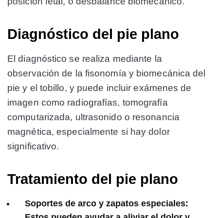
posición fetal, o desbalance biomecánico.
Diagnóstico del pie plano
El diagnóstico se realiza mediante la
observación de la fisonomía y biomecánica del
pie y el tobillo, y puede incluir exámenes de
imagen como radiografías, tomografía
computarizada, ultrasonido o resonancia
magnética, especialmente si hay dolor
significativo.
Tratamiento del pie plano
Soportes de arco y zapatos especiales:
Estos pueden ayudar a aliviar el dolor y