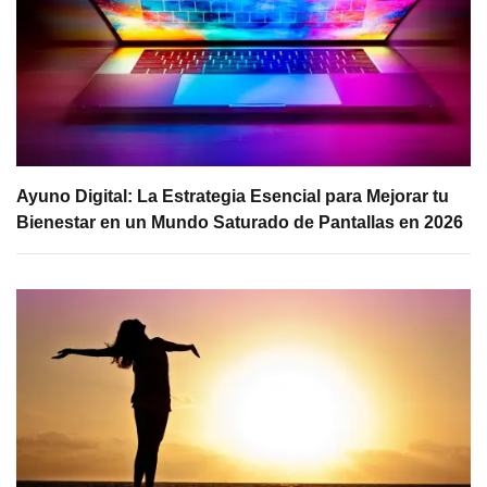
Ayuno Digital: La Estrategia Esencial para Mejorar tu
Bienestar en un Mundo Saturado de Pantallas en 2026