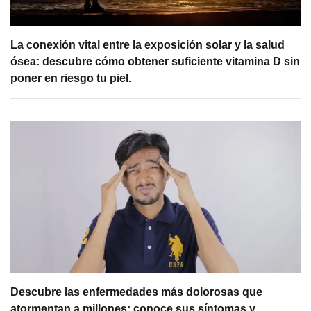
La conexión vital entre la exposición solar y la salud
ósea: descubre cómo obtener suficiente vitamina D sin
poner en riesgo tu piel.
Descubre las enfermedades más dolorosas que
atormentan a millones: conoce sus síntomas y