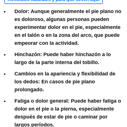
Dolor:
Aunque generalmente el pie plano no
es doloroso, algunas personas pueden
experimentar dolor en el pie, especialmente
en el talón o en la zona del arco, que puede
empeorar con la actividad.
Hinchazón:
Puede haber hinchazón a lo
largo de la parte interna del tobillo.
Cambios en la apariencia y flexibilidad de
los dedos:
En casos de pie plano
prolongado.
Fatiga o dolor general:
Puede haber fatiga o
dolor en el pie o la pierna, especialmente
después de estar de pie o caminar por
largos períodos.