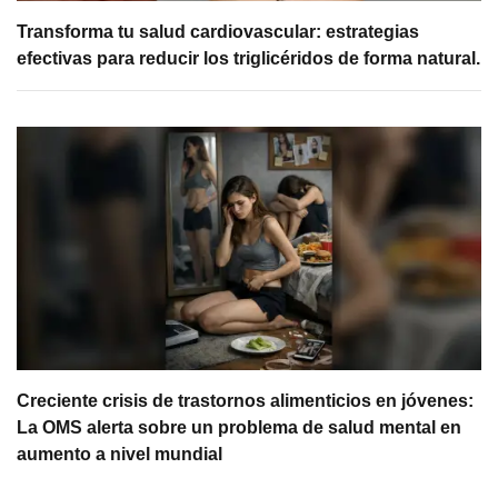
Transforma tu salud cardiovascular: estrategias
efectivas para reducir los triglicéridos de forma natural.
Creciente crisis de trastornos alimenticios en jóvenes:
La OMS alerta sobre un problema de salud mental en
aumento a nivel mundial