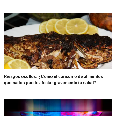
Riesgos ocultos: ¿Cómo el consumo de alimentos
quemados puede afectar gravemente tu salud?