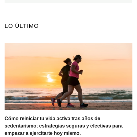
LO ÚLTIMO
Cómo reiniciar tu vida activa tras años de
sedentarismo: estrategias seguras y efectivas para
empezar a ejercitarte hoy mismo.