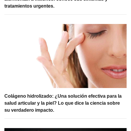
tratamientos urgentes.
Colágeno hidrolizado: ¿Una solución efectiva para la
salud articular y la piel? Lo que dice la ciencia sobre
su verdadero impacto.