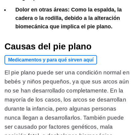
Dolor en otras áreas:
Como la espalda, la
cadera o la rodilla, debido a la alteración
biomecánica que implica el pie plano.
Causas del pie plano
Medicamentos y para qué sirven aquí
El pie plano puede ser una condición normal en
bebés y niños pequeños, ya que sus arcos aún
no se han desarrollado completamente. En la
mayoría de los casos, los arcos se desarrollan
durante la infancia, pero algunas personas
nunca llegan a desarrollarlos. También puede
ser causado por factores genéticos, mala