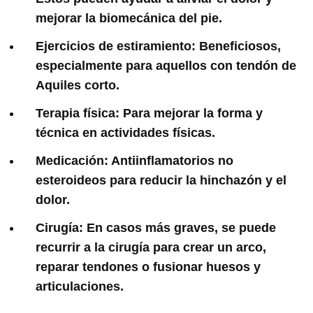
mejorar la biomecánica del pie.
Ejercicios de estiramiento: Beneficiosos,
especialmente para aquellos con tendón de
Aquiles corto.
Terapia física: Para mejorar la forma y
técnica en actividades físicas.
Medicación: Antiinflamatorios no
esteroideos para reducir la hinchazón y el
dolor.
Cirugía: En casos más graves, se puede
recurrir a la cirugía para crear un arco,
reparar tendones o fusionar huesos y
articulaciones.