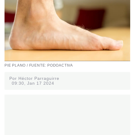
PIE PLANO / FUENTE: PODOACTIVA
Por Héctor Parraguirre
09:30, Jan 17 2024