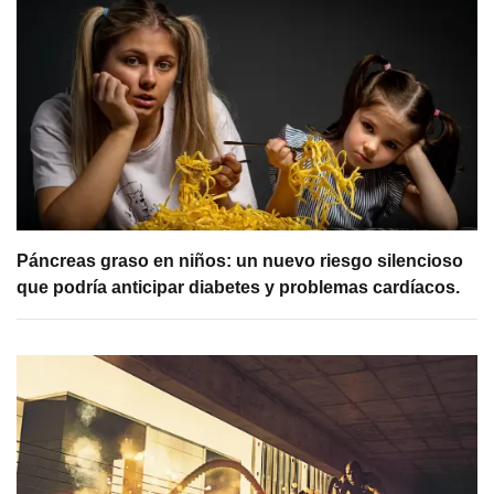
Páncreas graso en niños: un nuevo riesgo silencioso
que podría anticipar diabetes y problemas cardíacos.