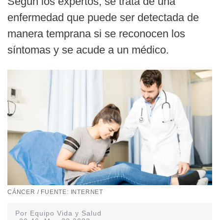
Según los expertos, se trata de una
enfermedad que puede ser detectada de
manera temprana si se reconocen los
síntomas y se acude a un médico.
CÁNCER / FUENTE: INTERNET
Por Equipo Vida y Salud