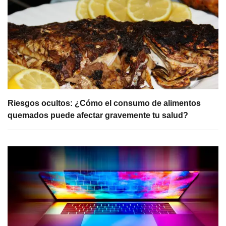
Riesgos ocultos: ¿Cómo el consumo de alimentos
quemados puede afectar gravemente tu salud?