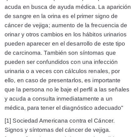
acuda en busca de ayuda médica. La aparición
de sangre en la orina es el primer signo de
cáncer de vejiga; aumento de la frecuencia de
orinar y otros cambios en los hábitos urinarios
pueden aparecer en el desarrollo de este tipo
de carcinoma. También son síntomas que
pueden ser confundidos con una infección
urinaria o a veces con cálculos renales, por
ello, en caso de presentarlos, es importante
que la persona no le baje el perfil a las señales
y acuda a consulta inmediatamente a un
médica, para tener el diagnóstico adecuado"
[1] Sociedad Americana contra el Cáncer.
Signos y síntomas del cáncer de vejiga.