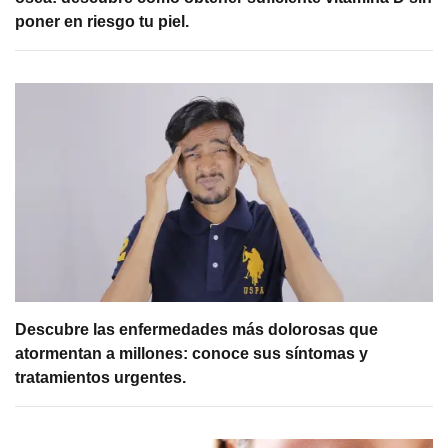
poner en riesgo tu piel.
Descubre las enfermedades más dolorosas que
atormentan a millones: conoce sus síntomas y
tratamientos urgentes.