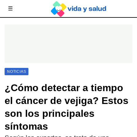
☰
NOTICIAS
¿Cómo detectar a tiempo
el cáncer de vejiga? Estos
son los principales
síntomas