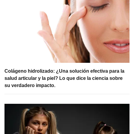
Colágeno hidrolizado: ¿Una solución efectiva para la
salud articular y la piel? Lo que dice la ciencia sobre
su verdadero impacto.