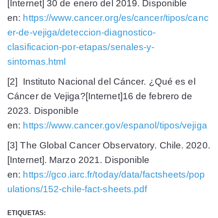
[Internet] 30 de enero del 2019. Disponible
en:
https://www.cancer.org/es/cancer/tipos/canc
er-de-vejiga/deteccion-diagnostico-
clasificacion-por-etapas/senales-y-
sintomas.html
[2] Instituto Nacional del Cáncer. ¿Qué es el
Cáncer de Vejiga?[Internet]16 de febrero de
2023. Disponible
en:
https://www.cancer.gov/espanol/tipos/vejiga
[3] The Global Cancer Observatory. Chile. 2020.
[Internet]. Marzo 2021. Disponible
en:
https://gco.iarc.fr/today/data/factsheets/pop
ulations/152-chile-fact-sheets.pdf
ETIQUETAS: