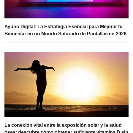
Ayuno Digital: La Estrategia Esencial para Mejorar tu
Bienestar en un Mundo Saturado de Pantallas en 2026
La conexión vital entre la exposición solar y la salud
ósea: descubre cómo obtener suficiente vitamina D sin