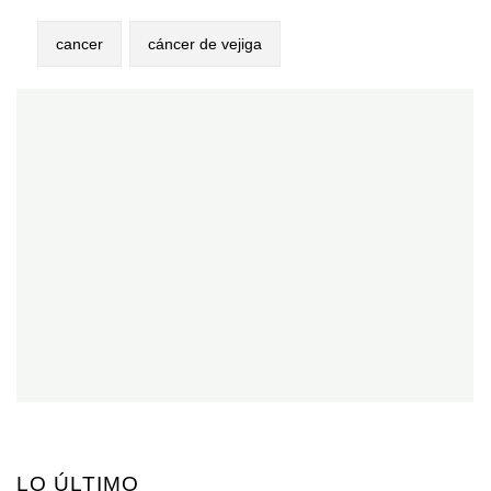
cancer
cáncer de vejiga
LO ÚLTIMO