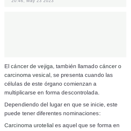
20:46, May 23 2023
El
cáncer de vejiga
, también llamado
cáncer o
carcinoma vesical
, se presenta cuando las
células de este órgano comienzan a
multiplicarse en forma descontrolada.
Dependiendo del lugar en que se inicie, este
puede tener diferentes nominaciones:
Carcinoma urotelial
es aquel que se forma en