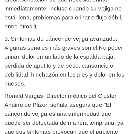
inmediatamente, incluso cuando su vejiga no
está llena, problemas para orinar o flujo débil,
entre otros.1
3. Síntomas de cáncer de vejiga avanzado:
Algunas señales más graves son el No poder
orinar, dolor en un lado de la espalda baja,
pérdida de apetito y de peso, cansancio o
debilidad, hinchazón en los pies y dolor en los
huesos.
Ronald Vargas
, Director médico del Clúster
Andino de Pfizer, señala asegura que "El
cáncer de vejiga es una enfermedad que
puede ser detectada de manera temprana, ya
que sus síntomas provocan que el paciente