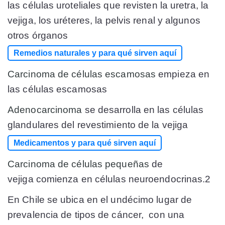
las células uroteliales que revisten la uretra, la
vejiga, los uréteres, la pelvis renal y algunos
otros órganos
Remedios naturales y para qué sirven aquí
Carcinoma de células escamosas
empieza en
las células escamosas
Adenocarcinoma
se desarrolla en las células
glandulares del revestimiento de la vejiga
Medicamentos y para qué sirven aquí
Carcinoma de células pequeñas
de
vejiga comienza en células neuroendocrinas.2
En Chile se ubica en el undécimo lugar de
prevalencia de tipos de cáncer, con una