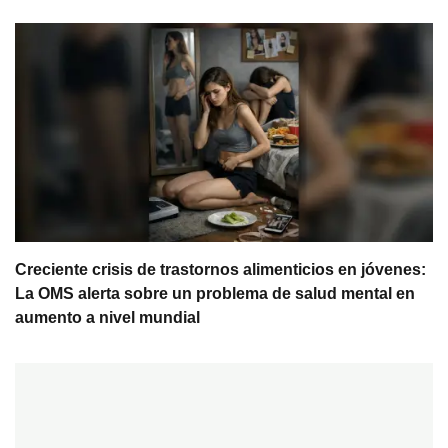
Creciente crisis de trastornos alimenticios en jóvenes:
La OMS alerta sobre un problema de salud mental en
aumento a nivel mundial