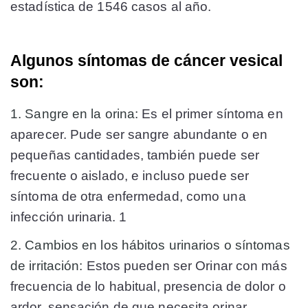
estadística de 1546 casos al año.
Algunos síntomas de cáncer vesical
son:
1. Sangre en la orina:
Es el primer síntoma en
aparecer. Pude ser sangre abundante o en
pequeñas cantidades, también puede ser
frecuente o aislado, e incluso puede ser
síntoma de otra enfermedad, como una
infección urinaria. 1
2. Cambios en los hábitos urinarios o síntomas
de irritación:
Estos pueden ser Orinar con más
frecuencia de lo habitual, presencia de dolor o
ardor, sensación de que necesita orinar