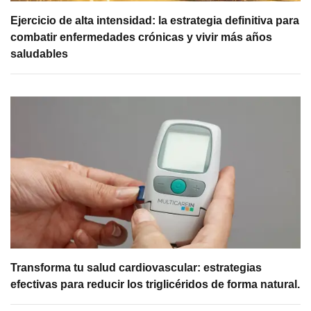
Ejercicio de alta intensidad: la estrategia definitiva para
combatir enfermedades crónicas y vivir más años
saludables
Transforma tu salud cardiovascular: estrategias
efectivas para reducir los triglicéridos de forma natural.