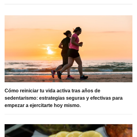
Cómo reiniciar tu vida activa tras años de
sedentarismo: estrategias seguras y efectivas para
empezar a ejercitarte hoy mismo.