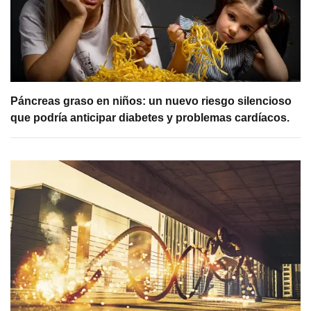
Páncreas graso en niños: un nuevo riesgo silencioso
que podría anticipar diabetes y problemas cardíacos.