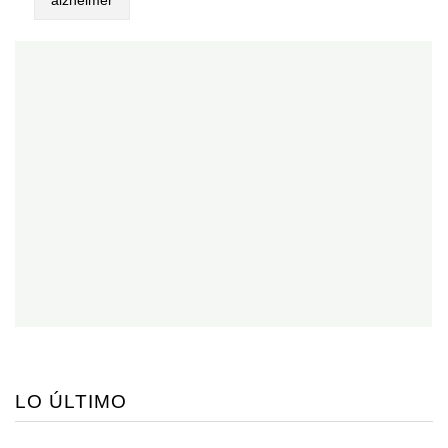
LO ÚLTIMO