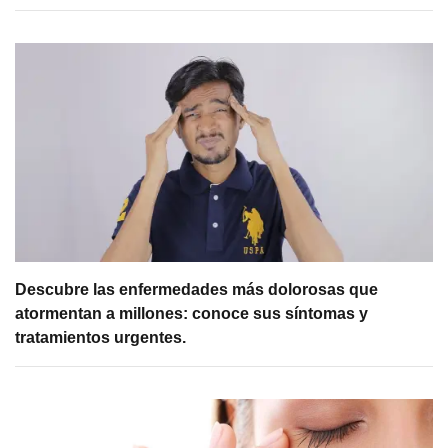
Descubre las enfermedades más dolorosas que
atormentan a millones: conoce sus síntomas y
tratamientos urgentes.