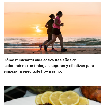
Cómo reiniciar tu vida activa tras años de
sedentarismo: estrategias seguras y efectivas para
empezar a ejercitarte hoy mismo.