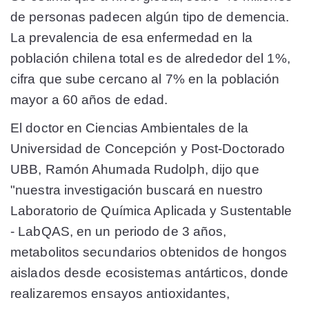
de personas padecen algún tipo de demencia.
La prevalencia de esa enfermedad en la
población chilena total es de alrededor del 1%,
cifra que sube cercano al 7% en la población
mayor a 60 años de edad.
El doctor en Ciencias Ambientales de la
Universidad de Concepción y Post-Doctorado
UBB, Ramón Ahumada Rudolph, dijo que
"nuestra investigación buscará en nuestro
Laboratorio de Química Aplicada y Sustentable
- LabQAS, en un periodo de 3 años,
metabolitos secundarios obtenidos de hongos
aislados desde ecosistemas antárticos, donde
realizaremos ensayos antioxidantes,