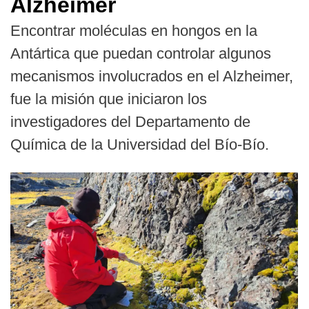
Alzheimer
Encontrar moléculas en hongos en la
Antártica que puedan controlar algunos
mecanismos involucrados en el Alzheimer,
fue la misión que iniciaron los
investigadores del Departamento de
Química de la Universidad del Bío-Bío.