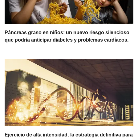
Páncreas graso en niños: un nuevo riesgo silencioso
que podría anticipar diabetes y problemas cardíacos.
Ejercicio de alta intensidad: la estrategia definitiva para