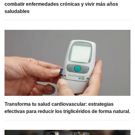
combatir enfermedades crónicas y vivir más años
saludables
Transforma tu salud cardiovascular: estrategias
efectivas para reducir los triglicéridos de forma natural.