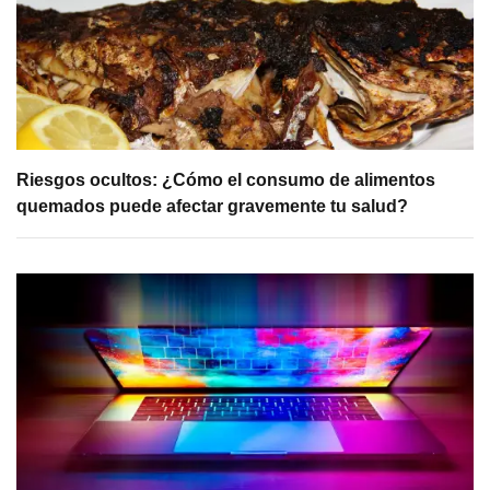
Riesgos ocultos: ¿Cómo el consumo de alimentos
quemados puede afectar gravemente tu salud?