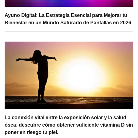
Ayuno Digital: La Estrategia Esencial para Mejorar tu
Bienestar en un Mundo Saturado de Pantallas en 2026
La conexión vital entre la exposición solar y la salud
ósea: descubre cómo obtener suficiente vitamina D sin
poner en riesgo tu piel.