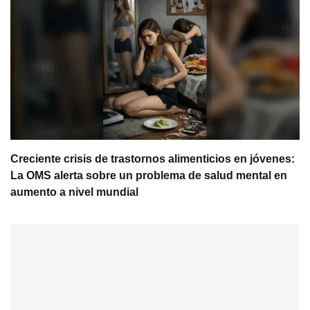
Creciente crisis de trastornos alimenticios en jóvenes:
La OMS alerta sobre un problema de salud mental en
aumento a nivel mundial