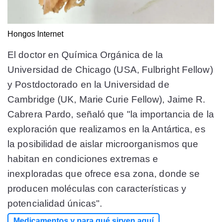
Hongos
Internet
El doctor en Química Orgánica de la
Universidad de Chicago (USA, Fulbright Fellow)
y Postdoctorado en la Universidad de
Cambridge (UK, Marie Curie Fellow), Jaime R.
Cabrera Pardo, señaló que "la importancia de la
exploración que realizamos en la Antártica, es
la posibilidad de aislar microorganismos que
habitan en condiciones extremas e
inexploradas que ofrece esa zona, donde se
producen moléculas con características y
potencialidad únicas".
Medicamentos y para qué sirven aquí