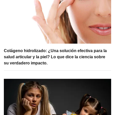
Colágeno hidrolizado: ¿Una solución efectiva para la
salud articular y la piel? Lo que dice la ciencia sobre
su verdadero impacto.