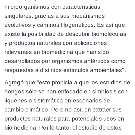
microorganismos con características
singulares, gracias a sus mecanismos
evolutivos y caminos filogenéticos. Es así que
existe la posibilidad de descubrir biomoléculas
y productos naturales con aplicaciones
relevantes en biomedicina que han sido
desarrollados por organismos antárticos como
respuestas a distintos estímulos ambientales".
Agregó que "esto propicia a que los estudios de
hongos sólo se han enfocado en simbiosis con
líquenes o sistemática en escenarios de
cambio climático. Pero no así, en extraer sus
productos naturales para potenciales usos en
biomedicina. Por lo tanto, el estudio de estos