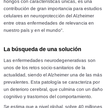
hongos con características únicas, es una
contribución de gran importancia para estudios
celulares en neuroprotección del Alzheimer
entre otras enfermedades de relevancia en
nuestro país y en el mundo".
La búsqueda de una solución
Las enfermedades neurodegenerativas son
unos de los retos socio-sanitarios de la
actualidad, siendo el Alzheimer una de las más
prevalentes. Esta patología se caracteriza por
un deterioro cerebral, que culmina con un daño
cognitivo y trastornos del comportamiento.
Se estima que a nivel global, sobre 40 millones