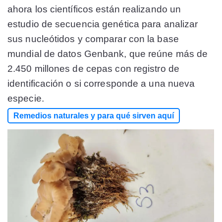
ahora los científicos están realizando un
estudio de secuencia genética para analizar
sus nucleótidos y comparar con la base
mundial de datos Genbank, que reúne más de
2.450 millones de cepas con registro de
identificación o si corresponde a una nueva
especie.
Remedios naturales y para qué sirven aquí