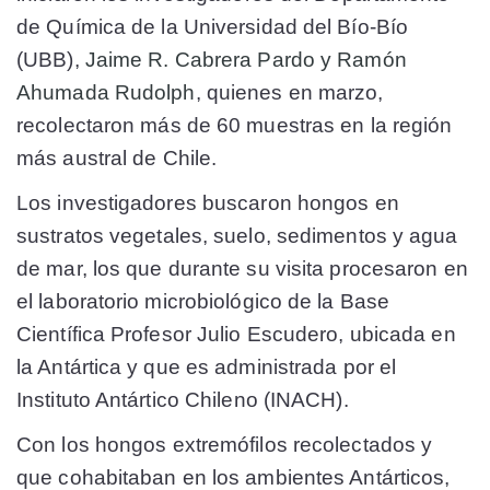
de Química de la Universidad del Bío-Bío
(UBB),
Jaime R. Cabrera Pardo y Ramón
Ahumada Rudolph
, quienes en marzo,
recolectaron más de 60 muestras en la región
más austral de Chile.
Los investigadores buscaron hongos en
sustratos vegetales, suelo, sedimentos y agua
de mar, los que durante su visita procesaron en
el laboratorio microbiológico de la Base
Científica Profesor Julio Escudero, ubicada en
la Antártica y que es administrada por el
Instituto Antártico Chileno (INACH).
Con los hongos extremófilos recolectados y
que cohabitaban en los ambientes Antárticos,