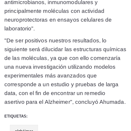
antimicrobianos, inmunomodulares y
principalmente moléculas con actividad
neuroprotectoras en ensayos celulares de
laboratorio".
"De ser positivos nuestros resultados, lo
siguiente será dilucidar las estructuras químicas
de las moléculas, ya que con ello comenzaría
una nueva investigación utilizando modelos
experimentales más avanzados que
corresponde a un estudio y pruebas de larga
data, con el fin de encontrar un remedio
asertivo para el Alzheimer", concluyó Ahumada.
ETIQUETAS:
alzhéimer