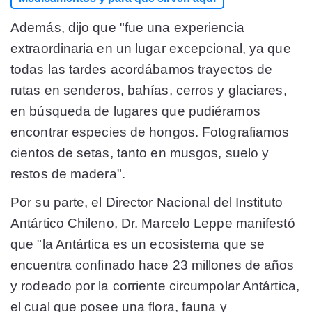
Además, dijo que "fue una experiencia
extraordinaria en un lugar excepcional, ya que
todas las tardes acordábamos trayectos de
rutas en senderos, bahías, cerros y glaciares,
en búsqueda de lugares que pudiéramos
encontrar especies de hongos. Fotografiamos
cientos de setas, tanto en musgos, suelo y
restos de madera".
Por su parte, el Director Nacional del Instituto
Antártico Chileno, Dr. Marcelo Leppe manifestó
que "la Antártica es un ecosistema que se
encuentra confinado hace 23 millones de años
y rodeado por la corriente circumpolar Antártica,
el cual que posee una flora, fauna y