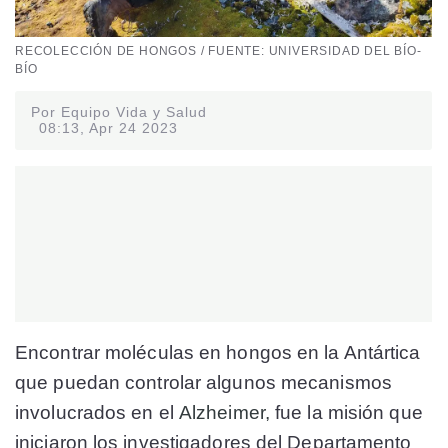
RECOLECCIÓN DE HONGOS / FUENTE: UNIVERSIDAD DEL BÍO-
BÍO
Por Equipo Vida y Salud
08:13, Apr 24 2023
Encontrar moléculas en hongos en la Antártica
que puedan controlar algunos mecanismos
involucrados en el
Alzheimer,
fue la misión que
iniciaron los investigadores del Departamento