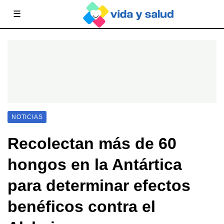
☰
NOTICIAS
Recolectan más de 60
hongos en la Antártica
para determinar efectos
benéficos contra el