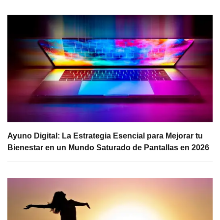
Ayuno Digital: La Estrategia Esencial para Mejorar tu
Bienestar en un Mundo Saturado de Pantallas en 2026