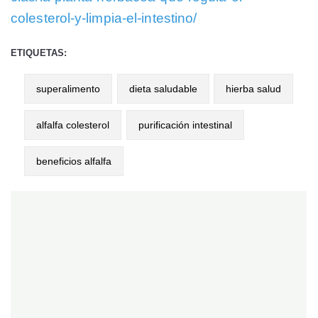
colesterol-y-limpia-el-intestino/
ETIQUETAS:
superalimento
dieta saludable
hierba salud
alfalfa colesterol
purificación intestinal
beneficios alfalfa