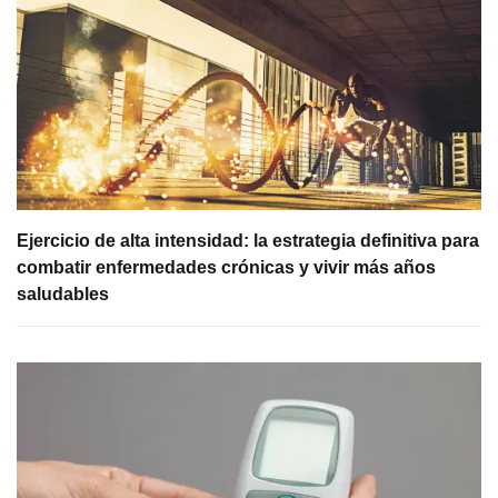
Ejercicio de alta intensidad: la estrategia definitiva para
combatir enfermedades crónicas y vivir más años
saludables