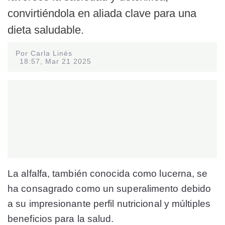
convirtiéndola en aliada clave para una
dieta saludable.
Por Carla Linés
18:57, Mar 21 2025
La alfalfa, también conocida como lucerna, se
ha consagrado como un superalimento debido
a su impresionante perfil nutricional y múltiples
beneficios para la salud.