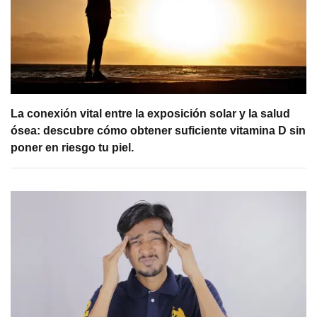
La conexión vital entre la exposición solar y la salud
ósea: descubre cómo obtener suficiente vitamina D sin
poner en riesgo tu piel.