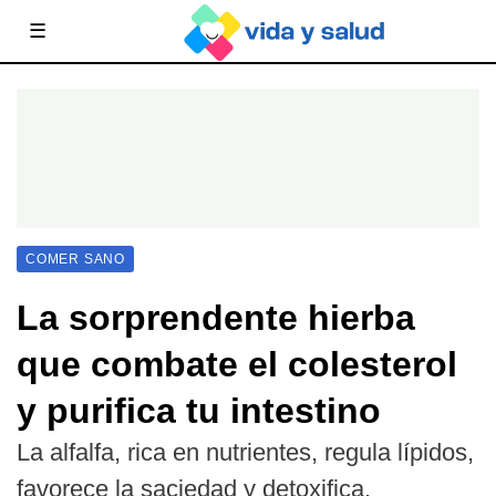
☰
COMER SANO
La sorprendente hierba
que combate el colesterol
y purifica tu intestino
La alfalfa, rica en nutrientes, regula lípidos,
favorece la saciedad y detoxifica,