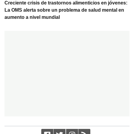
Creciente crisis de trastornos alimenticios en jóvenes:
La OMS alerta sobre un problema de salud mental en
aumento a nivel mundial