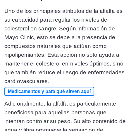
Uno de los principales atributos de la alfalfa es
su capacidad para
regular los niveles de
colesterol en sangre
. Según información de
Mayo Clinic, esto se debe a la presencia de
compuestos naturales que actúan como
hipolipemiantes. Esta acción no solo ayuda a
mantener el colesterol en niveles óptimos, sino
que también reduce el riesgo de enfermedades
cardiovasculares.
Medicamentos y para qué sirven aquí
Adicionalmente, la alfalfa es particularmente
beneficiosa para aquellas personas que
intentan
controlar su peso
. Su alto contenido de
agua y fibra promueve la sensación de