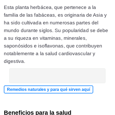
Esta planta herbácea, que pertenece a la
familia de las fabáceas, es originaria de Asia y
ha sido cultivada en numerosas partes del
mundo durante siglos. Su popularidad se debe
a su riqueza en vitaminas, minerales,
saponósidos e isoflavonas, que contribuyen
notablemente a la salud cardiovascular y
digestiva.
Remedios naturales y para qué sirven aquí
Beneficios para la salud