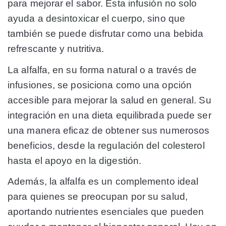
para mejorar el sabor.
Esta infusión no solo
ayuda a desintoxicar el cuerpo
, sino que
también se puede disfrutar como una bebida
refrescante y nutritiva.
La alfalfa, en su forma natural o a través de
infusiones, se posiciona como una opción
accesible para mejorar la salud en general. Su
integración en una dieta equilibrada puede ser
una manera eficaz de obtener sus numerosos
beneficios, desde
la regulación del colesterol
hasta el apoyo en la digestión
.
Además, la alfalfa es un complemento ideal
para quienes se preocupan por su salud,
aportando nutrientes esenciales que pueden