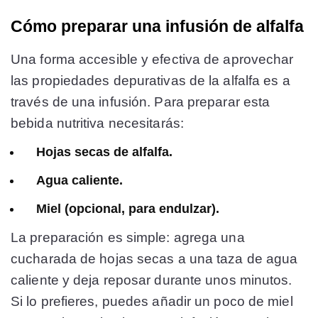
Cómo preparar una infusión de alfalfa
Una forma accesible y efectiva de aprovechar
las propiedades depurativas de la alfalfa es a
través de una infusión. Para preparar esta
bebida nutritiva necesitarás:
Hojas secas de alfalfa.
Agua caliente.
Miel (opcional, para endulzar).
La preparación es simple: agrega una
cucharada de hojas secas a una taza de agua
caliente y deja reposar durante unos minutos.
Si lo prefieres, puedes añadir un poco de miel