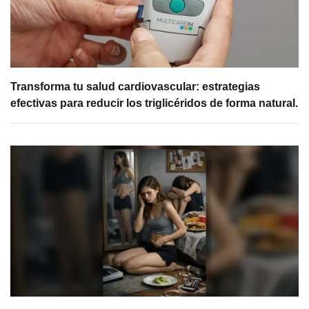
Transforma tu salud cardiovascular: estrategias
efectivas para reducir los triglicéridos de forma natural.