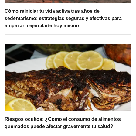
Cómo reiniciar tu vida activa tras años de
sedentarismo: estrategias seguras y efectivas para
empezar a ejercitarte hoy mismo.
Riesgos ocultos: ¿Cómo el consumo de alimentos
quemados puede afectar gravemente tu salud?