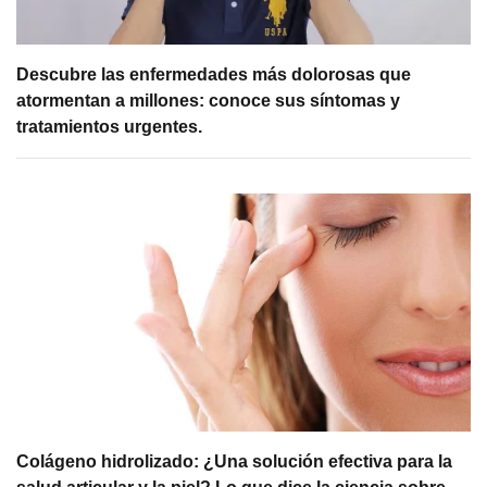
Descubre las enfermedades más dolorosas que
atormentan a millones: conoce sus síntomas y
tratamientos urgentes.
Colágeno hidrolizado: ¿Una solución efectiva para la