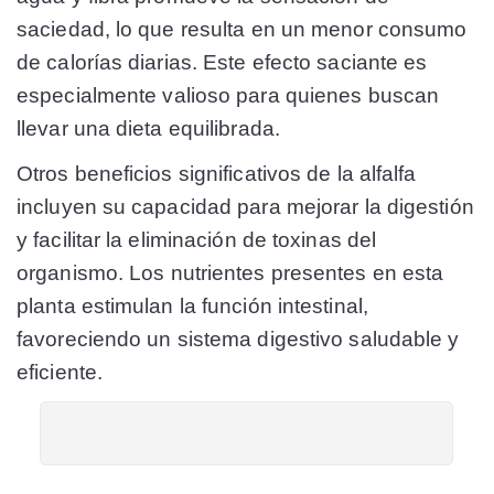
saciedad, lo que resulta en un menor consumo
de calorías diarias. Este efecto saciante es
especialmente valioso para quienes buscan
llevar una dieta equilibrada.
Otros beneficios significativos de la alfalfa
incluyen su capacidad para mejorar la digestión
y facilitar la eliminación de toxinas del
organismo. Los nutrientes presentes en esta
planta estimulan la función intestinal,
favoreciendo un sistema digestivo saludable y
eficiente.