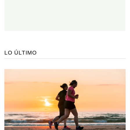
LO ÚLTIMO