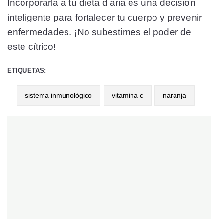
Incorporarla a tu dieta diaria es una decisión
inteligente para fortalecer tu cuerpo y prevenir
enfermedades. ¡No subestimes el poder de
este cítrico!
ETIQUETAS:
sistema inmunológico
vitamina c
naranja