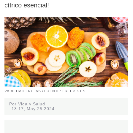
cítrico esencial!
VARIEDAD FRUTAS / FUENTE: FREEPIK.ES
Por Vida y Salud
13:17, May 25 2024