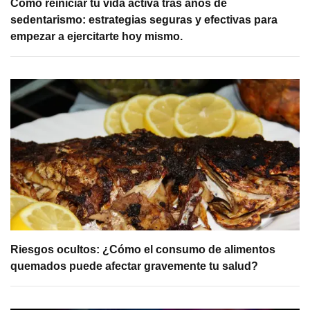
Cómo reiniciar tu vida activa tras años de
sedentarismo: estrategias seguras y efectivas para
empezar a ejercitarte hoy mismo.
Riesgos ocultos: ¿Cómo el consumo de alimentos
quemados puede afectar gravemente tu salud?