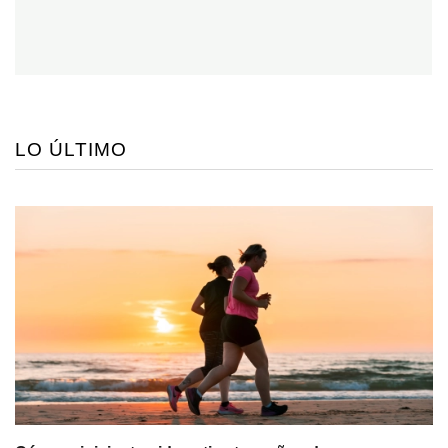
LO ÚLTIMO