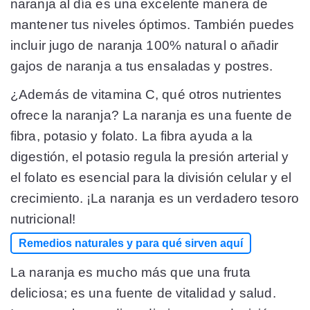
naranja al día es una excelente manera de
mantener tus niveles óptimos. También puedes
incluir jugo de naranja 100% natural o añadir
gajos de naranja a tus ensaladas y postres.
¿Además de vitamina C, qué otros nutrientes
ofrece la naranja? La naranja es una fuente de
fibra, potasio y folato. La fibra ayuda a la
digestión, el potasio regula la presión arterial y
el folato es esencial para la división celular y el
crecimiento. ¡La naranja es un verdadero tesoro
nutricional!
Remedios naturales y para qué sirven aquí
La naranja es mucho más que una fruta
deliciosa; es una fuente de vitalidad y salud.