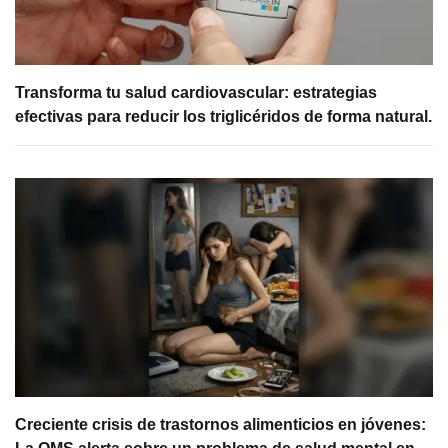
Transforma tu salud cardiovascular: estrategias
efectivas para reducir los triglicéridos de forma natural.
Creciente crisis de trastornos alimenticios en jóvenes: