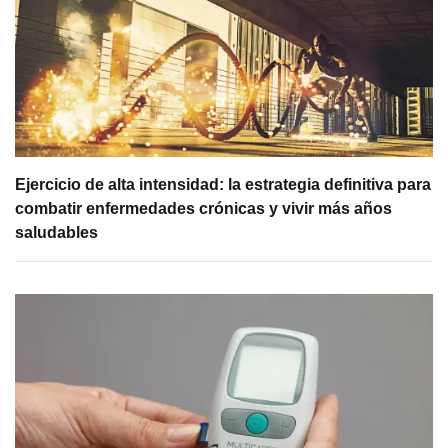
Ejercicio de alta intensidad: la estrategia definitiva para
combatir enfermedades crónicas y vivir más años
saludables