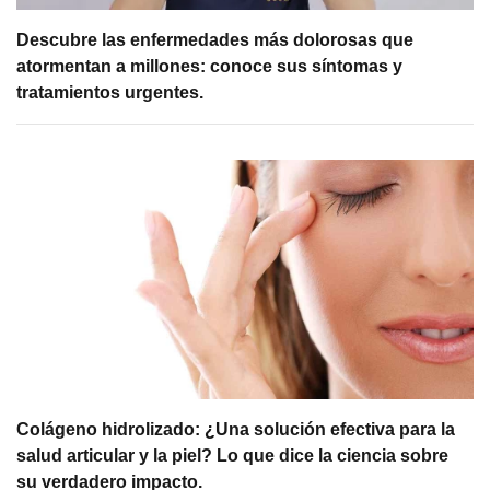
Descubre las enfermedades más dolorosas que
atormentan a millones: conoce sus síntomas y
tratamientos urgentes.
Colágeno hidrolizado: ¿Una solución efectiva para la
salud articular y la piel? Lo que dice la ciencia sobre
su verdadero impacto.