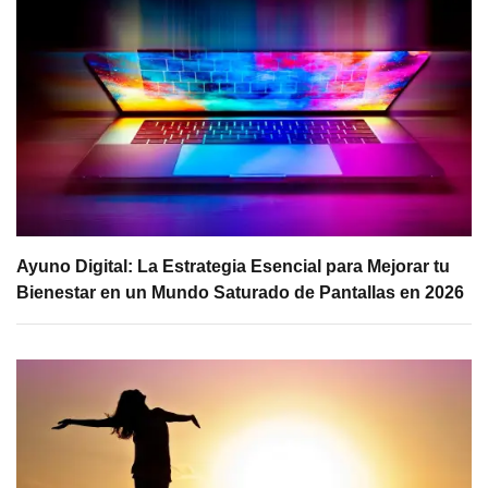
Ayuno Digital: La Estrategia Esencial para Mejorar tu
Bienestar en un Mundo Saturado de Pantallas en 2026