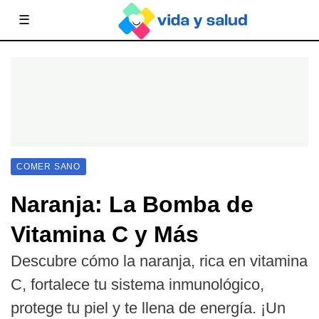
☰
COMER SANO
Naranja: La Bomba de
Vitamina C y Más
Descubre cómo la naranja, rica en vitamina
C, fortalece tu sistema inmunológico,
protege tu piel y te llena de energía. ¡Un