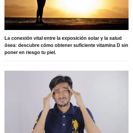
La conexión vital entre la exposición solar y la salud
ósea: descubre cómo obtener suficiente vitamina D sin
poner en riesgo tu piel.