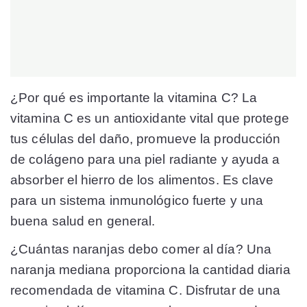
¿Por qué es importante la vitamina C? La
vitamina C es un antioxidante vital que protege
tus células del daño, promueve la producción
de colágeno para una piel radiante y ayuda a
absorber el hierro de los alimentos. Es clave
para un sistema inmunológico fuerte y una
buena salud en general.
¿Cuántas naranjas debo comer al día? Una
naranja mediana proporciona la cantidad diaria
recomendada de vitamina C. Disfrutar de una