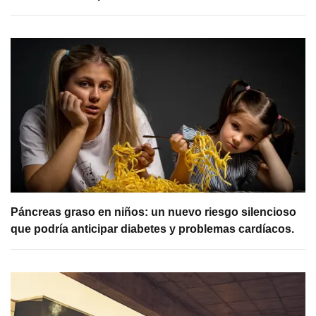
Páncreas graso en niños: un nuevo riesgo silencioso
que podría anticipar diabetes y problemas cardíacos.