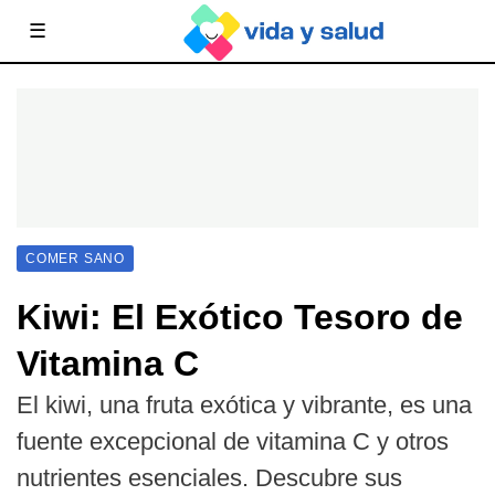
☰
COMER SANO
Kiwi: El Exótico Tesoro de
Vitamina C
El kiwi, una fruta exótica y vibrante, es una
fuente excepcional de vitamina C y otros
nutrientes esenciales. Descubre sus