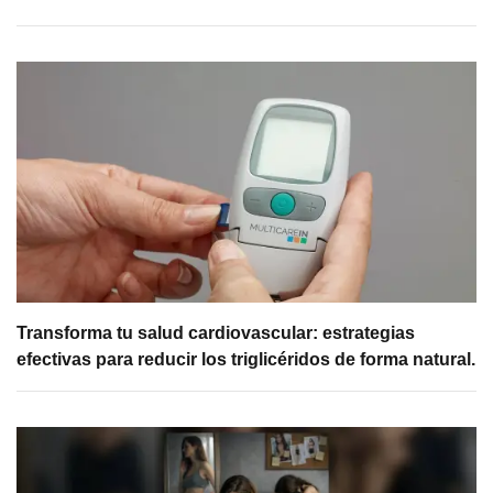
Transforma tu salud cardiovascular: estrategias
efectivas para reducir los triglicéridos de forma natural.