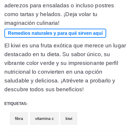
aderezos para ensaladas o incluso postres
como tartas y helados. ¡Deja volar tu
imaginación culinaria!
Remedios naturales y para qué sirven aquí
El kiwi es una fruta exótica que merece un lugar
destacado en tu dieta. Su sabor único, su
vibrante color verde y su impresionante perfil
nutricional lo convierten en una opción
saludable y deliciosa. ¡Atrévete a probarlo y
descubre todos sus beneficios!
ETIQUETAS:
fibra
vitamina c
kiwi