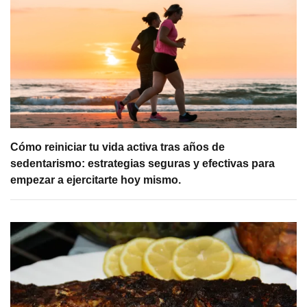
Cómo reiniciar tu vida activa tras años de
sedentarismo: estrategias seguras y efectivas para
empezar a ejercitarte hoy mismo.