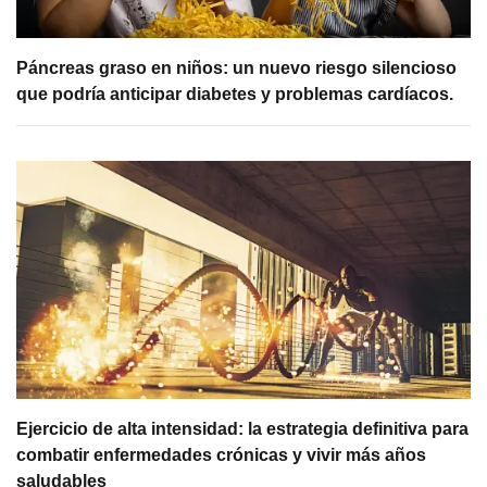
Páncreas graso en niños: un nuevo riesgo silencioso
que podría anticipar diabetes y problemas cardíacos.
Ejercicio de alta intensidad: la estrategia definitiva para
combatir enfermedades crónicas y vivir más años
saludables