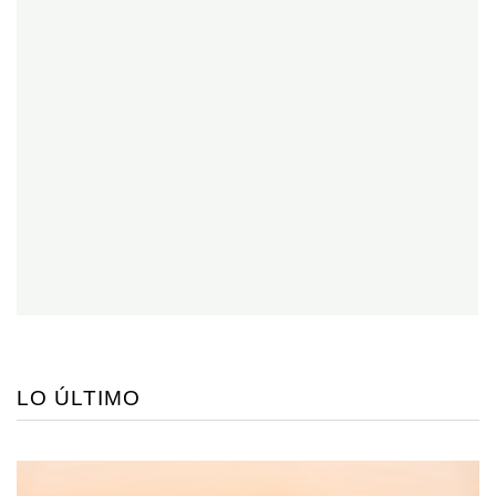
LO ÚLTIMO