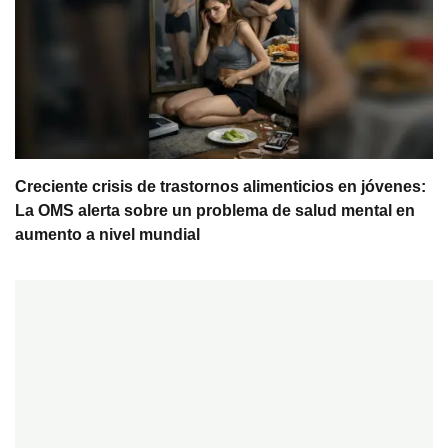
Creciente crisis de trastornos alimenticios en jóvenes:
La OMS alerta sobre un problema de salud mental en
aumento a nivel mundial