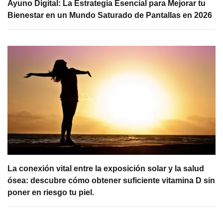
Ayuno Digital: La Estrategia Esencial para Mejorar tu
Bienestar en un Mundo Saturado de Pantallas en 2026
La conexión vital entre la exposición solar y la salud
ósea: descubre cómo obtener suficiente vitamina D sin
poner en riesgo tu piel.