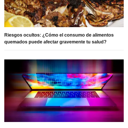
Riesgos ocultos: ¿Cómo el consumo de alimentos
quemados puede afectar gravemente tu salud?