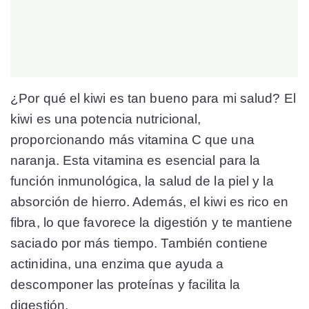
¿Por qué el kiwi es tan bueno para mi salud? El
kiwi es una potencia nutricional,
proporcionando más vitamina C que una
naranja. Esta vitamina es esencial para la
función inmunológica, la salud de la piel y la
absorción de hierro. Además, el kiwi es rico en
fibra, lo que favorece la digestión y te mantiene
saciado por más tiempo. También contiene
actinidina, una enzima que ayuda a
descomponer las proteínas y facilita la
digestión.