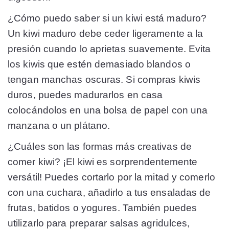
¿Cómo puedo saber si un kiwi está maduro?
Un kiwi maduro debe ceder ligeramente a la
presión cuando lo aprietas suavemente. Evita
los kiwis que estén demasiado blandos o
tengan manchas oscuras. Si compras kiwis
duros, puedes madurarlos en casa
colocándolos en una bolsa de papel con una
manzana o un plátano.
¿Cuáles son las formas más creativas de
comer kiwi? ¡El kiwi es sorprendentemente
versátil! Puedes cortarlo por la mitad y comerlo
con una cuchara, añadirlo a tus ensaladas de
frutas, batidos o yogures. También puedes
utilizarlo para preparar salsas agridulces,