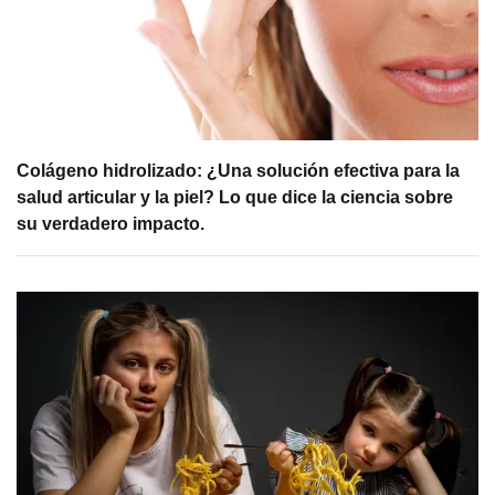
Colágeno hidrolizado: ¿Una solución efectiva para la
salud articular y la piel? Lo que dice la ciencia sobre
su verdadero impacto.