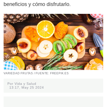
beneficios y cómo disfrutarlo.
VARIEDAD FRUTAS / FUENTE: FREEPIK.ES
Por Vida y Salud
13:17, May 25 2024