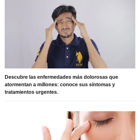
Descubre las enfermedades más dolorosas que
atormentan a millones: conoce sus síntomas y
tratamientos urgentes.