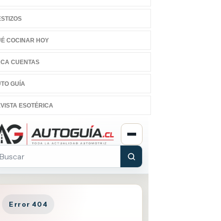
STIZOS
É COCINAR HOY
CA CUENTAS
TO GUÍA
VISTA ESOTÉRICA