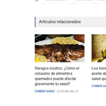
Artículos relacionados
Riesgos ocultos: ¿Cómo el
Los incr
consumo de alimentos
aceite de
quemados puede afectar
salud qu
gravemente tu salud?
COMER S
COMER SANO
11:04 AM, Apr 17