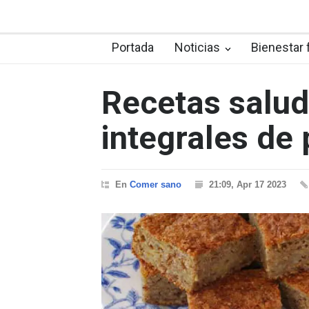
Portada
Noticias
Bienestar 
Recetas salud
integrales de 
En
Comer sano
21:09, Apr 17 2023