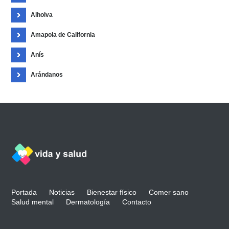
Alholva
Amapola de California
Anís
Arándanos
Portada
Noticias
Bienestar físico
Comer sano
Salud mental
Dermatología
Contacto