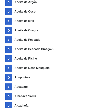
Aceite de Argán
Aceite de Coco
Aceite de Krill
Aceite de Onagra
Aceite de Pescado
Aceite de Pescado Omega-3
Aceite de Ricino
Aceite de Rosa Mosqueta
Acupuntura
Aguacate
Albahaca Santa
Alcachofa