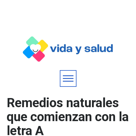
Remedios naturales
que comienzan con la
letra A