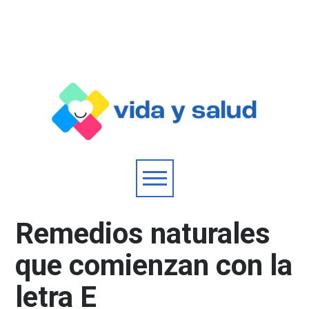
Remedios naturales
que comienzan con la
letra E