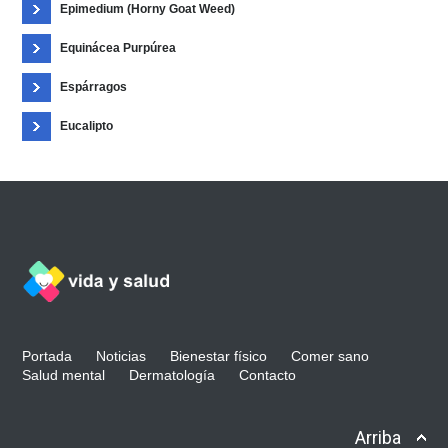
Epimedium (Horny Goat Weed)
Equinácea Purpúrea
Espárragos
Eucalipto
Portada
Noticias
Bienestar físico
Comer sano
Salud mental
Dermatología
Contacto
Arriba