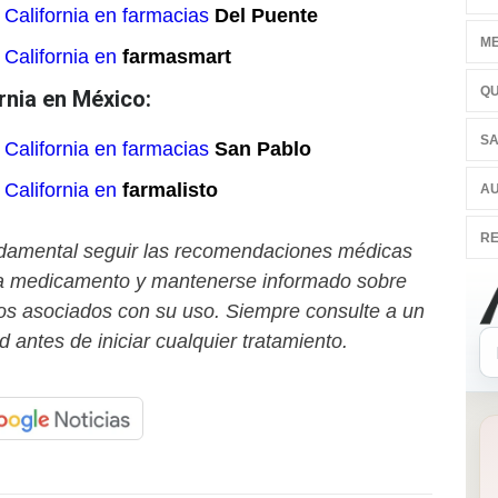
California en farmacias
Del Puente
ME
California en
farmasmart
QU
rnia en México:
SA
California en farmacias
San Pablo
California en
farmalisto
AU
RE
damental seguir las recomendaciones médicas
da medicamento y mantenerse informado sobre
ios asociados con su uso. Siempre consulte a un
d antes de iniciar cualquier tratamiento.