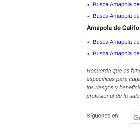
Busca Amapola de 
Busca Amapola de 
Amapola de Califo
Busca Amapola de 
Busca Amapola de 
Recuerda que es fun
específicas para ca
los riesgos y benefic
profesional de la salu
Síguenos en: