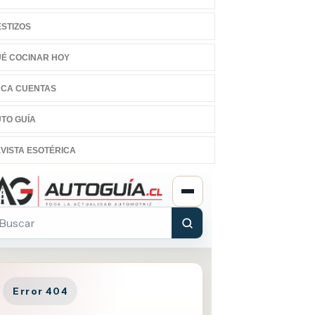
STIZOS
É COCINAR HOY
CA CUENTAS
TO GUÍA
VISTA ESOTÉRICA