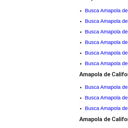
Busca Amapola de 
Busca Amapola de 
Busca Amapola de 
Busca Amapola de 
Busca Amapola de 
Busca Amapola de 
Amapola de Califor
Busca Amapola de 
Busca Amapola de 
Busca Amapola de 
Amapola de Califor