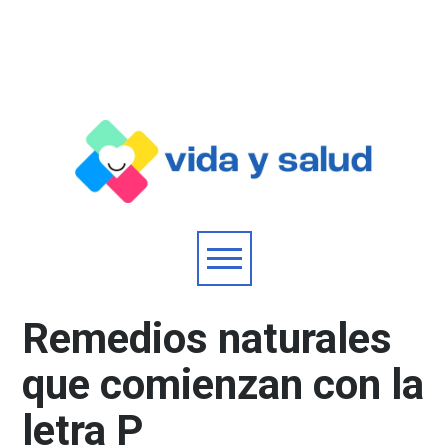
Remedios naturales
que comienzan con la
letra P