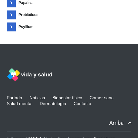
Papaína
Probióticos
Psyllium
Portada
Noticias
Bienestar físico
Comer sano
Salud mental
Dermatología
Contacto
Arriba