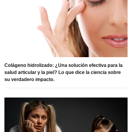
Colágeno hidrolizado: ¿Una solución efectiva para la
salud articular y la piel? Lo que dice la ciencia sobre
su verdadero impacto.