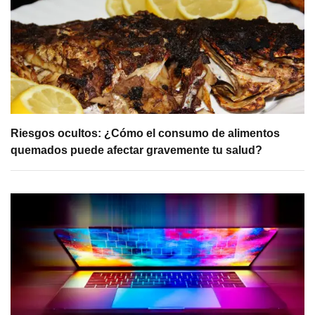
Riesgos ocultos: ¿Cómo el consumo de alimentos
quemados puede afectar gravemente tu salud?