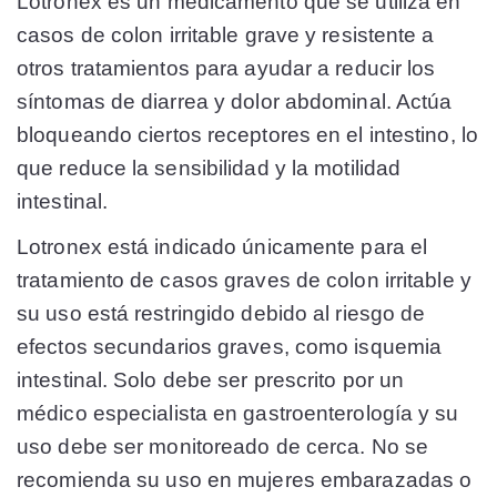
Lotronex es un medicamento que se utiliza en
casos de colon irritable grave y resistente a
otros tratamientos para ayudar a reducir los
síntomas de diarrea y dolor abdominal. Actúa
bloqueando ciertos receptores en el intestino, lo
que reduce la sensibilidad y la motilidad
intestinal.
Lotronex está indicado únicamente para el
tratamiento de casos graves de colon irritable y
su uso está restringido debido al riesgo de
efectos secundarios graves, como isquemia
intestinal. Solo debe ser prescrito por un
médico especialista en gastroenterología y su
uso debe ser monitoreado de cerca. No se
recomienda su uso en mujeres embarazadas o