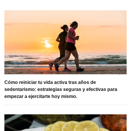
Cómo reiniciar tu vida activa tras años de
sedentarismo: estrategias seguras y efectivas para
empezar a ejercitarte hoy mismo.