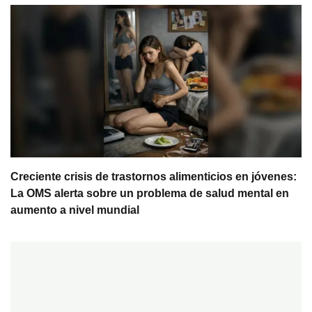
Creciente crisis de trastornos alimenticios en jóvenes:
La OMS alerta sobre un problema de salud mental en
aumento a nivel mundial