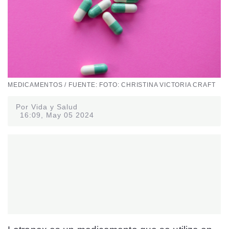
MEDICAMENTOS / FUENTE: FOTO: CHRISTINA VICTORIA CRAFT
Por Vida y Salud
16:09, May 05 2024