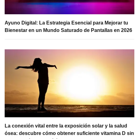
Ayuno Digital: La Estrategia Esencial para Mejorar tu
Bienestar en un Mundo Saturado de Pantallas en 2026
La conexión vital entre la exposición solar y la salud
ósea: descubre cómo obtener suficiente vitamina D sin