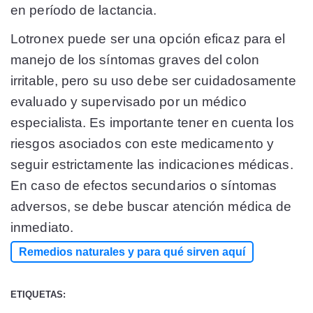
en período de lactancia.
Lotronex puede ser una opción eficaz para el
manejo de los síntomas graves del colon
irritable, pero su uso debe ser cuidadosamente
evaluado y supervisado por un médico
especialista. Es importante tener en cuenta los
riesgos asociados con este medicamento y
seguir estrictamente las indicaciones médicas.
En caso de efectos secundarios o síntomas
adversos, se debe buscar atención médica de
inmediato.
Remedios naturales y para qué sirven aquí
ETIQUETAS: