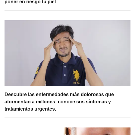
poner en riesgo tu piel.
Descubre las enfermedades más dolorosas que
atormentan a millones: conoce sus síntomas y
tratamientos urgentes.