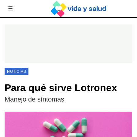
☰
NOTICIAS
Para qué sirve Lotronex
Manejo de síntomas