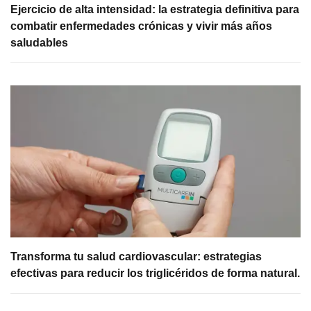
Ejercicio de alta intensidad: la estrategia definitiva para
combatir enfermedades crónicas y vivir más años
saludables
Transforma tu salud cardiovascular: estrategias
efectivas para reducir los triglicéridos de forma natural.