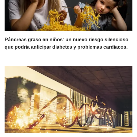
Páncreas graso en niños: un nuevo riesgo silencioso
que podría anticipar diabetes y problemas cardíacos.