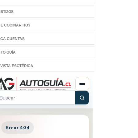
STIZOS
É COCINAR HOY
CA CUENTAS
TO GUÍA
VISTA ESOTÉRICA