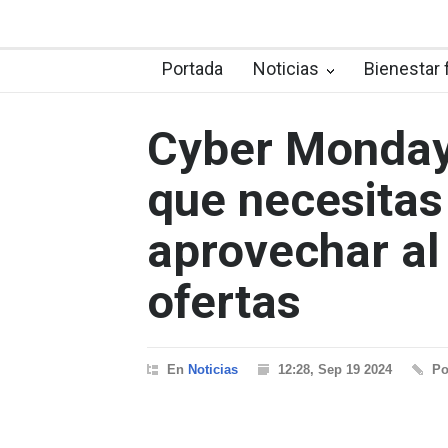
Portada
Noticias
Bienestar 
Cyber Monday
que necesitas
aprovechar al
ofertas
En
Noticias
12:28, Sep 19 2024
P