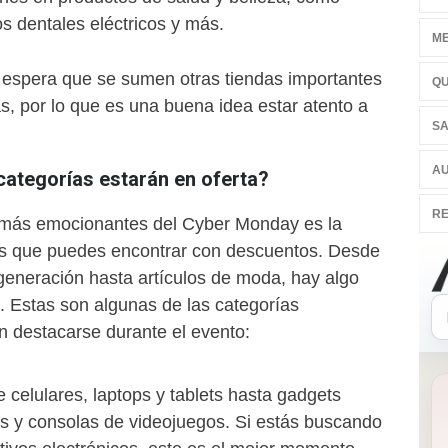
os dentales eléctricos y más.
ME
espera que se sumen otras tiendas importantes
QU
s, por lo que es una buena idea estar atento a
SA
AU
categorías estarán en oferta?
RE
 más emocionantes del Cyber Monday es la
os que puedes encontrar con descuentos. Desde
 generación hasta artículos de moda, hay algo
. Estas son algunas de las categorías
n destacarse durante el evento:
 celulares, laptops y tablets hasta gadgets
 y consolas de videojuegos. Si estás buscando