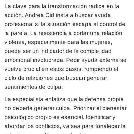
La clave para la transformación radica en la
acción. Andrea Cid insta a buscar ayuda
profesional si la situación escapa al control de
la pareja. La resistencia a cortar una relación
violenta, especialmente para las mujeres,
puede ser un indicador de la complejidad
emocional involucrada. Pedir ayuda externa se
vuelve crucial en estos casos, rompiendo el
ciclo de relaciones que buscan generar
sentimientos de culpa.
La especialista enfatiza que la defensa propia
no debería generar culpa. Priorizar el bienestar
psicológico propio es esencial. Identificar y
abordar los conflictos, ya sea para fortalecer la