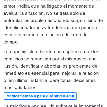
temor, indica que ha llegado el momento de
evaluar la situación. No se trata solo de
enfrentar los problemas cuando surgen, sino de
identificar patrones y tendencias que pueden
estar socavando la relación a lo largo del
tiempo.
La especialista advierte que esperar a que los
conflictos se resuelvan por sí mismos es una
ilusión. Identificar y abordar los problemas de
inmediato es esencial para mejorar la relación
o, en última instancia, para tomar decisiones
más saludables.
Medicamentos y para qué sirven aquí
La psicóloga Andrea Cid subraya la importancia