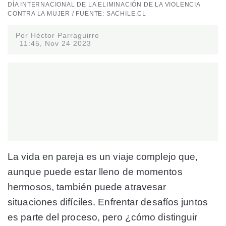
DÍA INTERNACIONAL DE LA ELIMINACIÓN DE LA VIOLENCIA
CONTRA LA MUJER / FUENTE: SACHILE.CL
Por Héctor Parraguirre
11:45, Nov 24 2023
La vida en pareja
es un viaje complejo que,
aunque puede estar lleno de momentos
hermosos, también puede atravesar
situaciones difíciles. Enfrentar desafíos juntos
es parte del proceso, pero ¿cómo distinguir