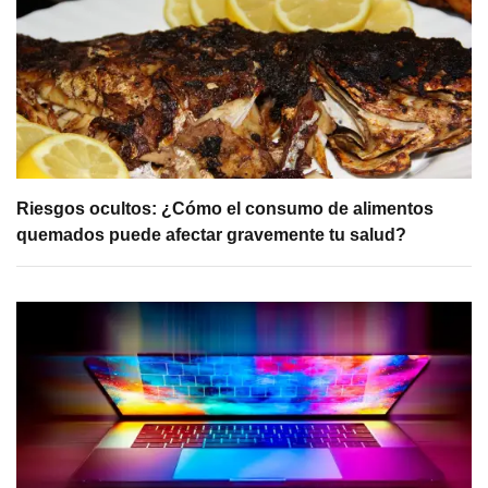
Riesgos ocultos: ¿Cómo el consumo de alimentos
quemados puede afectar gravemente tu salud?