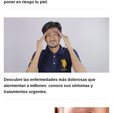
poner en riesgo tu piel.
Descubre las enfermedades más dolorosas que
atormentan a millones: conoce sus síntomas y
tratamientos urgentes.