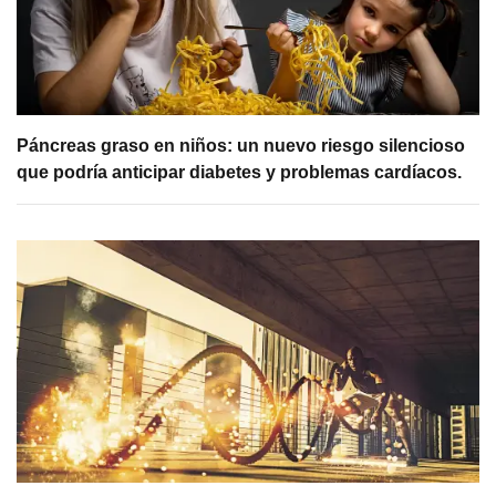
Páncreas graso en niños: un nuevo riesgo silencioso
que podría anticipar diabetes y problemas cardíacos.