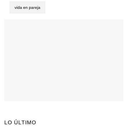
vida en pareja
LO ÚLTIMO