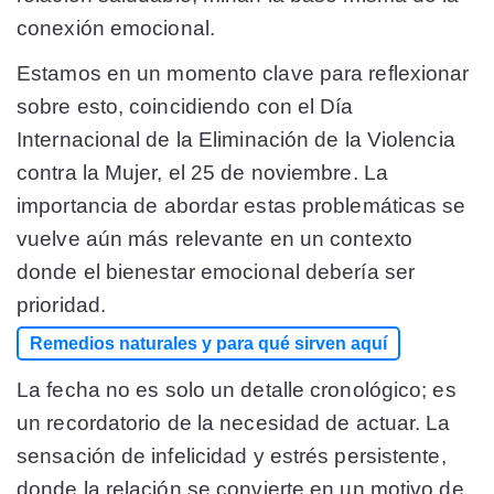
conexión emocional.
Estamos en un momento clave para reflexionar
sobre esto, coincidiendo con el Día
Internacional de la Eliminación de la Violencia
contra la Mujer, el 25 de noviembre. La
importancia de abordar estas problemáticas se
vuelve aún más relevante en un contexto
donde el bienestar emocional debería ser
prioridad.
Remedios naturales y para qué sirven aquí
La fecha no es solo un detalle cronológico; es
un recordatorio de la necesidad de actuar. La
sensación de infelicidad y estrés persistente,
donde la relación se convierte en un motivo de