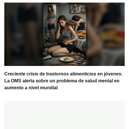
Creciente crisis de trastornos alimenticios en jóvenes:
La OMS alerta sobre un problema de salud mental en
aumento a nivel mundial