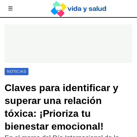
☰
NOTICIAS
Claves para identificar y
superar una relación
tóxica: ¡Prioriza tu
bienestar emocional!