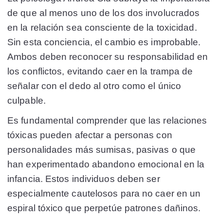
de que al menos uno de los dos involucrados
en la relación sea consciente de la toxicidad.
Sin esta conciencia, el cambio es improbable.
Ambos deben reconocer su responsabilidad en
los conflictos, evitando caer en la trampa de
señalar con el dedo al otro como el único
culpable.
Es fundamental comprender que las relaciones
tóxicas pueden afectar a personas con
personalidades más sumisas, pasivas o que
han experimentado abandono emocional en la
infancia. Estos individuos deben ser
especialmente cautelosos para no caer en un
espiral tóxico que perpetúe patrones dañinos.