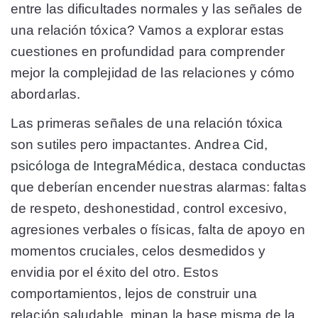
entre las dificultades normales y las señales de
una relación tóxica? Vamos a explorar estas
cuestiones en profundidad para comprender
mejor la complejidad de las relaciones y cómo
abordarlas.
Las primeras señales de una relación tóxica
son sutiles pero impactantes.
Andrea Cid,
psicóloga de IntegraMédica,
destaca conductas
que deberían encender nuestras alarmas: faltas
de respeto, deshonestidad, control excesivo,
agresiones verbales o físicas, falta de apoyo en
momentos cruciales, celos desmedidos y
envidia por el éxito del otro. Estos
comportamientos, lejos de construir una
relación saludable, minan la base misma de la