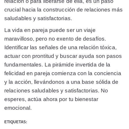
relación o para liberarse de ella, es un paso
crucial hacia la construcción de relaciones más
saludables y satisfactorias.
La vida en pareja puede ser un viaje
maravilloso, pero no exento de desafíos.
Identificar las señales de una relación tóxica,
actuar con prontitud y buscar ayuda son pasos
fundamentales. La pirámide invertida de la
felicidad en pareja comienza con la conciencia
y la acción, llevándonos a una base sólida de
relaciones saludables y satisfactorias. No
esperes, actúa ahora por tu bienestar
emocional.
ETIQUETAS: