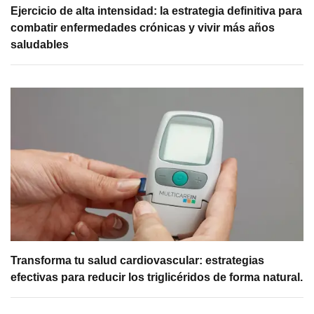
Ejercicio de alta intensidad: la estrategia definitiva para
combatir enfermedades crónicas y vivir más años
saludables
Transforma tu salud cardiovascular: estrategias
efectivas para reducir los triglicéridos de forma natural.