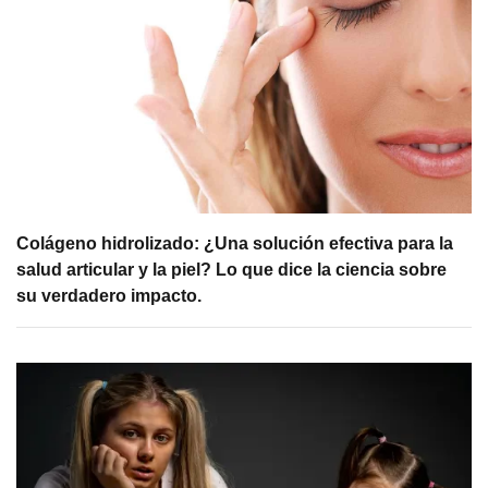
Colágeno hidrolizado: ¿Una solución efectiva para la
salud articular y la piel? Lo que dice la ciencia sobre
su verdadero impacto.