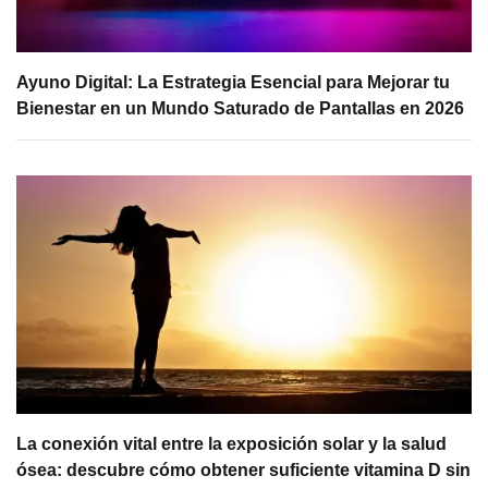
Ayuno Digital: La Estrategia Esencial para Mejorar tu
Bienestar en un Mundo Saturado de Pantallas en 2026
La conexión vital entre la exposición solar y la salud
ósea: descubre cómo obtener suficiente vitamina D sin