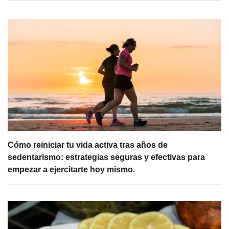
Cómo reiniciar tu vida activa tras años de
sedentarismo: estrategias seguras y efectivas para
empezar a ejercitarte hoy mismo.