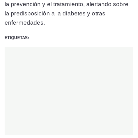
la prevención y el tratamiento, alertando sobre
la predisposición a la diabetes y otras
enfermedades.
ETIQUETAS: