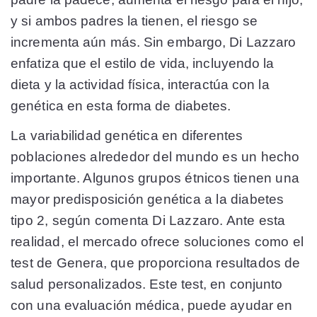
y si ambos padres la tienen, el riesgo se
incrementa aún más. Sin embargo, Di Lazzaro
enfatiza que el estilo de vida, incluyendo la
dieta y la actividad física, interactúa con la
genética en esta forma de diabetes.
La variabilidad genética en diferentes
poblaciones alrededor del mundo es un hecho
importante. Algunos grupos étnicos tienen una
mayor predisposición genética a la diabetes
tipo 2, según comenta Di Lazzaro. Ante esta
realidad, el mercado ofrece soluciones como el
test de Genera, que proporciona resultados de
salud personalizados. Este test, en conjunto
con una evaluación médica, puede ayudar en