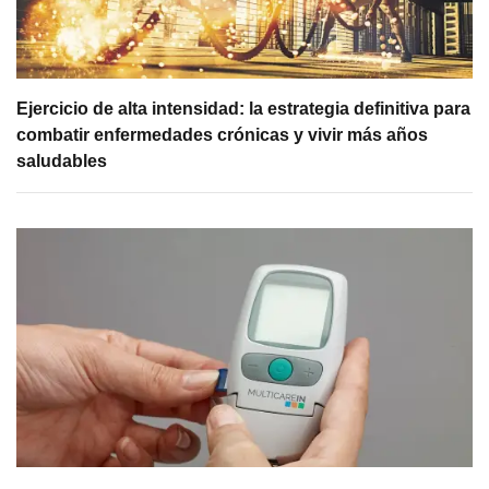
Ejercicio de alta intensidad: la estrategia definitiva para
combatir enfermedades crónicas y vivir más años
saludables