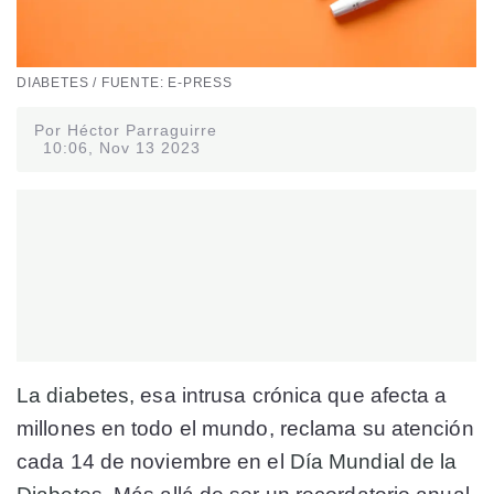
DIABETES / FUENTE: E-PRESS
Por Héctor Parraguirre
10:06, Nov 13 2023
La diabetes,
esa intrusa crónica que afecta a
millones en todo el mundo, reclama su atención
cada 14 de noviembre en el
Día Mundial de la