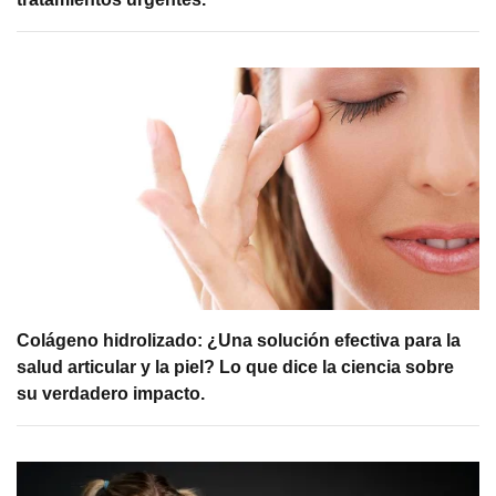
Colágeno hidrolizado: ¿Una solución efectiva para la
salud articular y la piel? Lo que dice la ciencia sobre
su verdadero impacto.