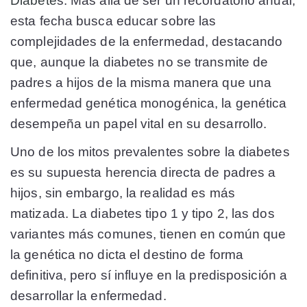
Diabete
s. Más allá de ser un recordatorio anual,
esta fecha busca educar sobre las
complejidades de la enfermedad, destacando
que, aunque la diabetes no se transmite de
padres a hijos de la misma manera que una
enfermedad genética monogénica, la genética
desempeña un papel vital en su desarrollo.
Uno de los mitos prevalentes sobre la diabetes
es su supuesta herencia directa de padres a
hijos, sin embargo, la realidad es más
matizada. La diabetes tipo 1 y tipo 2, las dos
variantes más comunes, tienen en común que
la genética no dicta el destino de forma
definitiva, pero sí influye en la predisposición a
desarrollar la enfermedad.