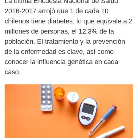
La última Encuesta Nacional de Salud
2016-2017 arrojó que 1 de cada 10
chilenos tiene diabetes, lo que equivale a 2
millones de personas, el 12,3% de la
población. El tratamiento y la prevención
de la enfermedad es clave, así como
conocer la influencia genética en cada
caso.