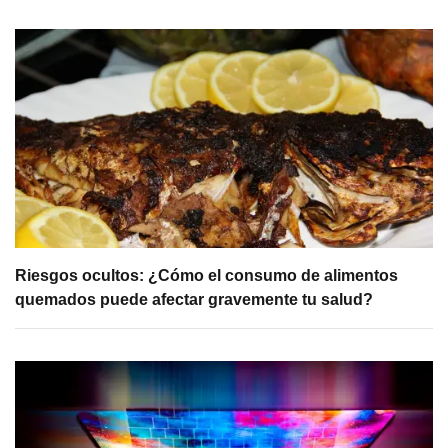
Riesgos ocultos: ¿Cómo el consumo de alimentos
quemados puede afectar gravemente tu salud?