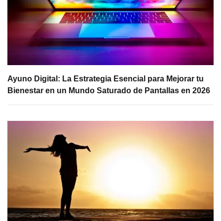
Ayuno Digital: La Estrategia Esencial para Mejorar tu
Bienestar en un Mundo Saturado de Pantallas en 2026