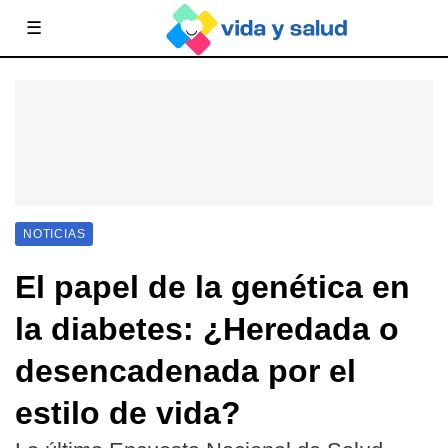
☰
NOTICIAS
El papel de la genética en
la diabetes: ¿Heredada o
desencadenada por el
estilo de vida?