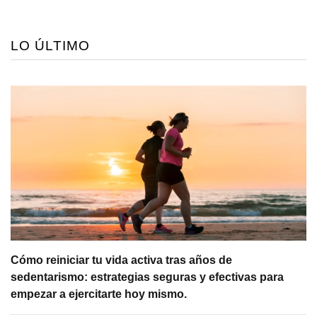
LO ÚLTIMO
Cómo reiniciar tu vida activa tras años de
sedentarismo: estrategias seguras y efectivas para
empezar a ejercitarte hoy mismo.