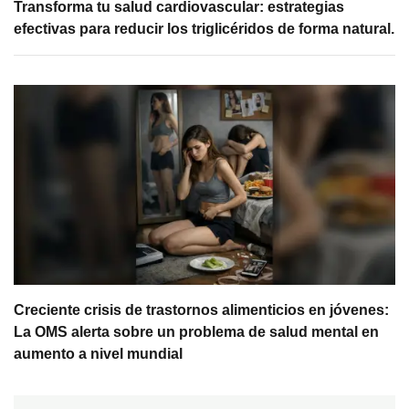
Transforma tu salud cardiovascular: estrategias
efectivas para reducir los triglicéridos de forma natural.
Creciente crisis de trastornos alimenticios en jóvenes:
La OMS alerta sobre un problema de salud mental en
aumento a nivel mundial