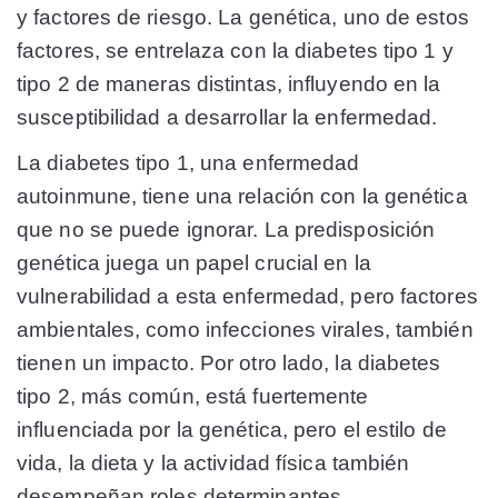
y factores de riesgo. La genética, uno de estos
factores, se entrelaza con la diabetes tipo 1 y
tipo 2 de maneras distintas, influyendo en la
susceptibilidad a desarrollar la enfermedad.
La diabetes tipo 1, una enfermedad
autoinmune, tiene una relación con la genética
que no se puede ignorar. La predisposición
genética juega un papel crucial en la
vulnerabilidad a esta enfermedad, pero factores
ambientales, como infecciones virales, también
tienen un impacto. Por otro lado, la diabetes
tipo 2, más común, está fuertemente
influenciada por la genética, pero el estilo de
vida, la dieta y la actividad física también
desempeñan roles determinantes.