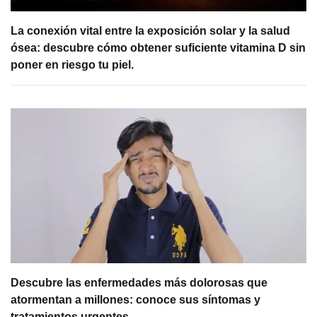
La conexión vital entre la exposición solar y la salud
ósea: descubre cómo obtener suficiente vitamina D sin
poner en riesgo tu piel.
Descubre las enfermedades más dolorosas que
atormentan a millones: conoce sus síntomas y
tratamientos urgentes.