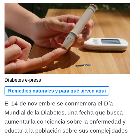
Diabetes
e-press
Remedios naturales y para qué sirven aquí
El 14 de noviembre se conmemora el Día
Mundial de la Diabetes, una fecha que busca
aumentar la conciencia sobre la enfermedad y
educar a la población sobre sus complejidades