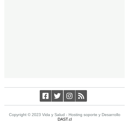
Copyright © 2023 Vida y Salud - Hosting soporte y Desarrollo
DAST.cl