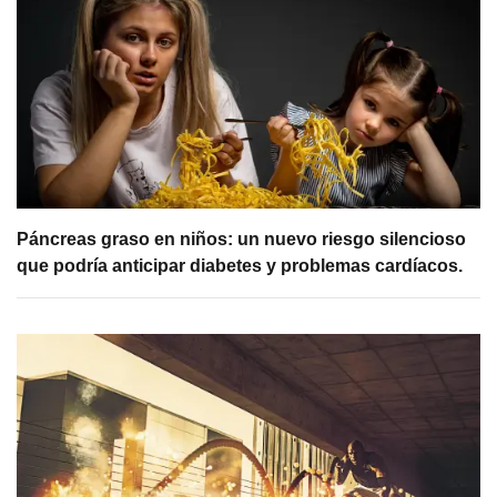
Páncreas graso en niños: un nuevo riesgo silencioso
que podría anticipar diabetes y problemas cardíacos.