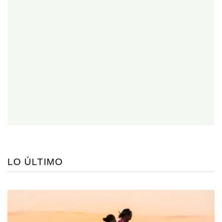
LO ÚLTIMO