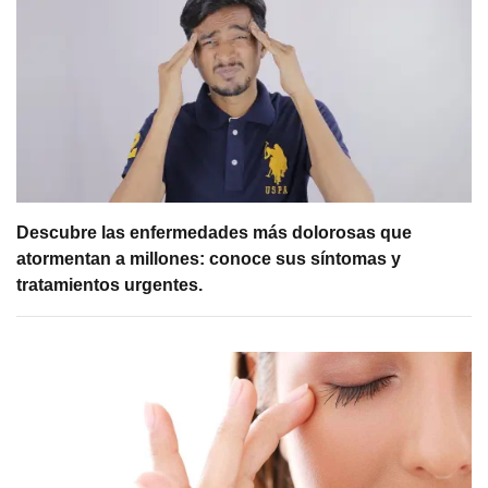
Descubre las enfermedades más dolorosas que
atormentan a millones: conoce sus síntomas y
tratamientos urgentes.