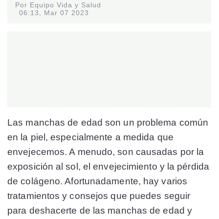
Por Equipo Vida y Salud
06:13, Mar 07 2023
Las manchas de edad son un problema común
en la piel, especialmente a medida que
envejecemos. A menudo, son causadas por la
exposición al sol, el envejecimiento y la pérdida
de colágeno. Afortunadamente, hay varios
tratamientos y consejos que puedes seguir
para deshacerte de las manchas de edad y