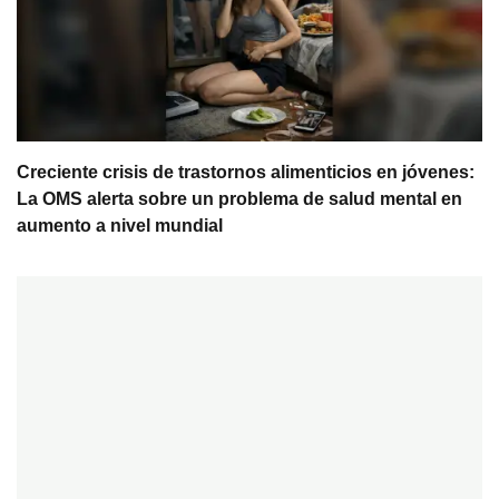
Creciente crisis de trastornos alimenticios en jóvenes:
La OMS alerta sobre un problema de salud mental en
aumento a nivel mundial