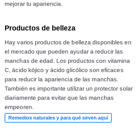
mejorar tu apariencia.
Productos de belleza
Hay varios productos de belleza disponibles en
el mercado que pueden ayudar a reducir las
manchas de edad. Los productos con vitamina
C, ácido kójico y ácido glicólico son eficaces
para reducir la apariencia de las manchas.
También es importante utilizar un protector solar
diariamente para evitar que las manchas
empeoren.
Remedios naturales y para qué sirven aquí