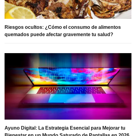
Riesgos ocultos: ¿Cómo el consumo de alimentos
quemados puede afectar gravemente tu salud?
Ayuno Digital: La Estrategia Esencial para Mejorar tu
Bienestar en un Mundo Saturado de Pantallas en 2026