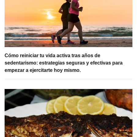
Cómo reiniciar tu vida activa tras años de
sedentarismo: estrategias seguras y efectivas para
empezar a ejercitarte hoy mismo.