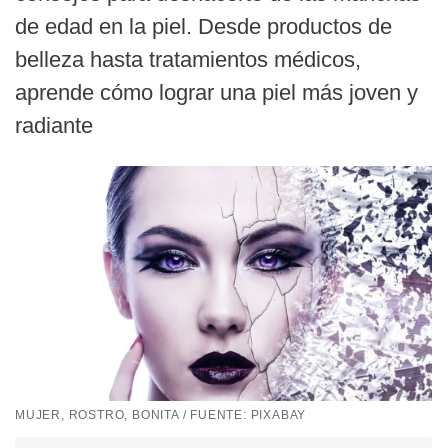
de edad en la piel. Desde productos de
belleza hasta tratamientos médicos,
aprende cómo lograr una piel más joven y
radiante
MUJER, ROSTRO, BONITA / FUENTE: PIXABAY