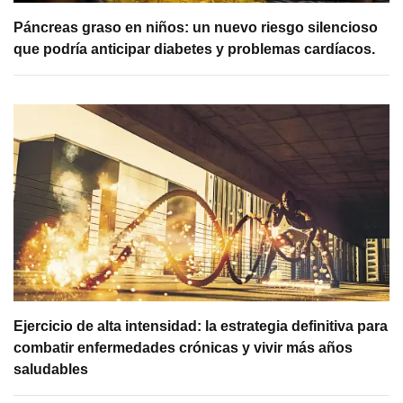
Páncreas graso en niños: un nuevo riesgo silencioso
que podría anticipar diabetes y problemas cardíacos.
Ejercicio de alta intensidad: la estrategia definitiva para
combatir enfermedades crónicas y vivir más años
saludables