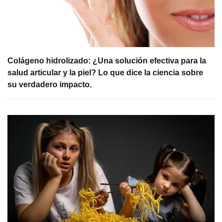
Colágeno hidrolizado: ¿Una solución efectiva para la
salud articular y la piel? Lo que dice la ciencia sobre
su verdadero impacto.