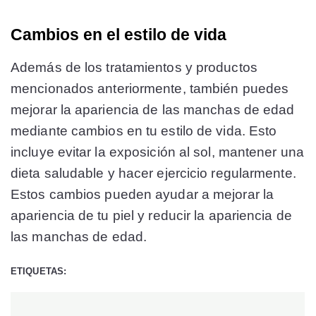
Cambios en el estilo de vida
Además de los tratamientos y productos
mencionados anteriormente, también puedes
mejorar la apariencia de las manchas de edad
mediante cambios en tu estilo de vida. Esto
incluye evitar la exposición al sol, mantener una
dieta saludable y hacer ejercicio regularmente.
Estos cambios pueden ayudar a mejorar la
apariencia de tu piel y reducir la apariencia de
las manchas de edad.
ETIQUETAS: