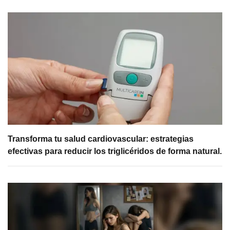
Transforma tu salud cardiovascular: estrategias
efectivas para reducir los triglicéridos de forma natural.