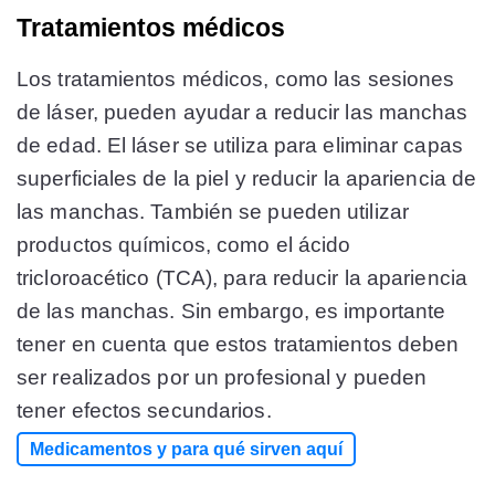
Tratamientos médicos
Los tratamientos médicos, como las sesiones
de láser, pueden ayudar a reducir las manchas
de edad. El láser se utiliza para eliminar capas
superficiales de la piel y reducir la apariencia de
las manchas. También se pueden utilizar
productos químicos, como el ácido
tricloroacético (TCA), para reducir la apariencia
de las manchas. Sin embargo, es importante
tener en cuenta que estos tratamientos deben
ser realizados por un profesional y pueden
tener efectos secundarios.
Medicamentos y para qué sirven aquí