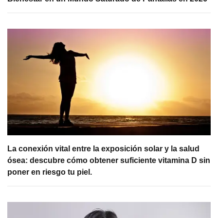
La conexión vital entre la exposición solar y la salud
ósea: descubre cómo obtener suficiente vitamina D sin
poner en riesgo tu piel.