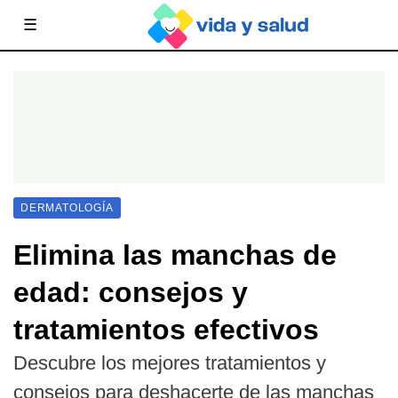
☰
DERMATOLOGÍA
Elimina las manchas de
edad: consejos y
tratamientos efectivos
Descubre los mejores tratamientos y
consejos para deshacerte de las manchas