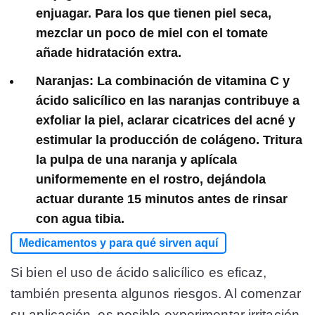
enjuagar. Para los que tienen piel seca,
mezclar un poco de miel con el tomate
añade hidratación extra.
Naranjas
: La combinación de vitamina C y
ácido salicílico en las naranjas contribuye a
exfoliar la piel, aclarar cicatrices del acné y
estimular la producción de colágeno. Tritura
la pulpa de una naranja y aplícala
uniformemente en el rostro, dejándola
actuar durante 15 minutos antes de rinsar
con agua tibia.
Medicamentos y para qué sirven aquí
Si bien el uso de ácido salicílico es eficaz,
también presenta algunos riesgos. Al comenzar
su aplicación, es posible experimentar irritación