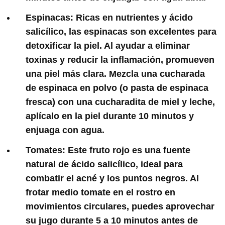
Espinacas
: Ricas en nutrientes y ácido
salicílico, las espinacas son excelentes para
detoxificar la piel. Al ayudar a eliminar
toxinas y reducir la inflamación, promueven
una piel más clara. Mezcla una cucharada
de espinaca en polvo (o pasta de espinaca
fresca) con una cucharadita de miel y leche,
aplícalo en la piel durante 10 minutos y
enjuaga con agua.
Tomates
: Este fruto rojo es una fuente
natural de ácido salicílico, ideal para
combatir el acné y los puntos negros. Al
frotar medio tomate en el rostro en
movimientos circulares, puedes aprovechar
su jugo durante 5 a 10 minutos antes de