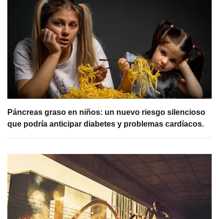
Páncreas graso en niños: un nuevo riesgo silencioso
que podría anticipar diabetes y problemas cardíacos.