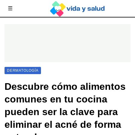
☰
DERMATOLOGÍA
Descubre cómo alimentos
comunes en tu cocina
pueden ser la clave para
eliminar el acné de forma