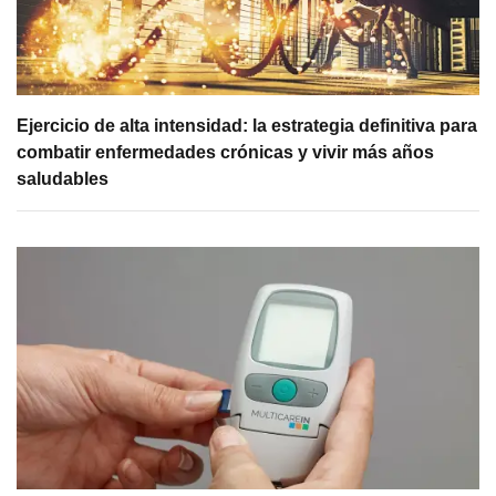
Ejercicio de alta intensidad: la estrategia definitiva para
combatir enfermedades crónicas y vivir más años
saludables