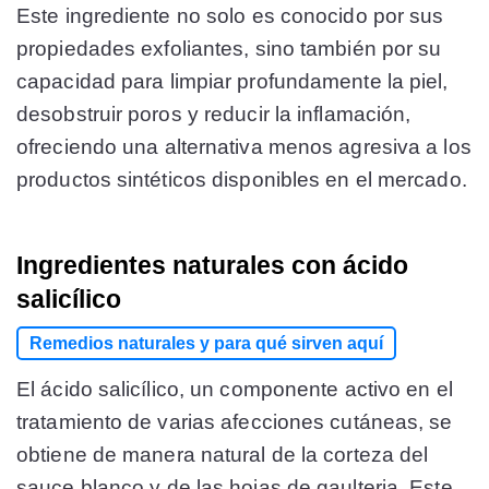
Este ingrediente no solo es conocido por sus
propiedades exfoliantes, sino también por su
capacidad para limpiar profundamente la piel,
desobstruir poros y reducir la inflamación,
ofreciendo una alternativa menos agresiva a los
productos sintéticos disponibles en el mercado.
Ingredientes naturales con ácido
salicílico
Remedios naturales y para qué sirven aquí
El ácido salicílico, un componente activo en el
tratamiento de varias afecciones cutáneas, se
obtiene de manera natural de la corteza del
sauce blanco y de las hojas de gaulteria. Este