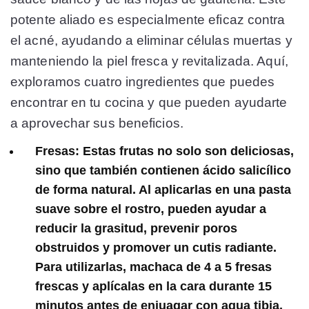
potente aliado es especialmente eficaz contra
el acné, ayudando a eliminar células muertas y
manteniendo la piel fresca y revitalizada. Aquí,
exploramos cuatro ingredientes que puedes
encontrar en tu cocina y que pueden ayudarte
a aprovechar sus beneficios.
Fresas
: Estas frutas no solo son deliciosas,
sino que también contienen ácido salicílico
de forma natural. Al aplicarlas en una pasta
suave sobre el rostro, pueden ayudar a
reducir la grasitud, prevenir poros
obstruidos y promover un cutis radiante.
Para utilizarlas, machaca de 4 a 5 fresas
frescas y aplícalas en la cara durante 15
minutos antes de enjuagar con agua tibia.