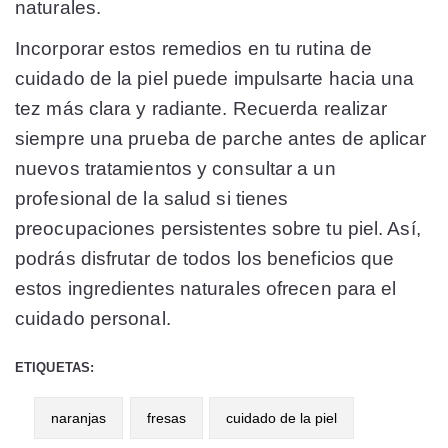
naturales.
Incorporar estos remedios en tu rutina de
cuidado de la piel puede impulsarte hacia una
tez más clara y radiante. Recuerda realizar
siempre una prueba de parche antes de aplicar
nuevos tratamientos y consultar a un
profesional de la salud si tienes
preocupaciones persistentes sobre tu piel. Así,
podrás disfrutar de todos los beneficios que
estos ingredientes naturales ofrecen para el
cuidado personal.
ETIQUETAS:
naranjas
fresas
cuidado de la piel