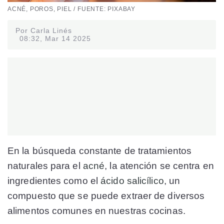
ACNÉ, POROS, PIEL / FUENTE: PIXABAY
Por Carla Linés
08:32, Mar 14 2025
En la búsqueda constante de tratamientos
naturales para el
acné
, la atención se centra en
ingredientes como el
ácido salicílico
, un
compuesto que se puede extraer de diversos
alimentos comunes en nuestras cocinas.