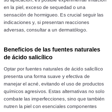
en la piel, exceso de sequedad o una
sensación de hormigueo. Es crucial seguir las
indicaciones y, si presentan reacciones
adversas, consultar a un dermatólogo.
Beneficios de las fuentes naturales
de ácido salicílico
Optar por fuentes naturales de ácido salicílico
presenta una forma suave y efectiva de
manejar el acné, evitando el uso de productos
químicos agresivos. Estas alternativas no solo
combate las imperfecciones, sino que también
nutren la piel con esenciales componentes