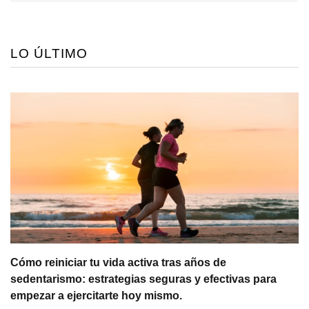
LO ÚLTIMO
Cómo reiniciar tu vida activa tras años de
sedentarismo: estrategias seguras y efectivas para
empezar a ejercitarte hoy mismo.