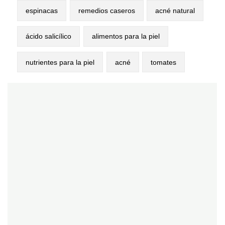
espinacas
remedios caseros
acné natural
ácido salicílico
alimentos para la piel
nutrientes para la piel
acné
tomates