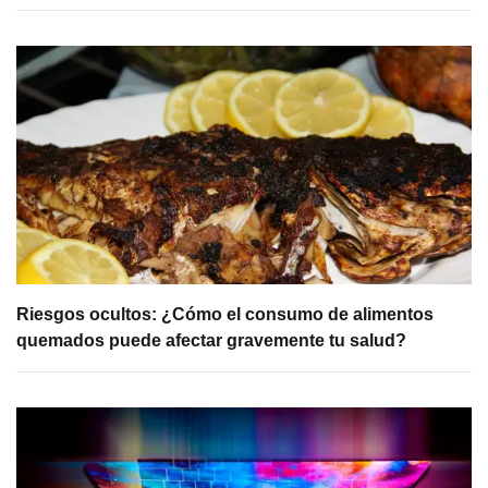
Riesgos ocultos: ¿Cómo el consumo de alimentos
quemados puede afectar gravemente tu salud?