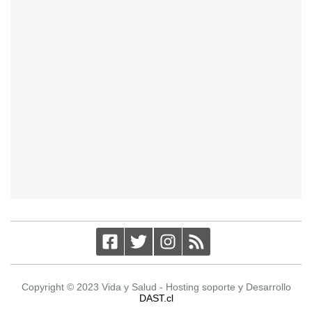
Copyright © 2023 Vida y Salud - Hosting soporte y Desarrollo
DAST.cl