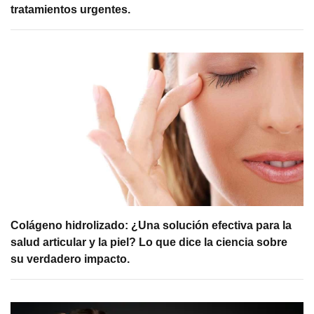
tratamientos urgentes.
Colágeno hidrolizado: ¿Una solución efectiva para la
salud articular y la piel? Lo que dice la ciencia sobre
su verdadero impacto.