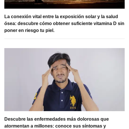
La conexión vital entre la exposición solar y la salud
ósea: descubre cómo obtener suficiente vitamina D sin
poner en riesgo tu piel.
Descubre las enfermedades más dolorosas que
atormentan a millones: conoce sus síntomas y