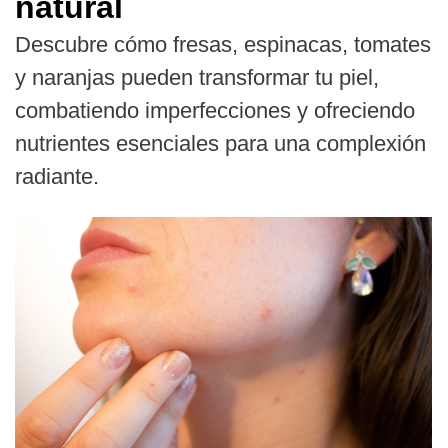
natural
Descubre cómo fresas, espinacas, tomates
y naranjas pueden transformar tu piel,
combatiendo imperfecciones y ofreciendo
nutrientes esenciales para una complexión
radiante.