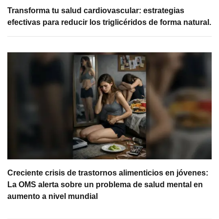
Transforma tu salud cardiovascular: estrategias
efectivas para reducir los triglicéridos de forma natural.
Creciente crisis de trastornos alimenticios en jóvenes:
La OMS alerta sobre un problema de salud mental en
aumento a nivel mundial