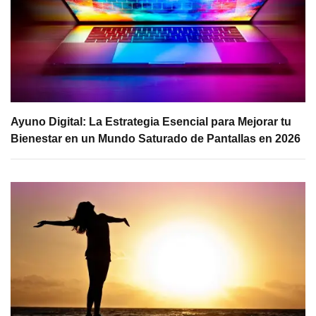
Ayuno Digital: La Estrategia Esencial para Mejorar tu
Bienestar en un Mundo Saturado de Pantallas en 2026