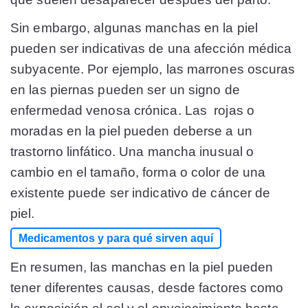
Sin embargo, algunas manchas en la piel
pueden ser indicativas de una afección médica
subyacente. Por ejemplo, las marrones oscuras
en las piernas pueden ser un signo de
enfermedad venosa crónica. Las rojas o
moradas en la piel pueden deberse a un
trastorno linfático. Una mancha inusual o
cambio en el tamaño, forma o color de una
existente puede ser indicativo de cáncer de
piel.
Medicamentos y para qué sirven aquí
En resumen, las manchas en la piel pueden
tener diferentes causas, desde factores como