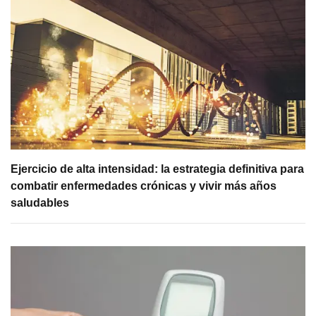
Ejercicio de alta intensidad: la estrategia definitiva para
combatir enfermedades crónicas y vivir más años
saludables