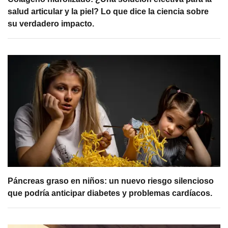
salud articular y la piel? Lo que dice la ciencia sobre
su verdadero impacto.
Páncreas graso en niños: un nuevo riesgo silencioso
que podría anticipar diabetes y problemas cardíacos.