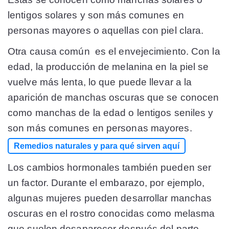
lentigos solares y son más comunes en
personas mayores o aquellas con piel clara.
Otra causa común es el envejecimiento. Con la
edad, la producción de melanina en la piel se
vuelve más lenta, lo que puede llevar a la
aparición de manchas oscuras que se conocen
como manchas de la edad o lentigos seniles y
son más comunes en personas mayores.
Remedios naturales y para qué sirven aquí
Los cambios hormonales también pueden ser
un factor. Durante el embarazo, por ejemplo,
algunas mujeres pueden desarrollar manchas
oscuras en el rostro conocidas como melasma
que suelen desaparecer después del parto.