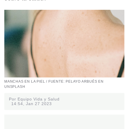
MANCHAS EN LA PIEL / FUENTE: PELAYO ARBUÉS EN
UNSPLASH
Por Equipo Vida y Salud
14:54, Jan 27 2023