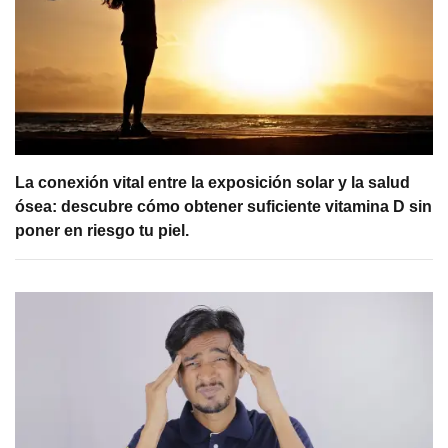
La conexión vital entre la exposición solar y la salud
ósea: descubre cómo obtener suficiente vitamina D sin
poner en riesgo tu piel.