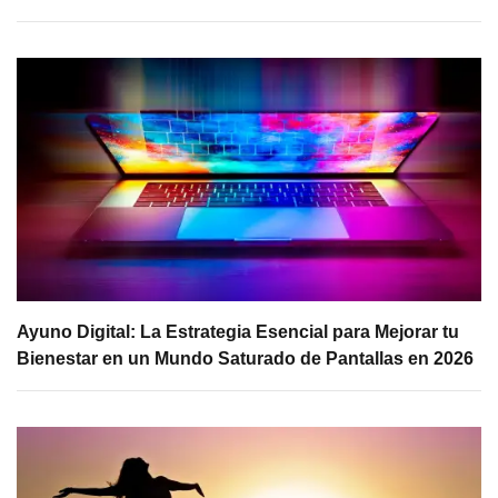
Ayuno Digital: La Estrategia Esencial para Mejorar tu
Bienestar en un Mundo Saturado de Pantallas en 2026