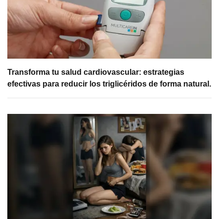
Transforma tu salud cardiovascular: estrategias
efectivas para reducir los triglicéridos de forma natural.