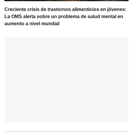
Creciente crisis de trastornos alimenticios en jóvenes:
La OMS alerta sobre un problema de salud mental en
aumento a nivel mundial