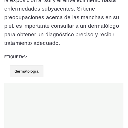
la exposición al sol y el envejecimiento hasta
enfermedades subyacentes. Si tiene
preocupaciones acerca de las manchas en su
piel, es importante consultar a un dermatólogo
para obtener un diagnóstico preciso y recibir
tratamiento adecuado.
ETIQUETAS:
dermatología