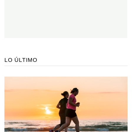
LO ÚLTIMO