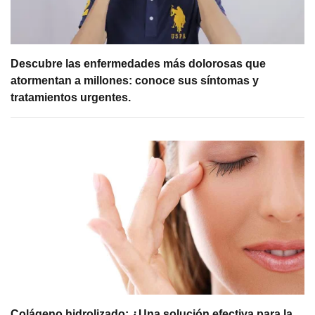
Descubre las enfermedades más dolorosas que
atormentan a millones: conoce sus síntomas y
tratamientos urgentes.
Colágeno hidrolizado: ¿Una solución efectiva para la