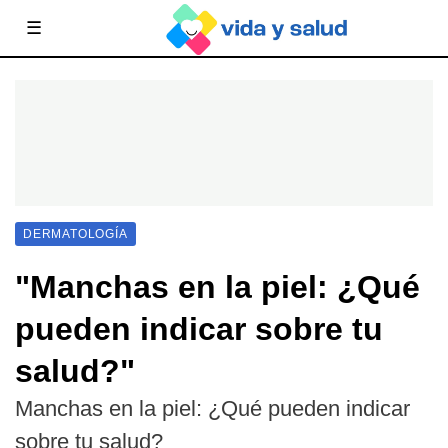
☰
DERMATOLOGÍA
"Manchas en la piel: ¿Qué
pueden indicar sobre tu
salud?"
Manchas en la piel: ¿Qué pueden indicar
sobre tu salud?