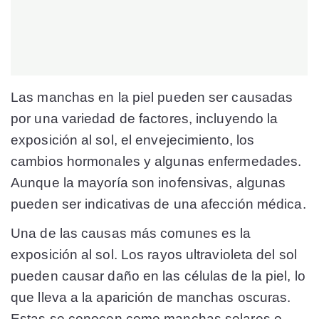
Las manchas en la piel pueden ser causadas
por una variedad de factores, incluyendo la
exposición al sol, el envejecimiento, los
cambios hormonales y algunas enfermedades.
Aunque la mayoría son inofensivas, algunas
pueden ser indicativas de una afección médica.
Una de las causas más comunes es la
exposición al sol. Los rayos ultravioleta del sol
pueden causar daño en las células de la piel, lo
que lleva a la aparición de manchas oscuras.
Estas se conocen como manchas solares o