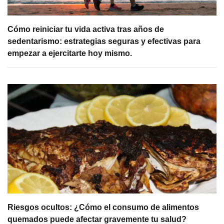
Cómo reiniciar tu vida activa tras años de
sedentarismo: estrategias seguras y efectivas para
empezar a ejercitarte hoy mismo.
Riesgos ocultos: ¿Cómo el consumo de alimentos
quemados puede afectar gravemente tu salud?