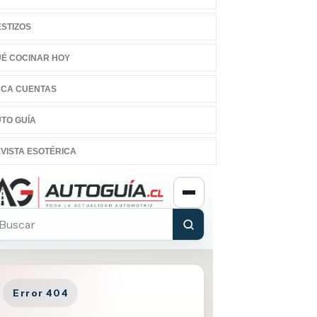
STIZOS
É COCINAR HOY
CA CUENTAS
TO GUÍA
VISTA ESOTÉRICA