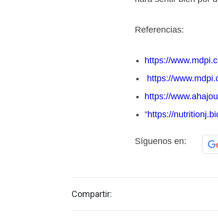
Referencias:
https://www.mdpi.c
https://www.mdpi
https://www.ahajour
"
https://nutritionj
Síguenos en:
Compartir: