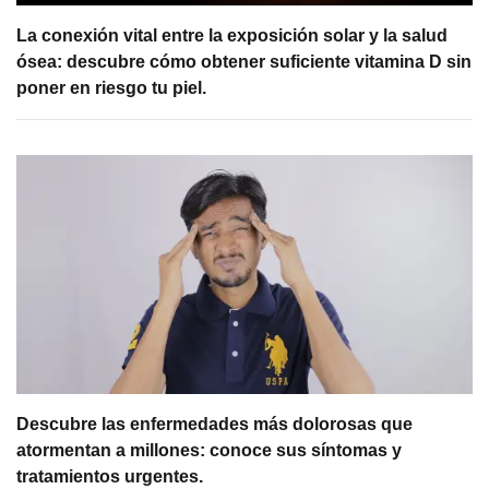
La conexión vital entre la exposición solar y la salud
ósea: descubre cómo obtener suficiente vitamina D sin
poner en riesgo tu piel.
Descubre las enfermedades más dolorosas que
atormentan a millones: conoce sus síntomas y
tratamientos urgentes.