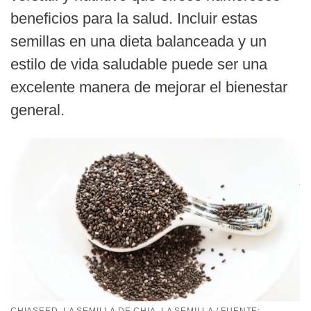
beneficios para la salud. Incluir estas
semillas en una dieta balanceada y un
estilo de vida saludable puede ser una
excelente manera de mejorar el bienestar
general.
CHIASEED, LA SEMILLA DE CHIA, LA SEMILLA / FUENTE: