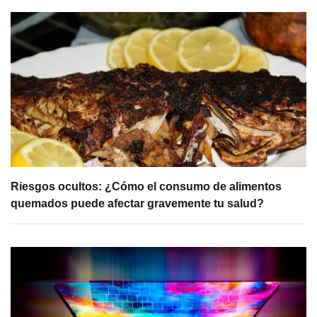
Riesgos ocultos: ¿Cómo el consumo de alimentos
quemados puede afectar gravemente tu salud?