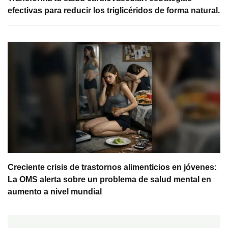
efectivas para reducir los triglicéridos de forma natural.
Creciente crisis de trastornos alimenticios en jóvenes:
La OMS alerta sobre un problema de salud mental en
aumento a nivel mundial