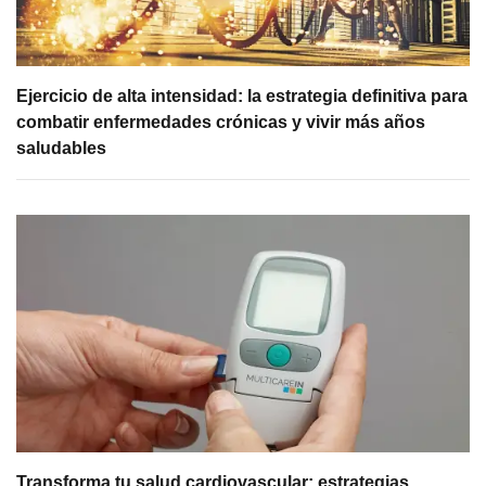
Ejercicio de alta intensidad: la estrategia definitiva para
combatir enfermedades crónicas y vivir más años
saludables
Transforma tu salud cardiovascular: estrategias