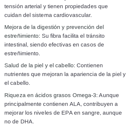
tensión arterial y tienen propiedades que
cuidan del sistema cardiovascular.
Mejora de la digestión y prevención del
estreñimiento:
Su fibra facilita el tránsito
intestinal, siendo efectivas en casos de
estreñimiento.
Salud de la piel y el cabello:
Contienen
nutrientes que mejoran la apariencia de la piel y
el cabello.
Riqueza en ácidos grasos Omega-3:
Aunque
principalmente contienen ALA, contribuyen a
mejorar los niveles de EPA en sangre, aunque
no de DHA.