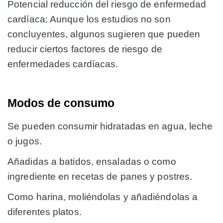
Potencial reducción del riesgo de enfermedad
cardíaca:
Aunque los estudios no son
concluyentes, algunos sugieren que pueden
reducir ciertos factores de riesgo de
enfermedades cardíacas.
Modos de consumo
Se pueden consumir hidratadas en agua, leche
o jugos.
Añadidas a batidos, ensaladas o como
ingrediente en recetas de panes y postres.
Como harina, moliéndolas y añadiéndolas a
diferentes platos.