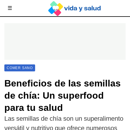
☰
COMER SANO
Beneficios de las semillas
de chía: Un superfood
para tu salud
Las semillas de chía son un superalimento
versátil y nutritivo que ofrece numerosos