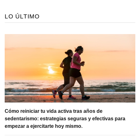
LO ÚLTIMO
Cómo reiniciar tu vida activa tras años de
sedentarismo: estrategias seguras y efectivas para
empezar a ejercitarte hoy mismo.