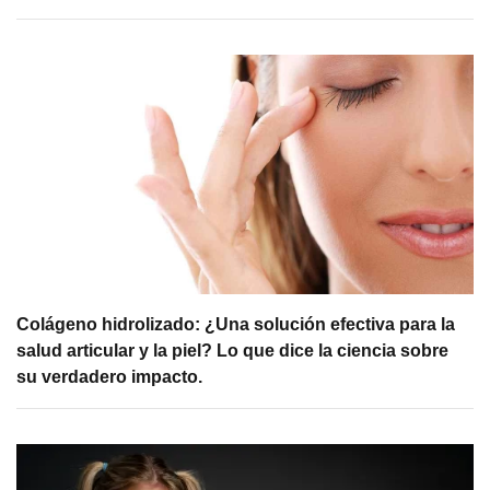
Colágeno hidrolizado: ¿Una solución efectiva para la
salud articular y la piel? Lo que dice la ciencia sobre
su verdadero impacto.