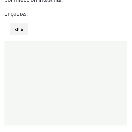
ETIQUETAS:
chía