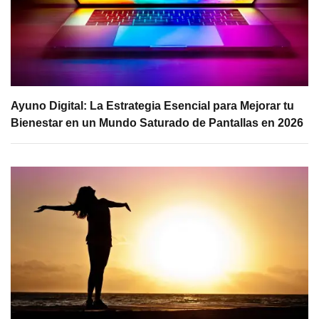
Ayuno Digital: La Estrategia Esencial para Mejorar tu
Bienestar en un Mundo Saturado de Pantallas en 2026