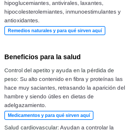
hipoglucemiantes, antivirales, laxantes,
hipocolesterolemiantes, inmunoestimulantes y
antioxidantes.
Remedios naturales y para qué sirven aquí
Beneficios para la salud
Control del apetito y ayuda en la pérdida de
peso:
Su alto contenido en fibra y proteínas las
hace muy saciantes, retrasando la aparición del
hambre y siendo útiles en dietas de
adelgazamiento.
Medicamentos y para qué sirven aquí
Salud cardiovascular:
Ayudan a controlar la