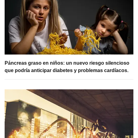
Páncreas graso en niños: un nuevo riesgo silencioso
que podría anticipar diabetes y problemas cardíacos.