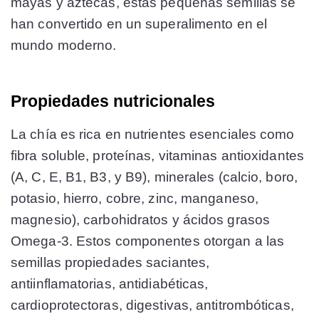
mayas y aztecas, estas pequeñas semillas se
han convertido en un superalimento en el
mundo moderno.
Propiedades nutricionales
La chía es rica en nutrientes esenciales como
fibra soluble, proteínas, vitaminas antioxidantes
(A, C, E, B1, B3, y B9), minerales (calcio, boro,
potasio, hierro, cobre, zinc, manganeso,
magnesio), carbohidratos y ácidos grasos
Omega-3. Estos componentes otorgan a las
semillas propiedades saciantes,
antiinflamatorias, antidiabéticas,
cardioprotectoras, digestivas, antitrombóticas,