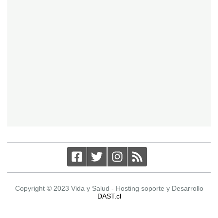
Copyright © 2023 Vida y Salud - Hosting soporte y Desarrollo
DAST.cl