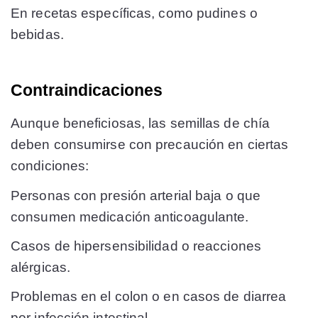
En recetas específicas, como pudines o
bebidas.
Contraindicaciones
Aunque beneficiosas, las semillas de chía
deben consumirse con precaución en ciertas
condiciones:
Personas con presión arterial baja o que
consumen medicación anticoagulante.
Casos de hipersensibilidad o reacciones
alérgicas.
Problemas en el colon o en casos de diarrea
por infección intestinal.