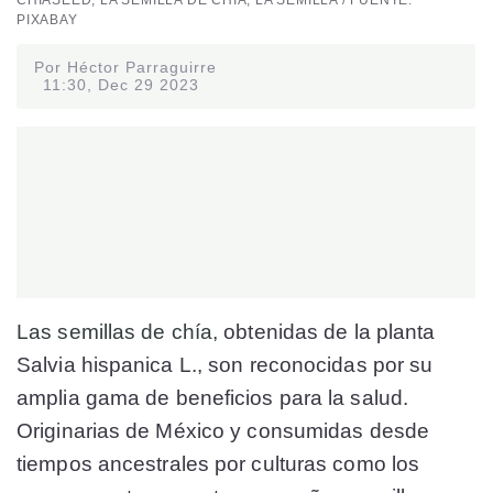
PIXABAY
Por Héctor Parraguirre
11:30, Dec 29 2023
Las semillas de chía,
obtenidas de la planta
Salvia hispanica L., son reconocidas por su
amplia gama de beneficios para la salud.
Originarias de México y consumidas desde
tiempos ancestrales por culturas como los