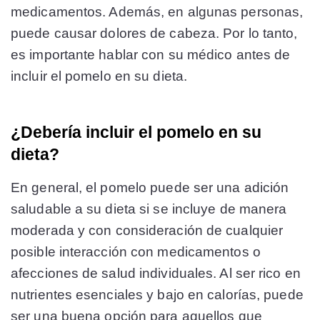
medicamentos. Además, en algunas personas,
puede causar dolores de cabeza. Por lo tanto,
es importante hablar con su médico antes de
incluir el pomelo en su dieta.
¿Debería incluir el pomelo en su
dieta?
En general, el pomelo puede ser una adición
saludable a su dieta si se incluye de manera
moderada y con consideración de cualquier
posible interacción con medicamentos o
afecciones de salud individuales. Al ser rico en
nutrientes esenciales y bajo en calorías, puede
ser una buena opción para aquellos que