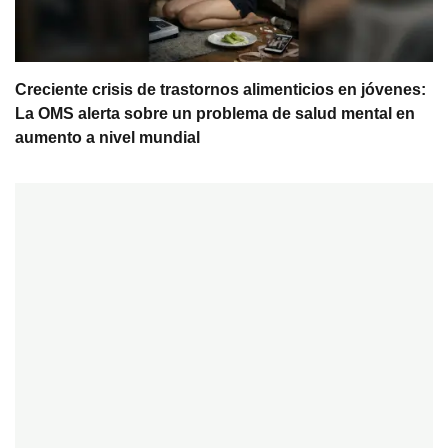
Creciente crisis de trastornos alimenticios en jóvenes:
La OMS alerta sobre un problema de salud mental en
aumento a nivel mundial