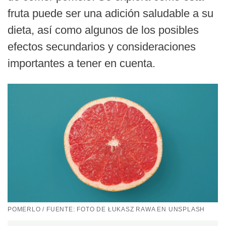
fruta puede ser una adición saludable a su
dieta, así como algunos de los posibles
efectos secundarios y consideraciones
importantes a tener en cuenta.
POMERLO / FUENTE: FOTO DE ŁUKASZ RAWA EN UNSPLASH