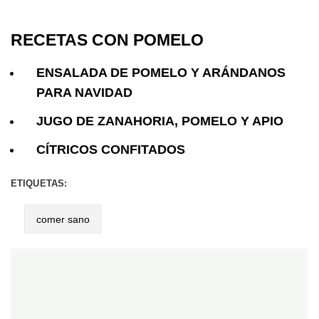
RECETAS CON POMELO
ENSALADA DE POMELO Y ARÁNDANOS
PARA NAVIDAD
JUGO DE ZANAHORIA, POMELO Y APIO
CÍTRICOS CONFITADOS
ETIQUETAS:
comer sano