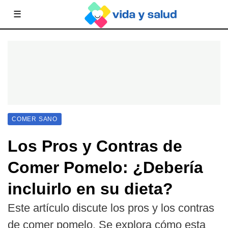
☰
COMER SANO
Los Pros y Contras de
Comer Pomelo: ¿Debería
incluirlo en su dieta?
Este artículo discute los pros y los contras
de comer pomelo. Se explora cómo esta