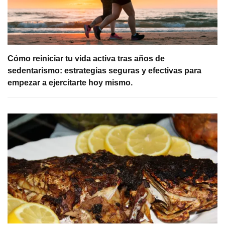
Cómo reiniciar tu vida activa tras años de
sedentarismo: estrategias seguras y efectivas para
empezar a ejercitarte hoy mismo.