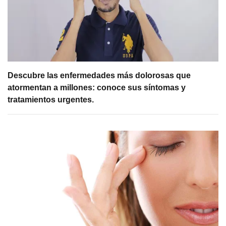
Descubre las enfermedades más dolorosas que
atormentan a millones: conoce sus síntomas y
tratamientos urgentes.