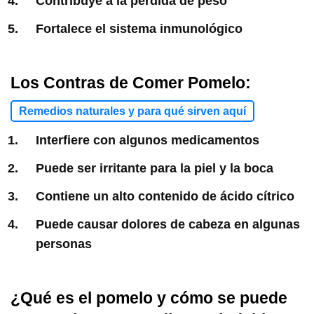
Contribuye a la pérdida de peso
Fortalece el sistema inmunológico
Los Contras de Comer Pomelo:
Remedios naturales y para qué sirven aquí
Interfiere con algunos medicamentos
Puede ser irritante para la piel y la boca
Contiene un alto contenido de ácido cítrico
Puede causar dolores de cabeza en algunas
personas
¿Qué es el pomelo y cómo se puede