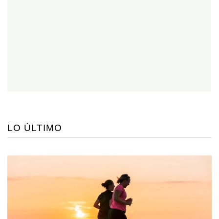
LO ÚLTIMO