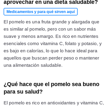
aprovechar en una dieta saludable?
Medicamentos y para qué sirven aquí
El pomelo es una fruta grande y alargada que
es similar al pomelo, pero con un sabor más
suave y menos amargo. Es rico en nutrientes
esenciales como vitamina C, folato y potasio, y
es bajo en calorías, lo que lo hace ideal para
aquellos que buscan perder peso o mantener
una alimentación saludable.
¿Qué hace que el pomelo sea bueno
para su salud?
El pomelo es rico en antioxidantes y vitamina C,