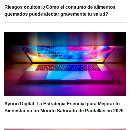
Riesgos ocultos: ¿Cómo el consumo de alimentos
quemados puede afectar gravemente tu salud?
Ayuno Digital: La Estrategia Esencial para Mejorar tu
Bienestar en un Mundo Saturado de Pantallas en 2026