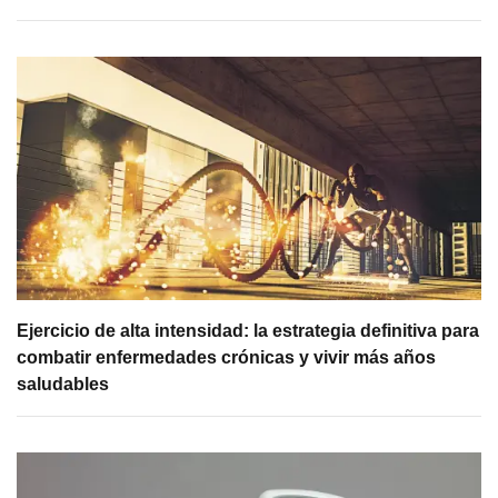
Ejercicio de alta intensidad: la estrategia definitiva para
combatir enfermedades crónicas y vivir más años
saludables