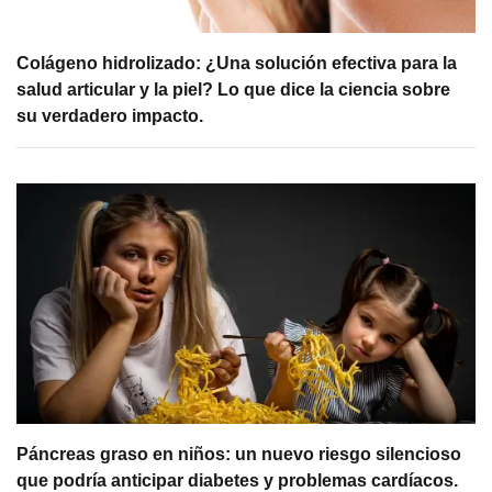
Colágeno hidrolizado: ¿Una solución efectiva para la
salud articular y la piel? Lo que dice la ciencia sobre
su verdadero impacto.
Páncreas graso en niños: un nuevo riesgo silencioso
que podría anticipar diabetes y problemas cardíacos.