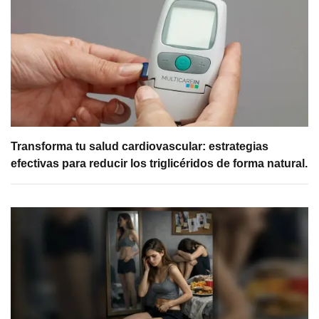
Transforma tu salud cardiovascular: estrategias
efectivas para reducir los triglicéridos de forma natural.