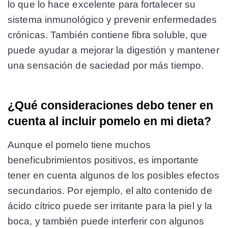
lo que lo hace excelente para fortalecer su
sistema inmunológico y prevenir enfermedades
crónicas. También contiene fibra soluble, que
puede ayudar a mejorar la digestión y mantener
una sensación de saciedad por más tiempo.
¿Qué consideraciones debo tener en
cuenta al incluir pomelo en mi dieta?
Aunque el pomelo tiene muchos
beneficubrimientos positivos, es importante
tener en cuenta algunos de los posibles efectos
secundarios. Por ejemplo, el alto contenido de
ácido cítrico puede ser irritante para la piel y la
boca, y también puede interferir con algunos