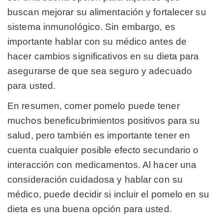
buscan mejorar su alimentación y fortalecer su
sistema inmunológico. Sin embargo, es
importante hablar con su médico antes de
hacer cambios significativos en su dieta para
asegurarse de que sea seguro y adecuado
para usted.
En resumen, comer pomelo puede tener
muchos beneficubrimientos positivos para su
salud, pero también es importante tener en
cuenta cualquier posible efecto secundario o
interacción con medicamentos. Al hacer una
consideración cuidadosa y hablar con su
médico, puede decidir si incluir el pomelo en su
dieta es una buena opción para usted.