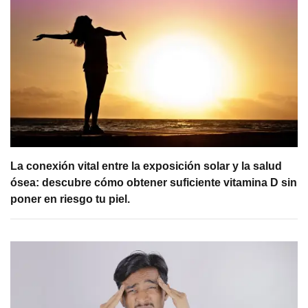
La conexión vital entre la exposición solar y la salud
ósea: descubre cómo obtener suficiente vitamina D sin
poner en riesgo tu piel.