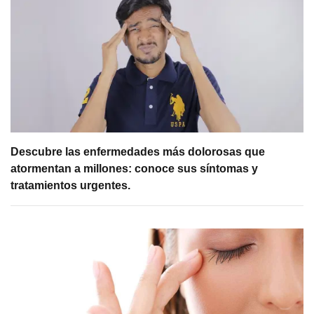
Descubre las enfermedades más dolorosas que
atormentan a millones: conoce sus síntomas y
tratamientos urgentes.