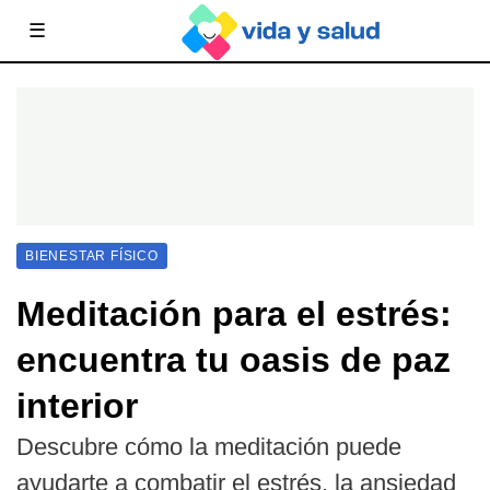
☰
BIENESTAR FÍSICO
Meditación para el estrés:
encuentra tu oasis de paz
interior
Descubre cómo la meditación puede
ayudarte a combatir el estrés, la ansiedad