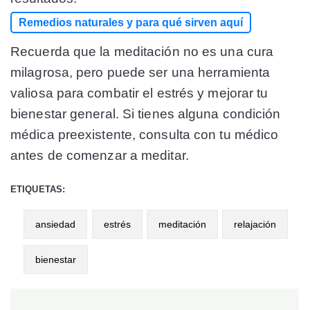
Remedios naturales y para qué sirven aquí
Recuerda que la meditación no es una cura
milagrosa, pero puede ser una herramienta
valiosa para combatir el estrés y mejorar tu
bienestar general. Si tienes alguna condición
médica preexistente, consulta con tu médico
antes de comenzar a meditar.
ETIQUETAS:
ansiedad
estrés
meditación
relajación
bienestar