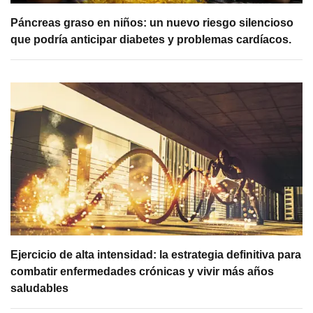
Páncreas graso en niños: un nuevo riesgo silencioso
que podría anticipar diabetes y problemas cardíacos.
Ejercicio de alta intensidad: la estrategia definitiva para
combatir enfermedades crónicas y vivir más años
saludables