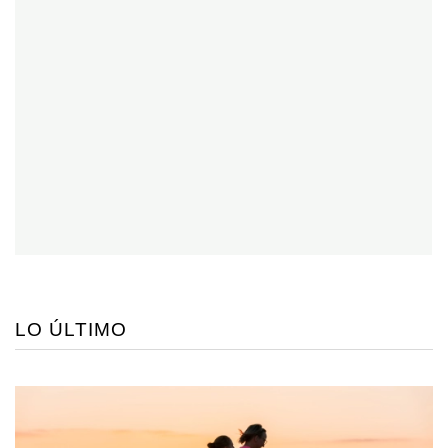
LO ÚLTIMO