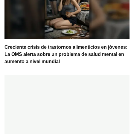
Creciente crisis de trastornos alimenticios en jóvenes:
La OMS alerta sobre un problema de salud mental en
aumento a nivel mundial