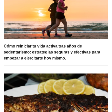
Cómo reiniciar tu vida activa tras años de
sedentarismo: estrategias seguras y efectivas para
empezar a ejercitarte hoy mismo.