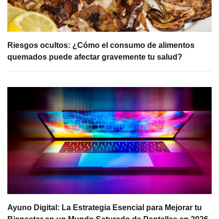
Riesgos ocultos: ¿Cómo el consumo de alimentos
quemados puede afectar gravemente tu salud?
Ayuno Digital: La Estrategia Esencial para Mejorar tu