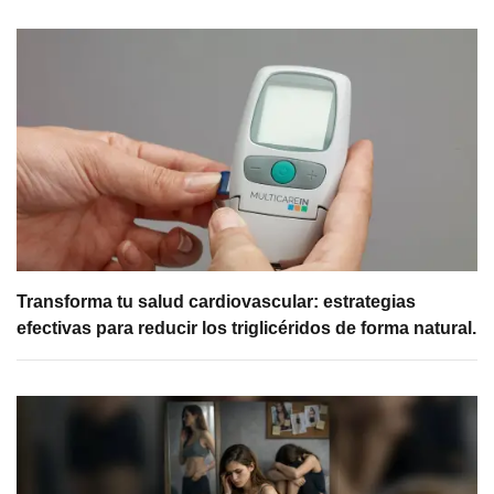
Transforma tu salud cardiovascular: estrategias
efectivas para reducir los triglicéridos de forma natural.