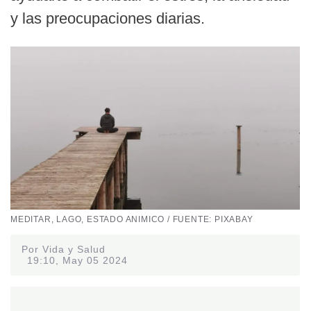
y las preocupaciones diarias.
MEDITAR, LAGO, ESTADO ANIMICO / FUENTE: PIXABAY
Por Vida y Salud
19:10, May 05 2024