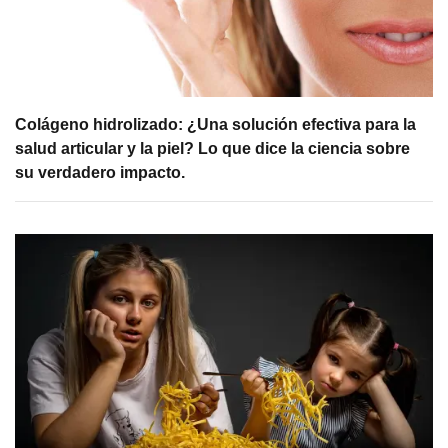
Colágeno hidrolizado: ¿Una solución efectiva para la
salud articular y la piel? Lo que dice la ciencia sobre
su verdadero impacto.