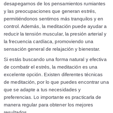
desapegarnos de los pensamientos rumiantes
y las preocupaciones que generan estrés,
permitiéndonos sentirnos más tranquilos y en
control. Además, la meditación puede ayudar a
reducir la tensión muscular, la presión arterial y
la frecuencia cardíaca, promoviendo una
sensación general de relajación y bienestar.
Si estás buscando una forma natural y efectiva
de combatir el estrés, la meditación es una
excelente opción. Existen diferentes técnicas
de meditación, por lo que puedes encontrar una
que se adapte a tus necesidades y
preferencias. Lo importante es practicarla de
manera regular para obtener los mejores
resultados.