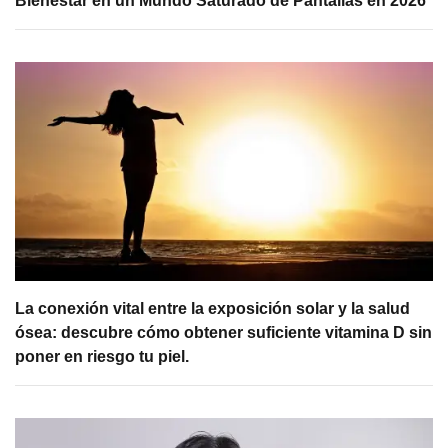
Bienestar en un Mundo Saturado de Pantallas en 2026
La conexión vital entre la exposición solar y la salud
ósea: descubre cómo obtener suficiente vitamina D sin
poner en riesgo tu piel.