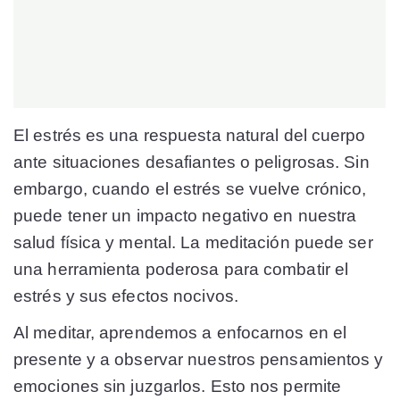
El estrés es una respuesta natural del cuerpo
ante situaciones desafiantes o peligrosas. Sin
embargo, cuando el estrés se vuelve crónico,
puede tener un impacto negativo en nuestra
salud física y mental. La meditación puede ser
una herramienta poderosa para combatir el
estrés y sus efectos nocivos.
Al meditar, aprendemos a enfocarnos en el
presente y a observar nuestros pensamientos y
emociones sin juzgarlos. Esto nos permite