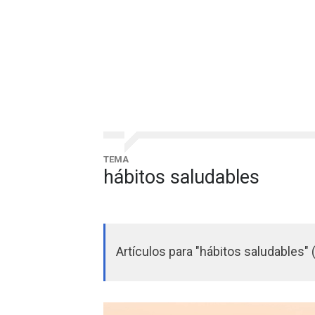
TEMA
hábitos saludables
Artículos para "hábitos saludables" 