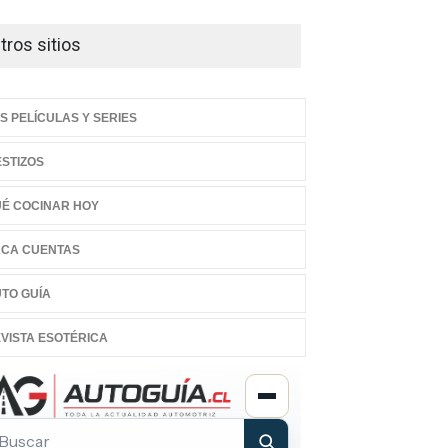
tros sitios
S PELÍCULAS Y SERIES
STIZOS
É COCINAR HOY
CA CUENTAS
TO GUÍA
VISTA ESOTÉRICA