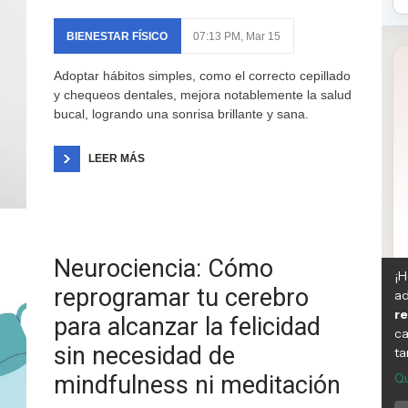
BIENESTAR FÍSICO
07:13 PM, Mar 15
Adoptar hábitos simples, como el correcto cepillado
y chequeos dentales, mejora notablemente la salud
bucal, logrando una sonrisa brillante y sana.
LEER MÁS
Neurociencia: Cómo
reprogramar tu cerebro
para alcanzar la felicidad
sin necesidad de
mindfulness ni meditación