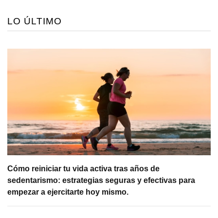
LO ÚLTIMO
Cómo reiniciar tu vida activa tras años de
sedentarismo: estrategias seguras y efectivas para
empezar a ejercitarte hoy mismo.