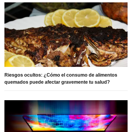
Riesgos ocultos: ¿Cómo el consumo de alimentos
quemados puede afectar gravemente tu salud?