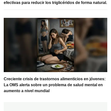
efectivas para reducir los triglicéridos de forma natural.
Creciente crisis de trastornos alimenticios en jóvenes:
La OMS alerta sobre un problema de salud mental en
aumento a nivel mundial