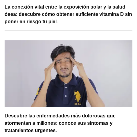
La conexión vital entre la exposición solar y la salud
ósea: descubre cómo obtener suficiente vitamina D sin
poner en riesgo tu piel.
Descubre las enfermedades más dolorosas que
atormentan a millones: conoce sus síntomas y
tratamientos urgentes.