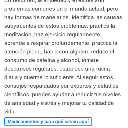
En resumen, la ansiedad y el estrés son
problemas comunes en el mundo actual, pero
hay formas de manejarlos. Identifica las causas
subyacentes de estos problemas, practica la
meditación, haz ejercicio regularmente,
aprende a respirar profundamente, practica la
atención plena, habla con alguien, reduce el
consumo de cafeína y alcohol, tómate
descansos regulares, establece una rutina
diaria y duerme lo suficiente. Al seguir estos
consejos respaldados por expertos y estudios
científicos, puedes ayudar a reducir tus niveles
de ansiedad y estrés y mejorar tu calidad de
vida.
Medicamentos y para qué sirven aquí