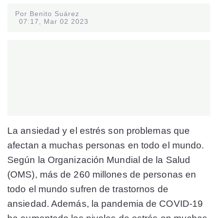
Por Benito Suárez
07:17, Mar 02 2023
La ansiedad y el estrés son problemas que
afectan a muchas personas en todo el mundo.
Según la Organización Mundial de la Salud
(OMS), más de 260 millones de personas en
todo el mundo sufren de trastornos de
ansiedad. Además, la pandemia de COVID-19