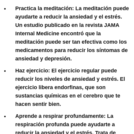
Practica la meditación:
La meditación puede
ayudarte a reducir la ansiedad y el estrés.
Un estudio publicado en la revista JAMA
Internal Medicine encontró que la
meditación puede ser tan efectiva como los
medicamentos para reducir los síntomas de
ansiedad y depresión.
Haz ejercicio:
El ejercicio regular puede
reducir los niveles de ansiedad y estrés. El
ejercicio libera endorfinas, que son
sustancias químicas en el cerebro que te
hacen sentir bien.
Aprende a respirar profundamente:
La
respiración profunda puede ayudarte a
reducir la ansiedad y el estrés. Trata de