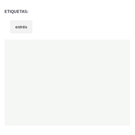
ETIQUETAS:
estrés