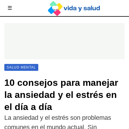
☰
SALUD MENTAL
10 consejos para manejar
la ansiedad y el estrés en
el día a día
La ansiedad y el estrés son problemas
comunes en el mundo actual. Sin