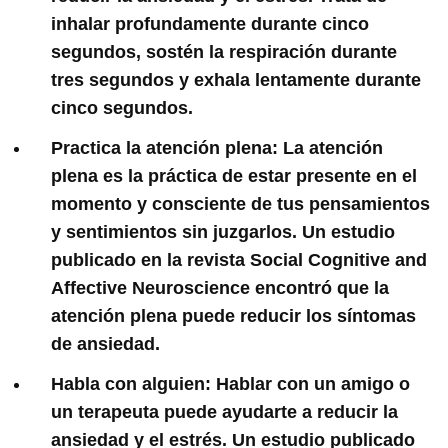
inhalar profundamente durante cinco
segundos, sostén la respiración durante
tres segundos y exhala lentamente durante
cinco segundos.
Practica la atención plena:
La atención
plena es la práctica de estar presente en el
momento y consciente de tus pensamientos
y sentimientos sin juzgarlos. Un estudio
publicado en la revista Social Cognitive and
Affective Neuroscience encontró que la
atención plena puede reducir los síntomas
de ansiedad.
Habla con alguien:
Hablar con un amigo o
un terapeuta puede ayudarte a reducir la
ansiedad y el estrés. Un estudio publicado