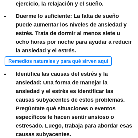
ejercicio, la relajación y el sueño.
Duerme lo suficiente:
La falta de sueño
puede aumentar los niveles de ansiedad y
estrés. Trata de dormir al menos siete u
ocho horas por noche para ayudar a reducir
la ansiedad y el estrés.
Remedios naturales y para qué sirven aquí
Identifica las causas del estrés y la
ansiedad:
Una forma de manejar la
ansiedad y el estrés es identificar las
causas subyacentes de estos problemas.
Pregúntate qué situaciones o eventos
específicos te hacen sentir ansioso o
estresado. Luego, trabaja para abordar esas
causas subyacentes.