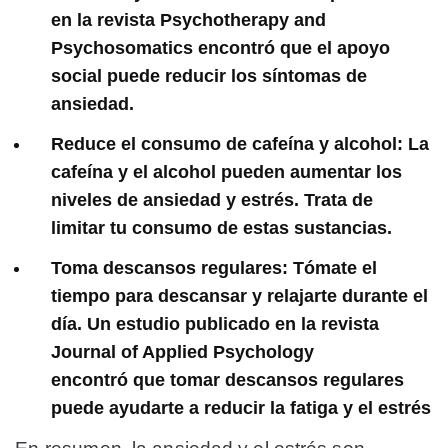
en la revista Psychotherapy and
Psychosomatics encontró que el apoyo
social puede reducir los síntomas de
ansiedad.
Reduce el consumo de cafeína y alcohol:
La
cafeína y el alcohol pueden aumentar los
niveles de ansiedad y estrés. Trata de
limitar tu consumo de estas sustancias.
Toma descansos regulares:
Tómate el
tiempo para descansar y relajarte durante el
día. Un estudio publicado en la revista
Journal of Applied Psychology
encontró que tomar descansos regulares
puede ayudarte a reducir la fatiga y el estrés