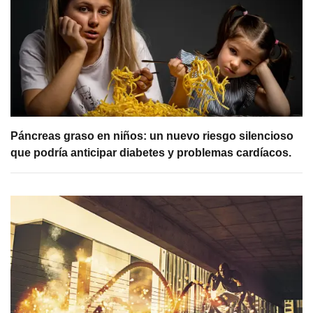
Páncreas graso en niños: un nuevo riesgo silencioso
que podría anticipar diabetes y problemas cardíacos.