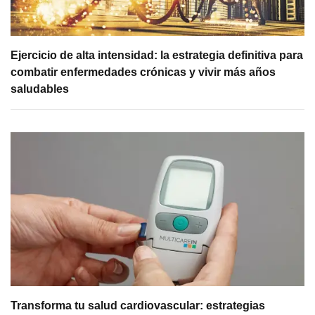
Ejercicio de alta intensidad: la estrategia definitiva para
combatir enfermedades crónicas y vivir más años
saludables
Transforma tu salud cardiovascular: estrategias