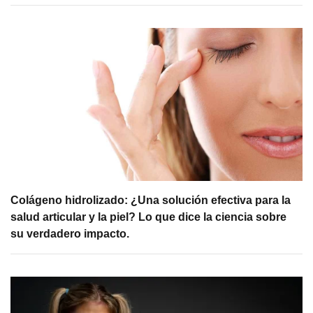
Colágeno hidrolizado: ¿Una solución efectiva para la
salud articular y la piel? Lo que dice la ciencia sobre
su verdadero impacto.