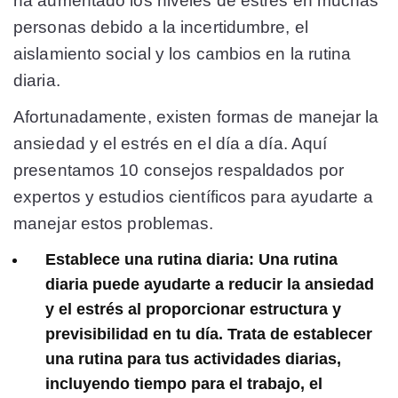
ha aumentado los niveles de estrés en muchas
personas debido a la incertidumbre, el
aislamiento social y los cambios en la rutina
diaria.
Afortunadamente, existen formas de manejar la
ansiedad y el estrés en el día a día. Aquí
presentamos 10 consejos respaldados por
expertos y estudios científicos para ayudarte a
manejar estos problemas.
Establece una rutina diaria:
Una rutina
diaria puede ayudarte a reducir la ansiedad
y el estrés al proporcionar estructura y
previsibilidad en tu día. Trata de establecer
una rutina para tus actividades diarias,
incluyendo tiempo para el trabajo, el