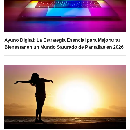
Ayuno Digital: La Estrategia Esencial para Mejorar tu
Bienestar en un Mundo Saturado de Pantallas en 2026