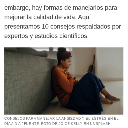
embargo, hay formas de manejarlos para
mejorar la calidad de vida. Aquí
presentamos 10 consejos respaldados por
expertos y estudios científicos.
CONSEJOS PARA MANEJAR LA ANSIEDAD Y EL ESTRÉS EN EL
DÍA A DÍA / FUENTE: FOTO DE JOICE KELLY EN UNSPLASH