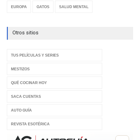
EUROPA
GATOS
SALUD MENTAL
Otros sitios
TUS PELÍCULAS Y SERIES
MESTIZOS
QUÉ COCINAR HOY
SACA CUENTAS
AUTO GUÍA
REVISTA ESOTÉRICA