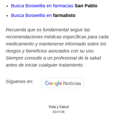
Busca Boswellia en farmacias
San Pablo
Busca Boswellia en
farmalisto
Recuerda que es fundamental seguir las
recomendaciones médicas específicas para cada
medicamento y mantenerse informado sobre los
riesgos y beneficios asociados con su uso.
Siempre consulte a un profesional de la salud
antes de iniciar cualquier tratamiento.
Síguenos en:
Vida y Salud
EDITOR