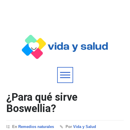
¿Para qué sirve
Boswellia?
En
Remedios naturales
Por
Vida y Salud