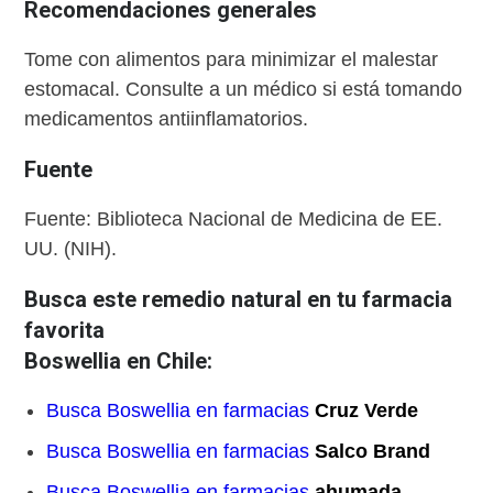
Recomendaciones generales
Tome con alimentos para minimizar el malestar
estomacal. Consulte a un médico si está tomando
medicamentos antiinflamatorios.
Fuente
Fuente: Biblioteca Nacional de Medicina de EE.
UU. (NIH).
Busca este remedio natural en tu farmacia
favorita
Boswellia en Chile:
Busca Boswellia en farmacias
Cruz Verde
Busca Boswellia en farmacias
Salco Brand
Busca Boswellia en farmacias
ahumada