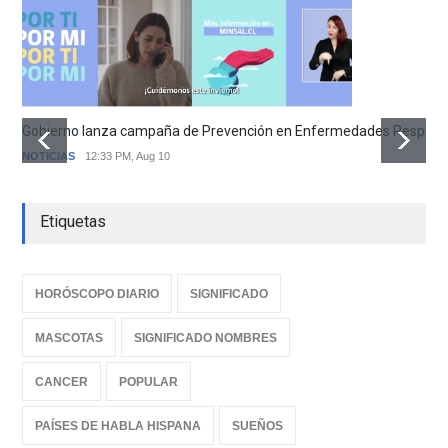
Gobierno lanza campaña de Prevención en Enfermedades Respirator
NOTICIAS
12:33 PM, Aug 10
Etiquetas
HORÓSCOPO DIARIO
SIGNIFICADO
MASCOTAS
SIGNIFICADO NOMBRES
CANCER
POPULAR
PAÍSES DE HABLA HISPANA
SUEÑOS