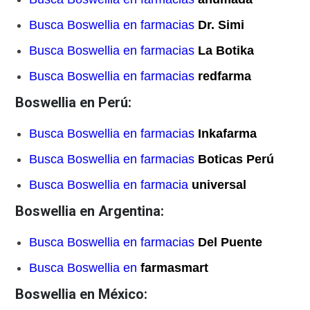
Busca Boswellia en farmacias
Dr. Simi
Busca Boswellia en farmacias
La Botika
Busca Boswellia en farmacias
redfarma
Boswellia en Perú:
Busca Boswellia en farmacias
Inkafarma
Busca Boswellia en farmacias
Boticas Perú
Busca Boswellia en farmacia
universal
Boswellia en Argentina:
Busca Boswellia en farmacias
Del Puente
Busca Boswellia en
farmasmart
Boswellia en México: