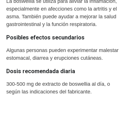
La boswellia se utiliza para aliviar la inflamación,
especialmente en afecciones como la artritis y el
asma. También puede ayudar a mejorar la salud
gastrointestinal y la función respiratoria.
Posibles efectos secundarios
Algunas personas pueden experimentar malestar
estomacal, diarrea y erupciones cutáneas.
Dosis recomendada diaria
300-500 mg de extracto de boswellia al día, o
según las indicaciones del fabricante.