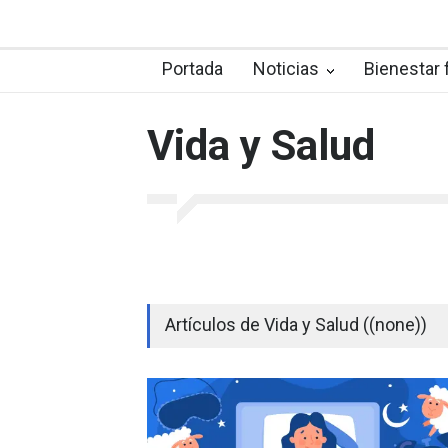
Portada
Noticias
Bienestar 
Vida y Salud
Artículos de Vida y Salud ((none))